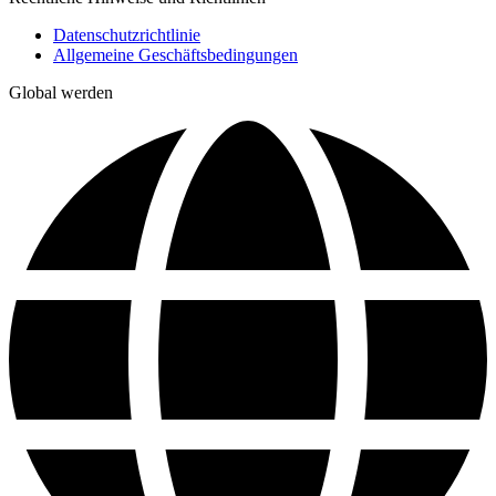
Datenschutzrichtlinie
Allgemeine Geschäftsbedingungen
Global werden