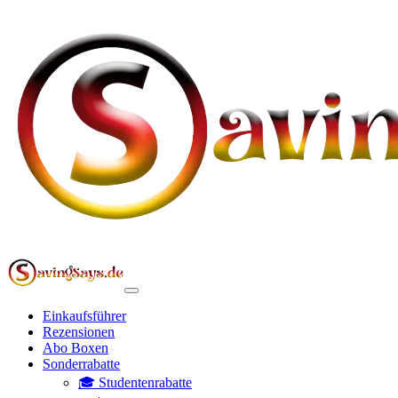
Einkaufsführer
Rezensionen
Abo Boxen
Sonderrabatte
🎓 Studentenrabatte