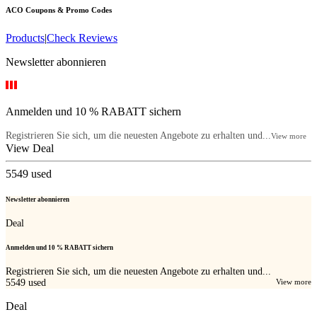
ACO
Coupons & Promo Codes
Products
|
Check Reviews
Newsletter abonnieren
Anmelden und 10 % RABATT sichern
Registrieren Sie sich, um die neuesten Angebote zu erhalten und...
View more
View Deal
5549
used
Newsletter abonnieren
Deal
Anmelden und 10 % RABATT sichern
Registrieren Sie sich, um die neuesten Angebote zu erhalten und...
5549
used
View more
Deal