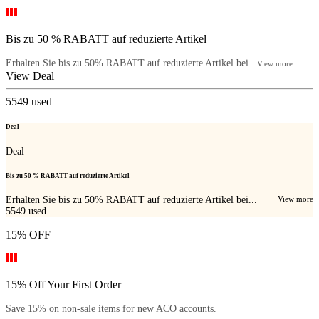
Bis zu 50 % RABATT auf reduzierte Artikel
Erhalten Sie bis zu 50% RABATT auf reduzierte Artikel bei...
View more
View Deal
5549
used
Deal
Deal
Bis zu 50 % RABATT auf reduzierte Artikel
Erhalten Sie bis zu 50% RABATT auf reduzierte Artikel bei...
View more
5549
used
15% OFF
15% Off Your First Order
Save 15% on non-sale items for new ACO accounts.