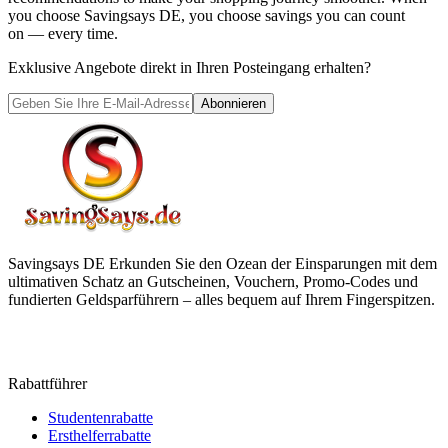
you choose
Savingsays DE
, you choose savings you can count
on — every time.
Exklusive Angebote direkt in Ihren Posteingang erhalten?
Abonnieren
Savingsays DE
Erkunden Sie den Ozean der Einsparungen mit dem
ultimativen Schatz an Gutscheinen, Vouchern, Promo-Codes und
fundierten Geldsparführern – alles bequem auf Ihrem Fingerspitzen.
Rabattführer
Studentenrabatte
Ersthelferrabatte