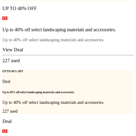
UP TO 40% OFF
Up to 40% off select landscaping materials and accessories.
Up to 40% off select landscaping materials and accessories.
View Deal
227
used
UP TO 40% OFF
Deal
Up to 40% off select landscaping materials and accessories.
Up to 40% off select landscaping materials and accessories.
227
used
Deal