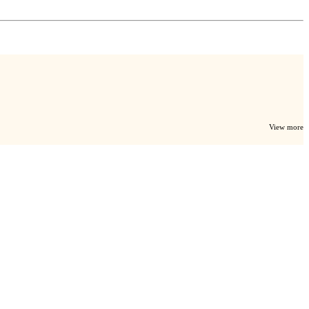
View more