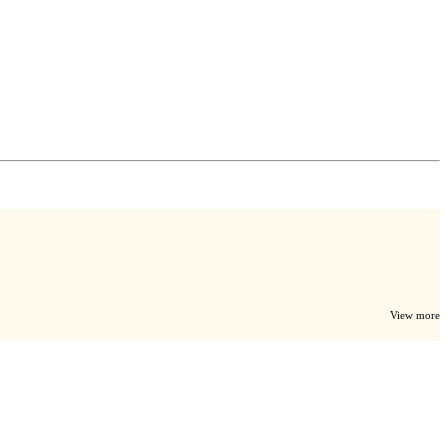
View more