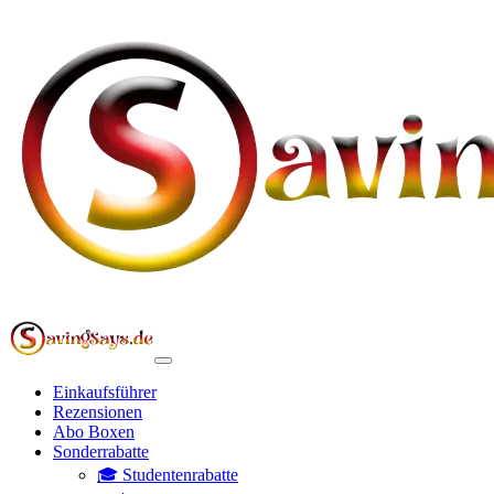
Einkaufsführer
Rezensionen
Abo Boxen
Sonderrabatte
🎓 Studentenrabatte