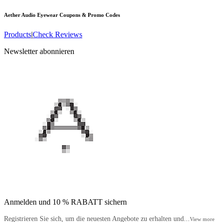
Aether Audio Eyewear
Coupons & Promo Codes
Products
|
Check Reviews
Newsletter abonnieren
Anmelden und 10 % RABATT sichern
Registrieren Sie sich, um die neuesten Angebote zu erhalten und...
View more