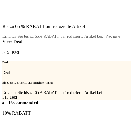
Bis zu 65 % RABATT auf reduzierte Artikel
Erhalten Sie bis zu 65% RABATT auf reduzierte Artikel bei...
View more
View Deal
515
used
Deal
Deal
Bis zu 65 % RABATT auf reduzierte Artikel
Erhalten Sie bis zu 65% RABATT auf reduzierte Artikel bei...
515
used
Recommended
10% RABATT