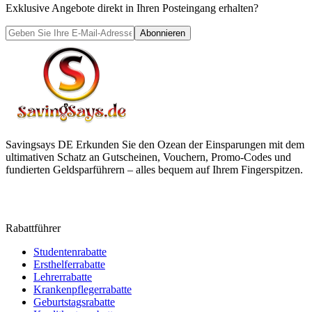
Exklusive Angebote direkt in Ihren Posteingang erhalten?
Abonnieren
Savingsays DE
Erkunden Sie den Ozean der Einsparungen mit dem
ultimativen Schatz an Gutscheinen, Vouchern, Promo-Codes und
fundierten Geldsparführern – alles bequem auf Ihrem Fingerspitzen.
Rabattführer
Studentenrabatte
Ersthelferrabatte
Lehrerrabatte
Krankenpflegerrabatte
Geburtstagsrabatte