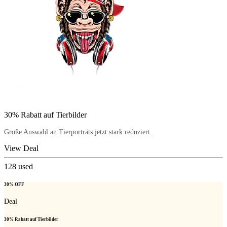
30% Rabatt auf Tierbilder
Große Auswahl an Tierporträts jetzt stark reduziert.
View Deal
128
used
30% OFF
Deal
30% Rabatt auf Tierbilder