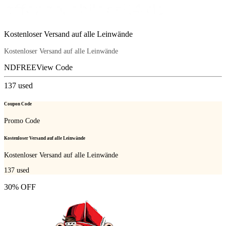
Kostenloser Versand auf alle Leinwände
Kostenloser Versand auf alle Leinwände
NDFREE
View Code
137
used
Coupon Code
Promo Code
Kostenloser Versand auf alle Leinwände
Kostenloser Versand auf alle Leinwände
137
used
30% OFF