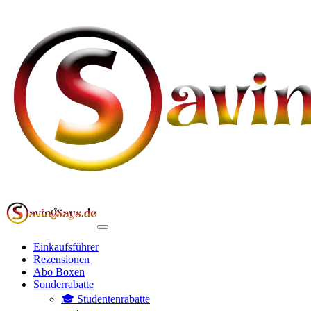
Einkaufsführer
Rezensionen
Abo Boxen
Sonderrabatte
🎓 Studentenrabatte