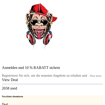
Anmelden und 10 % RABATT sichern
Registrieren Sie sich, um die neuesten Angebote zu erhalten und...
View more
View Deal
2658
used
Newsletter abonnieren
Deal