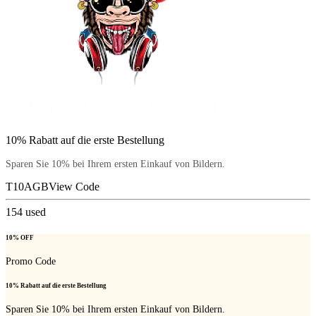
10% Rabatt auf die erste Bestellung
Sparen Sie 10% bei Ihrem ersten Einkauf von Bildern.
T10AGB
View Code
154
used
10% OFF
Promo Code
10% Rabatt auf die erste Bestellung
Sparen Sie 10% bei Ihrem ersten Einkauf von Bildern.