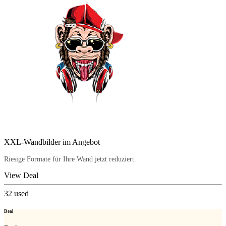
XXL-Wandbilder im Angebot
Riesige Formate für Ihre Wand jetzt reduziert.
View Deal
32
used
Deal