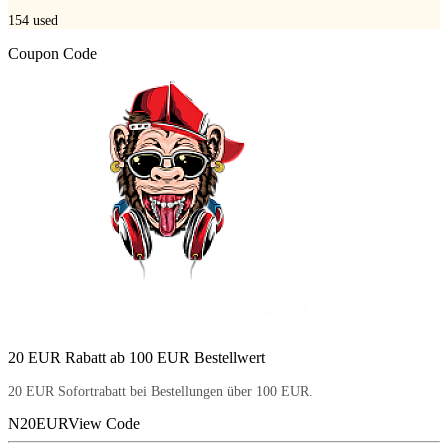
154
used
Coupon Code
20 EUR Rabatt ab 100 EUR Bestellwert
20 EUR Sofortrabatt bei Bestellungen über 100 EUR.
N20EUR
View Code