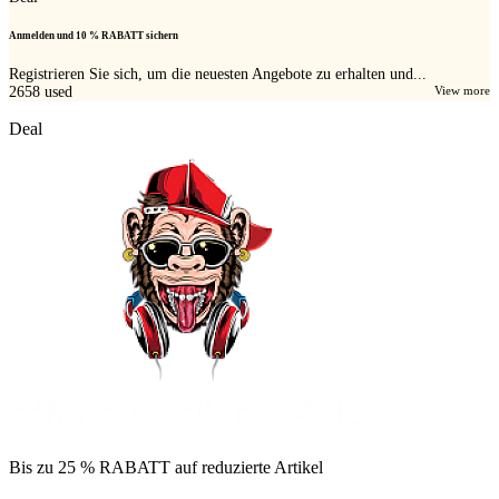
Anmelden und 10 % RABATT sichern
Registrieren Sie sich, um die neuesten Angebote zu erhalten und...
2658
used
View more
Deal
Bis zu 25 % RABATT auf reduzierte Artikel