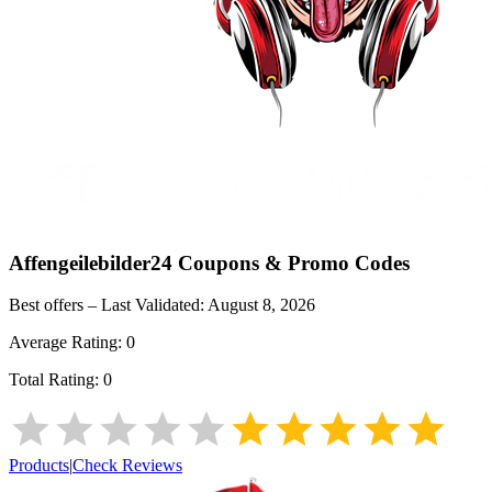
Affengeilebilder24
Coupons & Promo Codes
Best offers – Last Validated:
August 8, 2026
Average Rating:
0
Total Rating:
0
Products
|
Check Reviews