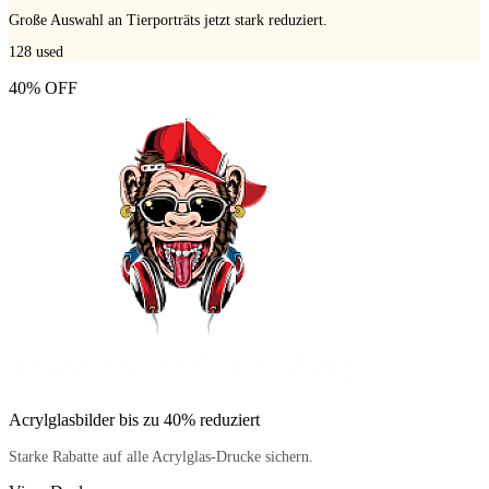
Große Auswahl an Tierporträts jetzt stark reduziert.
128
used
40% OFF
Acrylglasbilder bis zu 40% reduziert
Starke Rabatte auf alle Acrylglas-Drucke sichern.