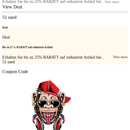
Erhalten Sie bis zu 25% RABATT auf reduzierte Artikel bei...
View more
View Deal
51
used
Deal
Deal
Bis zu 25 % RABATT auf reduzierte Artikel
Erhalten Sie bis zu 25% RABATT auf reduzierte Artikel bei...
View more
51
used
Coupon Code