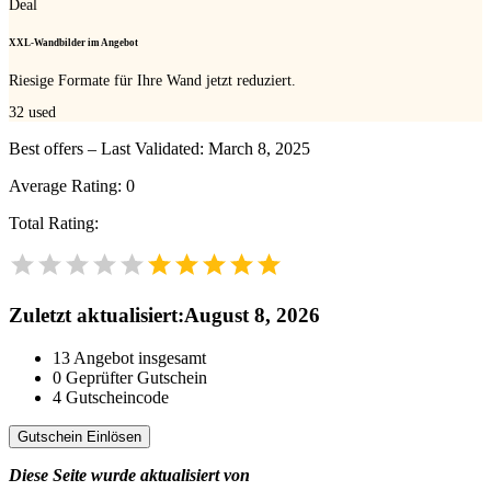
Deal
XXL-Wandbilder im Angebot
Riesige Formate für Ihre Wand jetzt reduziert.
32
used
Best offers – Last Validated: March 8, 2025
Average Rating:
0
Total Rating:
Zuletzt aktualisiert
:
August 8, 2026
13
Angebot insgesamt
0
Geprüfter Gutschein
4
Gutscheincode
Gutschein Einlösen
Diese Seite wurde aktualisiert von