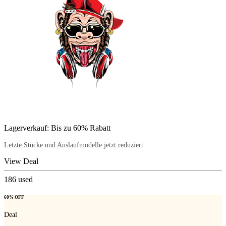
Lagerverkauf: Bis zu 60% Rabatt
Letzte Stücke und Auslaufmodelle jetzt reduziert.
View Deal
186
used
60% OFF
Deal