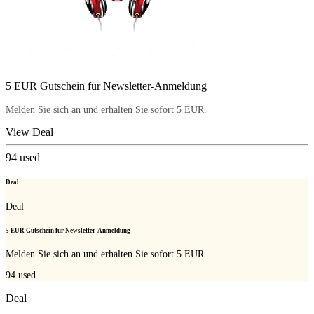
5 EUR Gutschein für Newsletter-Anmeldung
Melden Sie sich an und erhalten Sie sofort 5 EUR.
View Deal
94
used
Deal
Deal
5 EUR Gutschein für Newsletter-Anmeldung
Melden Sie sich an und erhalten Sie sofort 5 EUR.
94
used
Deal