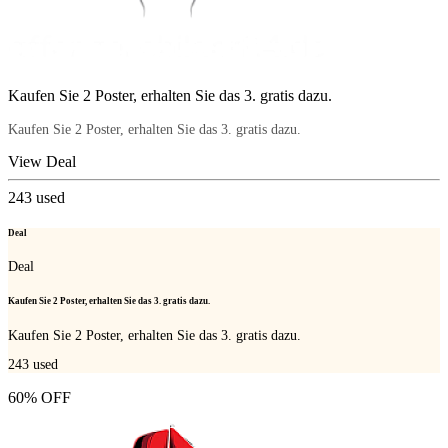
Kaufen Sie 2 Poster, erhalten Sie das 3. gratis dazu.
Kaufen Sie 2 Poster, erhalten Sie das 3. gratis dazu.
View Deal
243
used
Deal
Deal
Kaufen Sie 2 Poster, erhalten Sie das 3. gratis dazu.
Kaufen Sie 2 Poster, erhalten Sie das 3. gratis dazu.
243
used
60% OFF