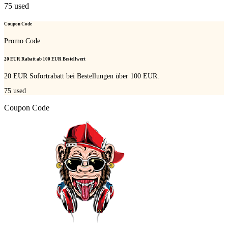
75
used
Coupon Code
Promo Code
20 EUR Rabatt ab 100 EUR Bestellwert
20 EUR Sofortrabatt bei Bestellungen über 100 EUR.
75
used
Coupon Code