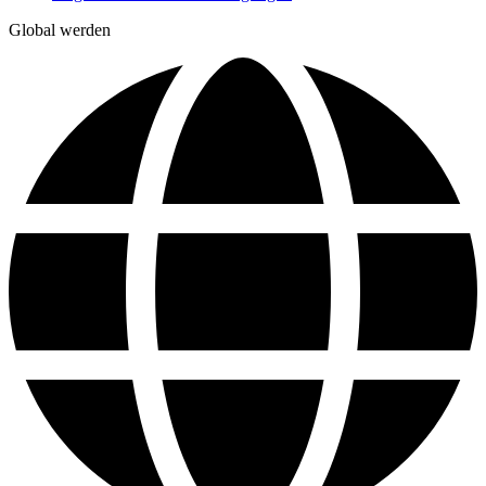
Global werden