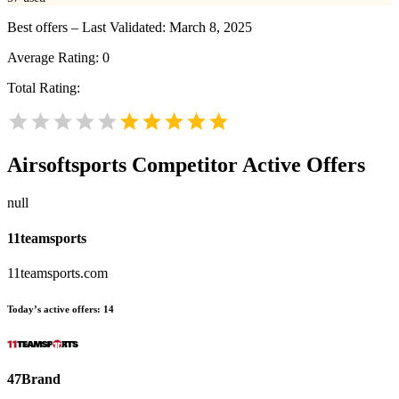
Best offers – Last Validated: March 8, 2025
Average Rating:
0
Total Rating:
Airsoftsports
Competitor Active Offers
null
11teamsports
11teamsports.com
Today’s active offers:
14
47Brand