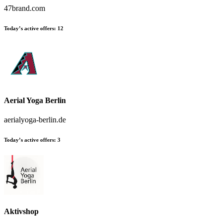
47brand.com
Today’s active offers:
12
Aerial Yoga Berlin
aerialyoga-berlin.de
Today’s active offers:
3
Aktivshop