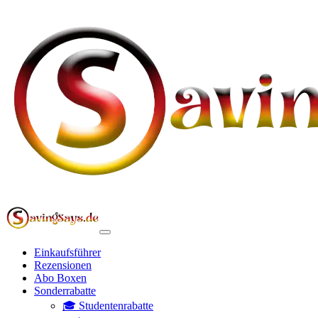
Einkaufsführer
Rezensionen
Abo Boxen
Sonderrabatte
🎓 Studentenrabatte