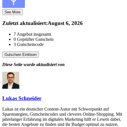
See More
Zuletzt aktualisiert
:
August 6, 2026
7
Angebot insgesamt
0
Geprüfter Gutschein
3
Gutscheincode
Gutschein Einlösen
Diese Seite wurde aktualisiert von
Lukas Schneider
Lukas ist ein deutscher Content-Autor mit Schwerpunkt auf
Sparstrategien, Gutscheincodes und cleveres Online-Shopping. Mit
jahrelanger Erfahrung im digitalen Marketing hilft er Lesern dabei,
die besten Angebote zu finden und ihr Budget optimal zu nutzen.