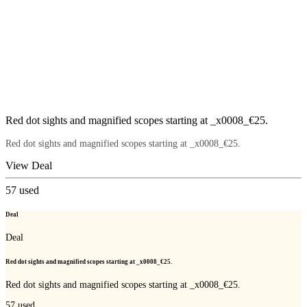
Red dot sights and magnified scopes starting at _x0008_€25.
Red dot sights and magnified scopes starting at _x0008_€25.
View Deal
57
used
Deal
Deal
Red dot sights and magnified scopes starting at _x0008_€25.
Red dot sights and magnified scopes starting at _x0008_€25.
57
used