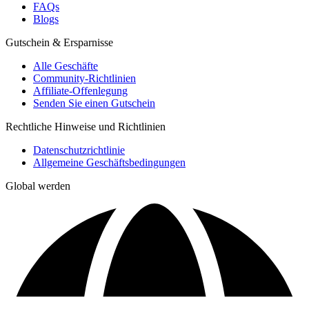
FAQs
Blogs
Gutschein & Ersparnisse
Alle Geschäfte
Community-Richtlinien
Affiliate-Offenlegung
Senden Sie einen Gutschein
Rechtliche Hinweise und Richtlinien
Datenschutzrichtlinie
Allgemeine Geschäftsbedingungen
Global werden