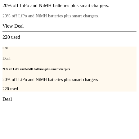
20% off LiPo and NiMH batteries plus smart chargers.
20% off LiPo and NiMH batteries plus smart chargers.
View Deal
220
used
Deal
Deal
20% off LiPo and NiMH batteries plus smart chargers.
20% off LiPo and NiMH batteries plus smart chargers.
220
used
Deal