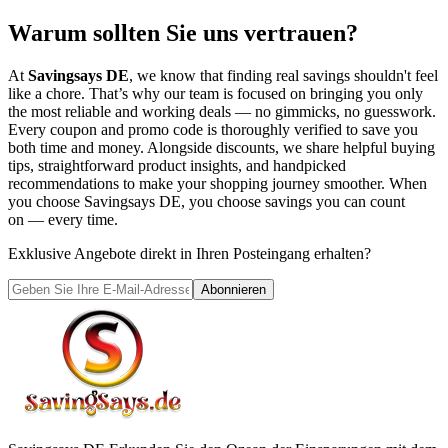
Warum sollten Sie uns vertrauen?
At
Savingsays DE
, we know that finding real savings shouldn't feel
like a chore. That’s why our team is focused on bringing you only
the most reliable and working deals — no gimmicks, no guesswork.
Every coupon and promo code is thoroughly verified to save you
both time and money. Alongside discounts, we share helpful buying
tips, straightforward product insights, and handpicked
recommendations to make your shopping journey smoother. When
you choose
Savingsays DE
, you choose savings you can count
on — every time.
Exklusive Angebote direkt in Ihren Posteingang erhalten?
Abonnieren