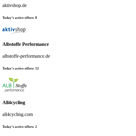
aktivshop.de
Today’s active offers:
8
Albstoffe Performance
albstoffe-performance.de
Today’s active offers:
12
All4cycling
all4cycling.com
Today’s active offers:
2