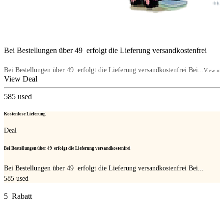
Bei Bestellungen über 49  erfolgt die Lieferung versandkostenfrei
Bei Bestellungen über 49  erfolgt die Lieferung versandkostenfrei Bei...
View 
View Deal
585
used
Kostenlose Lieferung
Deal
Bei Bestellungen über 49  erfolgt die Lieferung versandkostenfrei
Bei Bestellungen über 49  erfolgt die Lieferung versandkostenfrei Bei...
585
used
5  Rabatt