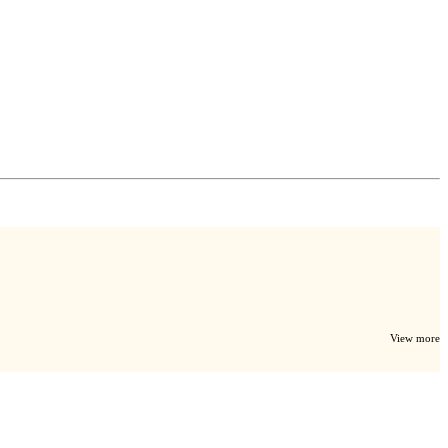
View more