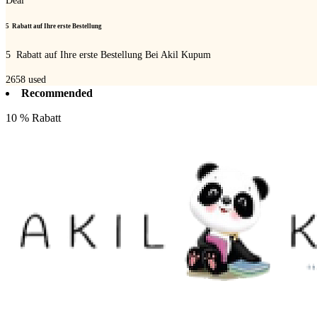
Deal
5  Rabatt auf Ihre erste Bestellung
5  Rabatt auf Ihre erste Bestellung Bei Akil Kupum
2658
used
Recommended
10 % Rabatt