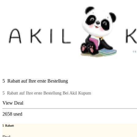
5  Rabatt auf Ihre erste Bestellung
5  Rabatt auf Ihre erste Bestellung Bei Akil Kupum
View Deal
2658
used
5  Rabatt