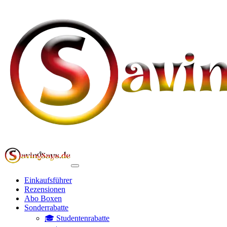
Einkaufsführer
Rezensionen
Abo Boxen
Sonderrabatte
🎓 Studentenrabatte