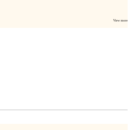
View more