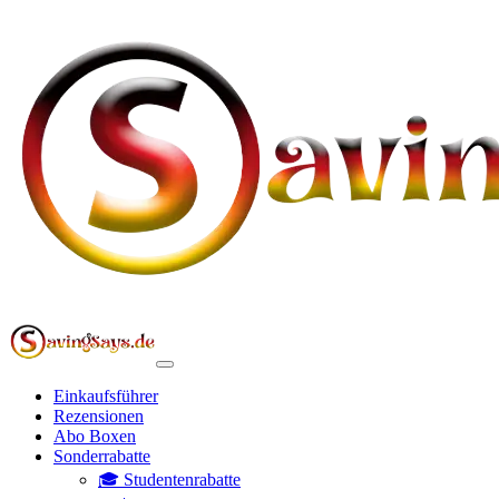
Einkaufsführer
Rezensionen
Abo Boxen
Sonderrabatte
🎓 Studentenrabatte