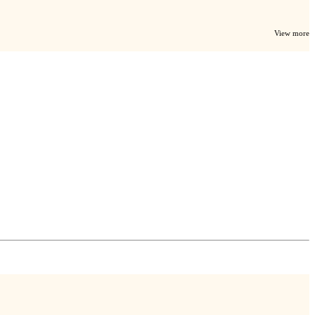
View more