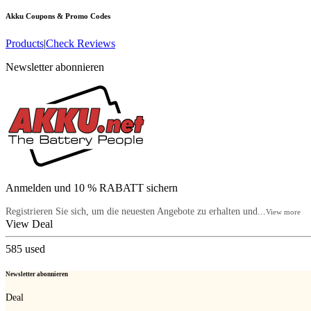
Akku
Coupons & Promo Codes
Products
|
Check Reviews
Newsletter abonnieren
Anmelden und 10 % RABATT sichern
Registrieren Sie sich, um die neuesten Angebote zu erhalten und...
View more
View Deal
585
used
Newsletter abonnieren
Deal