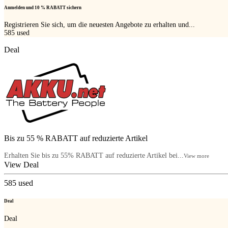
Anmelden und 10 % RABATT sichern
Registrieren Sie sich, um die neuesten Angebote zu erhalten und...
585
used
Deal
Bis zu 55 % RABATT auf reduzierte Artikel
Erhalten Sie bis zu 55% RABATT auf reduzierte Artikel bei...
View more
View Deal
585
used
Deal
Deal