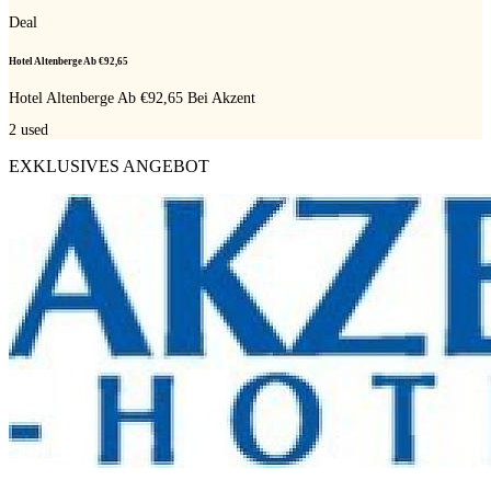
Deal
Hotel Altenberge Ab €92,65
Hotel Altenberge Ab €92,65 Bei Akzent
2
used
EXKLUSIVES ANGEBOT