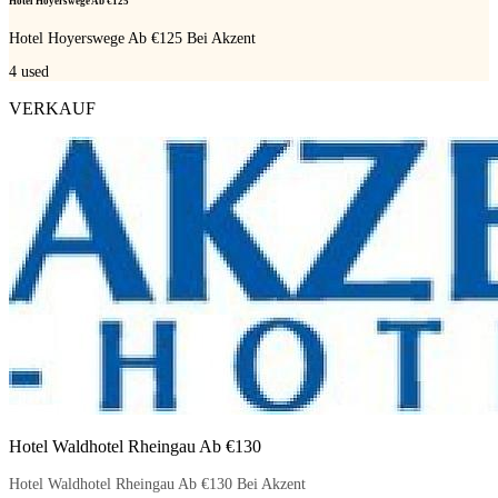
Hotel Hoyerswege Ab €125
Hotel Hoyerswege Ab €125 Bei Akzent
4
used
VERKAUF
Hotel Waldhotel Rheingau Ab €130
Hotel Waldhotel Rheingau Ab €130 Bei Akzent