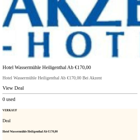
Hotel Wassermühle Heiligenthal Ab €170,00
Hotel Wassermühle Heiligenthal Ab €170,00 Bei Akzent
View Deal
0
used
VERKAUF
Deal
Hotel Wassermühle Heiligenthal Ab €170,00