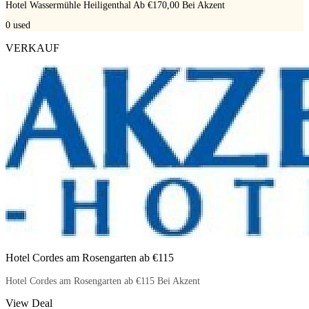
Hotel Wassermühle Heiligenthal Ab €170,00 Bei Akzent
0
used
VERKAUF
Hotel Cordes am Rosengarten ab €115
Hotel Cordes am Rosengarten ab €115 Bei Akzent
View Deal