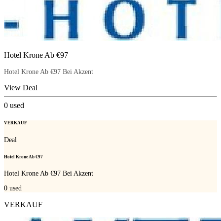
Hotel Krone Ab €97
Hotel Krone Ab €97 Bei Akzent
View Deal
0
used
VERKAUF
Deal
Hotel Krone Ab €97
Hotel Krone Ab €97 Bei Akzent
0
used
VERKAUF