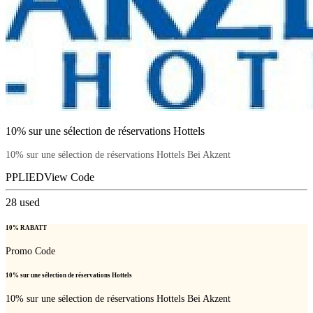
10% sur une sélection de réservations Hottels
10% sur une sélection de réservations Hottels Bei Akzent
PPLIED
View Code
28
used
10% RABATT
Promo Code
10% sur une sélection de réservations Hottels
10% sur une sélection de réservations Hottels Bei Akzent