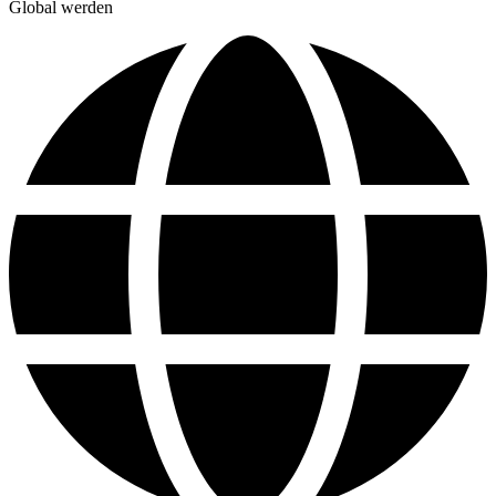
Global werden