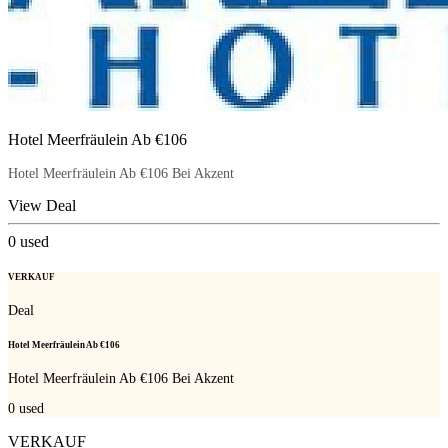
Hotel Meerfräulein Ab €106
Hotel Meerfräulein Ab €106 Bei Akzent
View Deal
0
used
VERKAUF
Deal
Hotel Meerfräulein Ab €106
Hotel Meerfräulein Ab €106 Bei Akzent
0
used
VERKAUF