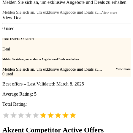
Melden Sie sich an, um exklusive Angebote und Deals zu erhalten
Melden Sie sich an, um exklusive Angebote und Deals zu...
View more
View Deal
0
used
EXKLUSIVES ANGEBOT
Deal
Melden Sie sich an, um exklusive Angebote und Deals zu erhalten
Melden Sie sich an, um exklusive Angebote und Deals zu...
View more
0
used
Best offers – Last Validated: March 8, 2025
Average Rating:
5
Total Rating:
Akzent
Competitor Active Offers