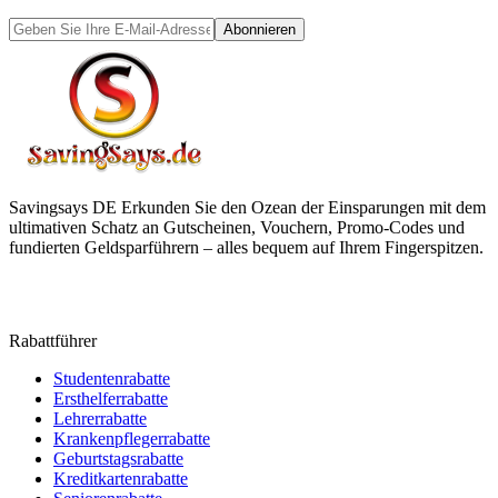
Abonnieren
Savingsays DE
Erkunden Sie den Ozean der Einsparungen mit dem
ultimativen Schatz an Gutscheinen, Vouchern, Promo-Codes und
fundierten Geldsparführern – alles bequem auf Ihrem Fingerspitzen.
Rabattführer
Studentenrabatte
Ersthelferrabatte
Lehrerrabatte
Krankenpflegerrabatte
Geburtstagsrabatte
Kreditkartenrabatte