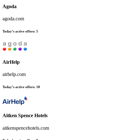
Agoda
agoda.com
Today’s active offers:
5
AirHelp
airhelp.com
Today’s active offers:
10
Aitken Spence Hotels
aitkenspencehotels.com