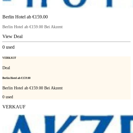
Berlin Hotel ab €159.00
Berlin Hotel ab €159.00 Bei Akzent
View Deal
0
used
VERKAUF
Deal
Berlin Hotel ab €159.00
Berlin Hotel ab €159.00 Bei Akzent
0
used
VERKAUF