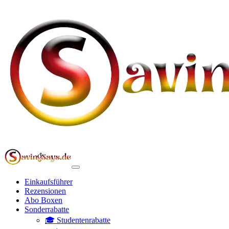
Einkaufsführer
Rezensionen
Abo Boxen
Sonderrabatte
🎓 Studentenrabatte