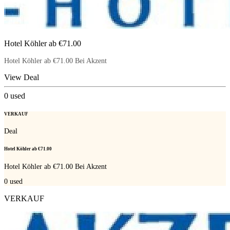
Hotel Köhler ab €71.00
Hotel Köhler ab €71.00 Bei Akzent
View Deal
0
used
VERKAUF
Deal
Hotel Köhler ab €71.00
Hotel Köhler ab €71.00 Bei Akzent
0
used
VERKAUF