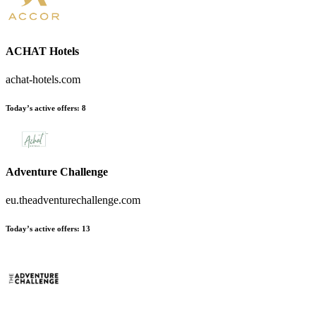
ACHAT Hotels
achat-hotels.com
Today’s active offers:
8
Adventure Challenge
eu.theadventurechallenge.com
Today’s active offers:
13