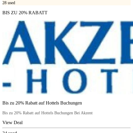
28
used
BIS ZU 20% RABATT
Bis zu 20% Rabatt auf Hottels Buchungen
Bis zu 20% Rabatt auf Hottels Buchungen Bei Akzent
View Deal