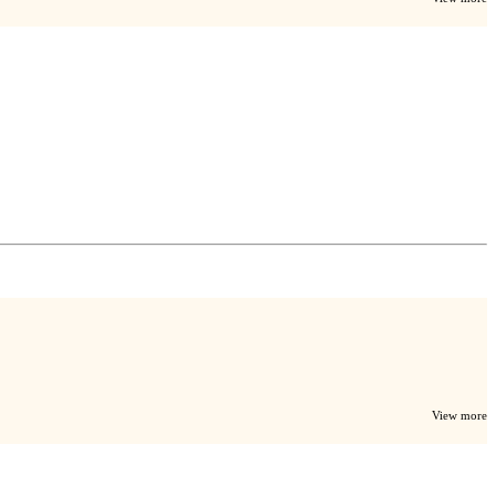
View more