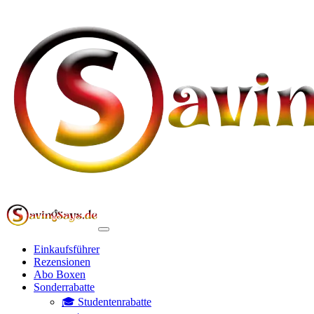
Einkaufsführer
Rezensionen
Abo Boxen
Sonderrabatte
🎓 Studentenrabatte