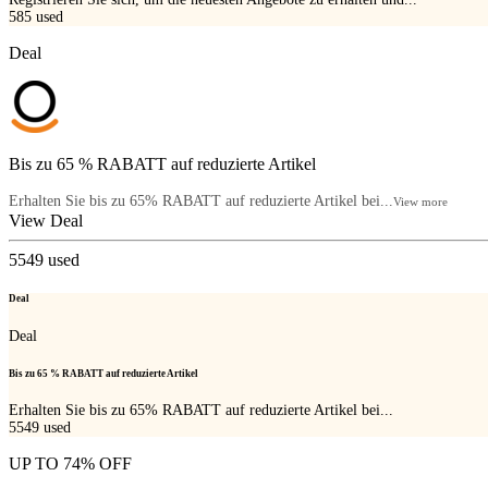
585
used
Deal
Bis zu 65 % RABATT auf reduzierte Artikel
Erhalten Sie bis zu 65% RABATT auf reduzierte Artikel bei...
View more
View Deal
5549
used
Deal
Deal
Bis zu 65 % RABATT auf reduzierte Artikel
Erhalten Sie bis zu 65% RABATT auf reduzierte Artikel bei...
5549
used
UP TO 74% OFF