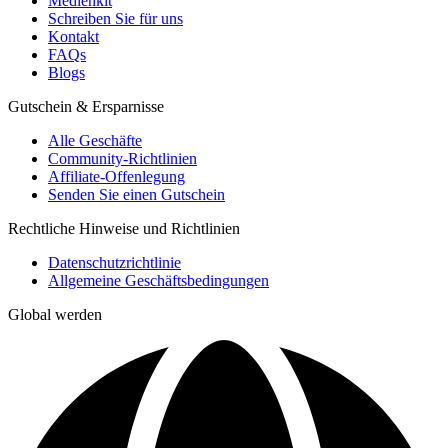
Medienkit
Schreiben Sie für uns
Kontakt
FAQs
Blogs
Gutschein & Ersparnisse
Alle Geschäfte
Community-Richtlinien
Affiliate-Offenlegung
Senden Sie einen Gutschein
Rechtliche Hinweise und Richtlinien
Datenschutzrichtlinie
Allgemeine Geschäftsbedingungen
Global werden