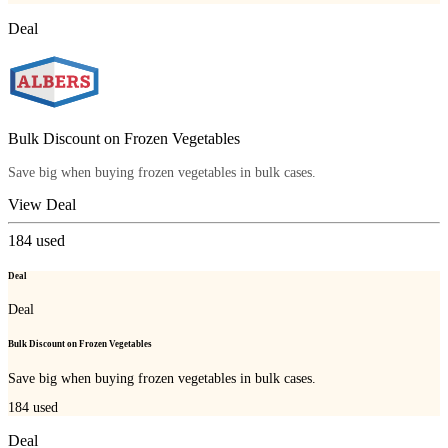
Deal
Bulk Discount on Frozen Vegetables
Save big when buying frozen vegetables in bulk cases.
View Deal
184
used
Deal
Deal
Bulk Discount on Frozen Vegetables
Save big when buying frozen vegetables in bulk cases.
184
used
Deal