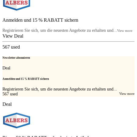
Anmelden und 15 % RABATT sichern
Registrieren Sie sich, um die neuesten Angebote zu erhalten und...
View more
View Deal
567
used
Newsletter abonnieren
Deal
Anmelden und 15 % RABATT sichern
Registrieren Sie sich, um die neuesten Angebote zu erhalten und...
567
used
View more
Deal