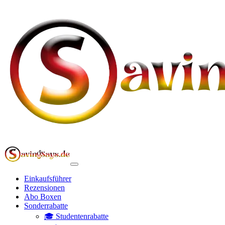
Einkaufsführer
Rezensionen
Abo Boxen
Sonderrabatte
🎓 Studentenrabatte