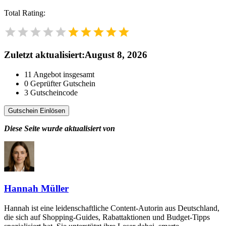
Total Rating:
Zuletzt aktualisiert
:
August 8, 2026
11
Angebot insgesamt
0
Geprüfter Gutschein
3
Gutscheincode
Gutschein Einlösen
Diese Seite wurde aktualisiert von
Hannah Müller
Hannah ist eine leidenschaftliche Content-Autorin aus Deutschland,
die sich auf Shopping-Guides, Rabattaktionen und Budget-Tipps