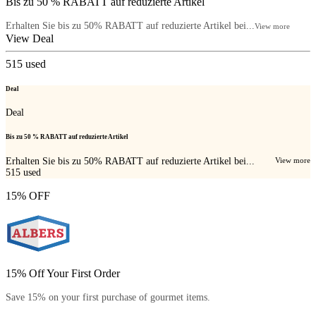
Bis zu 50 % RABATT auf reduzierte Artikel
Erhalten Sie bis zu 50% RABATT auf reduzierte Artikel bei...
View more
View Deal
515
used
Deal
Deal
Bis zu 50 % RABATT auf reduzierte Artikel
Erhalten Sie bis zu 50% RABATT auf reduzierte Artikel bei...
View more
515
used
15% OFF
15% Off Your First Order
Save 15% on your first purchase of gourmet items.