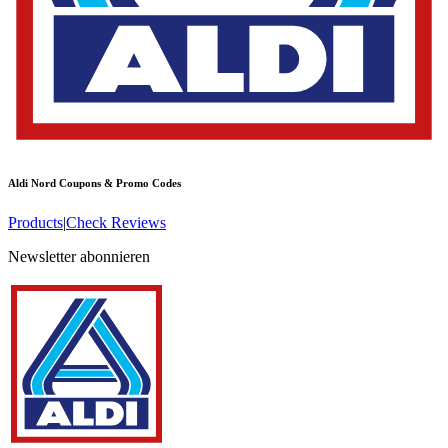
Aldi Nord
Coupons & Promo Codes
Products
|
Check Reviews
Newsletter abonnieren