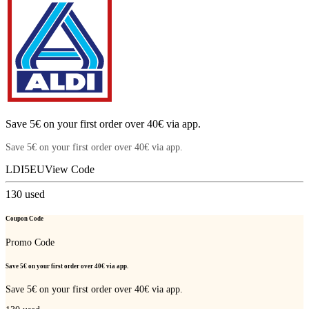
Save 5€ on your first order over 40€ via app.
Save 5€ on your first order over 40€ via app.
LDI5EU
View Code
130
used
Coupon Code
Promo Code
Save 5€ on your first order over 40€ via app.
Save 5€ on your first order over 40€ via app.