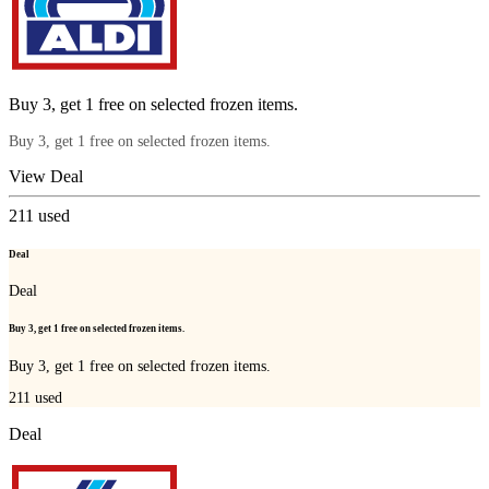
Buy 3, get 1 free on selected frozen items.
Buy 3, get 1 free on selected frozen items.
View Deal
211
used
Deal
Deal
Buy 3, get 1 free on selected frozen items.
Buy 3, get 1 free on selected frozen items.
211
used
Deal