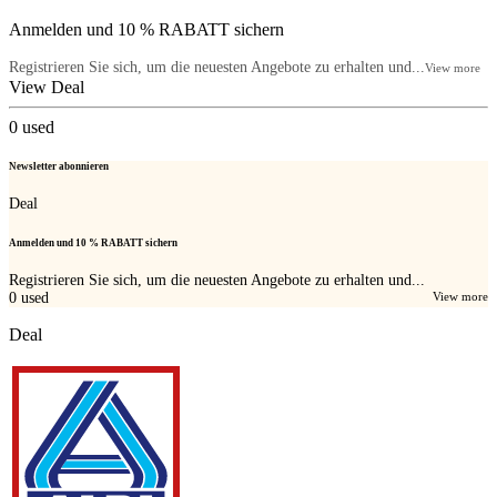
Anmelden und 10 % RABATT sichern
Registrieren Sie sich, um die neuesten Angebote zu erhalten und...
View more
View Deal
0
used
Newsletter abonnieren
Deal
Anmelden und 10 % RABATT sichern
Registrieren Sie sich, um die neuesten Angebote zu erhalten und...
0
used
View more
Deal