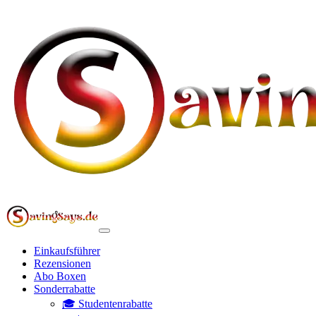
Einkaufsführer
Rezensionen
Abo Boxen
Sonderrabatte
🎓 Studentenrabatte