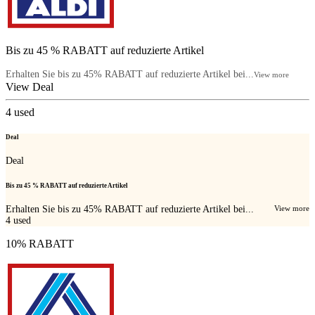
Bis zu 45 % RABATT auf reduzierte Artikel
Erhalten Sie bis zu 45% RABATT auf reduzierte Artikel bei...
View more
View Deal
4
used
Deal
Deal
Bis zu 45 % RABATT auf reduzierte Artikel
Erhalten Sie bis zu 45% RABATT auf reduzierte Artikel bei...
View more
4
used
10% RABATT