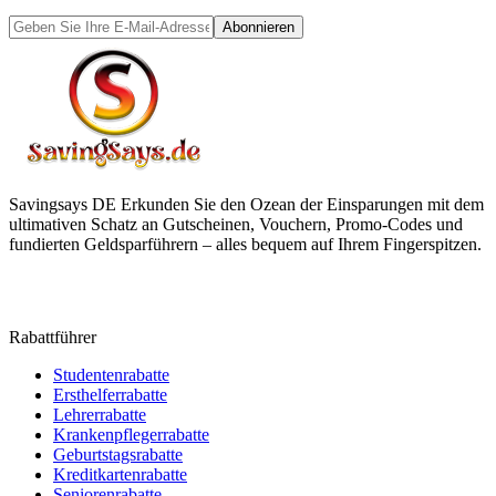
Abonnieren
Savingsays DE
Erkunden Sie den Ozean der Einsparungen mit dem
ultimativen Schatz an Gutscheinen, Vouchern, Promo-Codes und
fundierten Geldsparführern – alles bequem auf Ihrem Fingerspitzen.
Rabattführer
Studentenrabatte
Ersthelferrabatte
Lehrerrabatte
Krankenpflegerrabatte
Geburtstagsrabatte
Kreditkartenrabatte
Seniorenrabatte