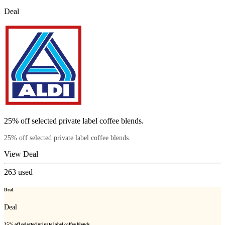
Deal
25% off selected private label coffee blends.
25% off selected private label coffee blends.
View Deal
263
used
Deal
Deal
25% off selected private label coffee blends.