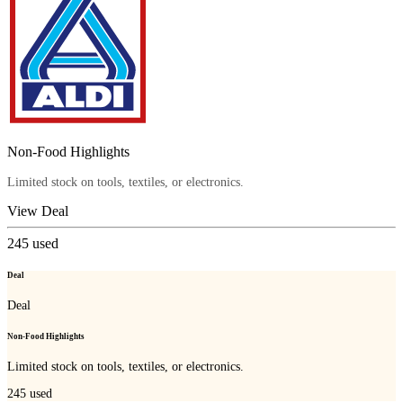
Non-Food Highlights
Limited stock on tools, textiles, or electronics.
View Deal
245
used
Deal
Deal
Non-Food Highlights
Limited stock on tools, textiles, or electronics.
245
used