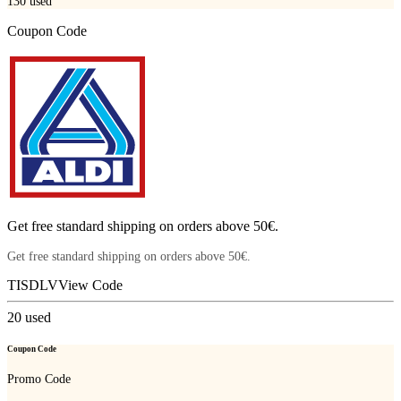
130
used
Coupon Code
Get free standard shipping on orders above 50€.
Get free standard shipping on orders above 50€.
TISDLV
View Code
20
used
Coupon Code
Promo Code