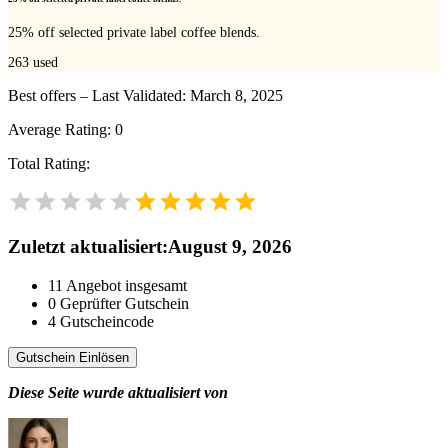
25% off selected private label coffee blends.
263
used
Best offers – Last Validated: March 8, 2025
Average Rating:
0
Total Rating:
Zuletzt aktualisiert
:
August 9, 2026
11
Angebot insgesamt
0
Geprüfter Gutschein
4
Gutscheincode
Gutschein Einlösen
Diese Seite wurde aktualisiert von