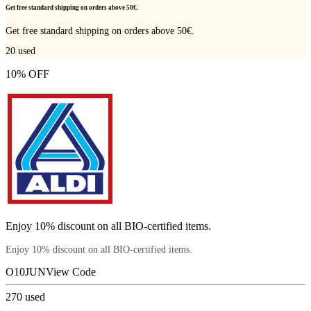
Get free standard shipping on orders above 50€.
Get free standard shipping on orders above 50€.
20
used
10% OFF
Enjoy 10% discount on all BIO-certified items.
Enjoy 10% discount on all BIO-certified items.
O10JUN
View Code
270
used