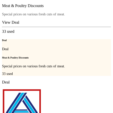
Meat & Poultry Discounts
Special prices on various fresh cuts of meat.
View Deal
33
used
Deal
Deal
Meat & Poultry Discounts
Special prices on various fresh cuts of meat.
33
used
Deal