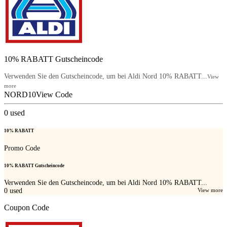
10% RABATT Gutscheincode
Verwenden Sie den Gutscheincode, um bei Aldi Nord 10% RABATT...
View
more
NORD10
View Code
0
used
10% RABATT
Promo Code
10% RABATT Gutscheincode
Verwenden Sie den Gutscheincode, um bei Aldi Nord 10% RABATT...
0
used
View more
Coupon Code