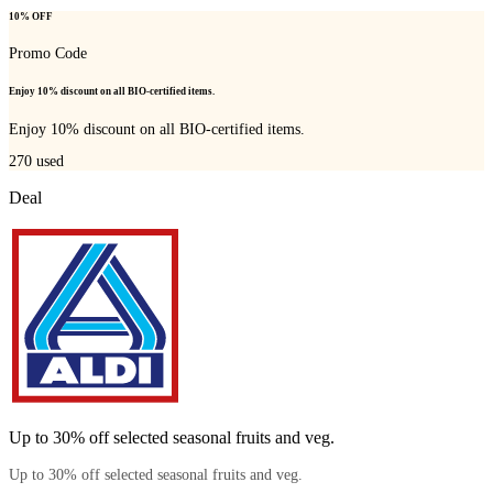
10% OFF
Promo Code
Enjoy 10% discount on all BIO-certified items.
Enjoy 10% discount on all BIO-certified items.
270
used
Deal
Up to 30% off selected seasonal fruits and veg.
Up to 30% off selected seasonal fruits and veg.