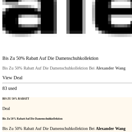
Bis Zu 50% Rabatt Auf Die Damenschuhkollektion
Bis Zu 50% Rabatt Auf Die Damenschuhkollektion Bei
Alexander Wang
View Deal
83
used
BIS ZU 50% RABATT
Deal
Bis Zu 50% Rabatt Auf Die Damenschuhkollektion
Bis Zu 50% Rabatt Auf Die Damenschuhkollektion Bei
Alexander Wang