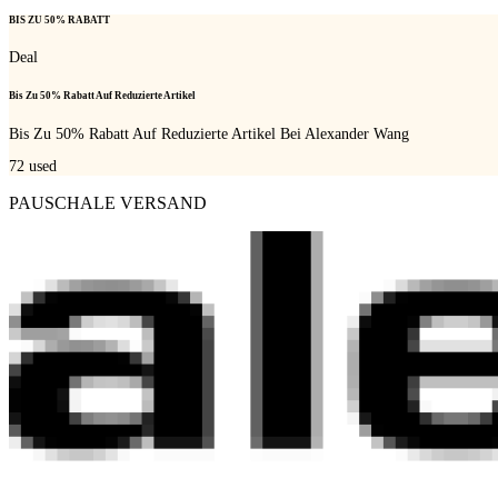
BIS ZU 50% RABATT
Deal
Bis Zu 50% Rabatt Auf Reduzierte Artikel
Bis Zu 50% Rabatt Auf Reduzierte Artikel Bei Alexander Wang
72
used
PAUSCHALE VERSAND