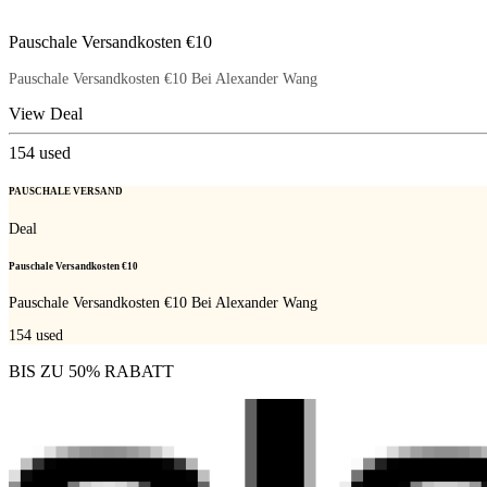
Pauschale Versandkosten €10
Pauschale Versandkosten €10 Bei Alexander Wang
View Deal
154
used
PAUSCHALE VERSAND
Deal
Pauschale Versandkosten €10
Pauschale Versandkosten €10 Bei Alexander Wang
154
used
BIS ZU 50% RABATT