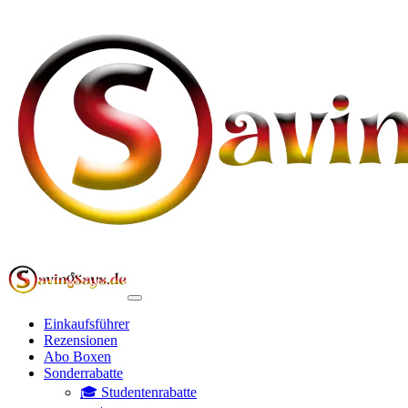
Einkaufsführer
Rezensionen
Abo Boxen
Sonderrabatte
🎓 Studentenrabatte