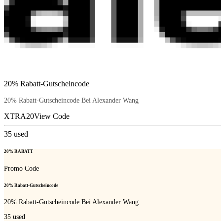
20% Rabatt-Gutscheincode
20% Rabatt-Gutscheincode Bei Alexander Wang
XTRA20
View Code
35
used
20% RABATT
Promo Code
20% Rabatt-Gutscheincode
20% Rabatt-Gutscheincode Bei Alexander Wang
35
used