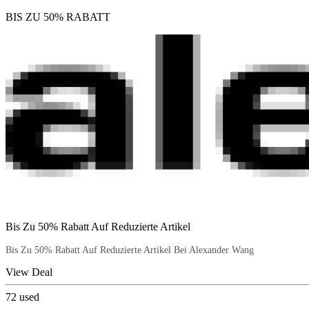
BIS ZU 50% RABATT
Bis Zu 50% Rabatt Auf Reduzierte Artikel
Bis Zu 50% Rabatt Auf Reduzierte Artikel Bei Alexander Wang
View Deal
72
used