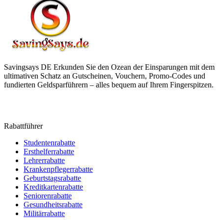
Savingsays DE
Erkunden Sie den Ozean der Einsparungen mit dem
ultimativen Schatz an Gutscheinen, Vouchern, Promo-Codes und
fundierten Geldsparführern – alles bequem auf Ihrem Fingerspitzen.
Rabattführer
Studentenrabatte
Ersthelferrabatte
Lehrerrabatte
Krankenpflegerrabatte
Geburtstagsrabatte
Kreditkartenrabatte
Seniorenrabatte
Gesundheitsrabatte
Militärrabatte