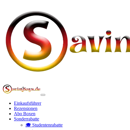
Einkaufsführer
Rezensionen
Abo Boxen
Sonderrabatte
🎓 Studentenrabatte