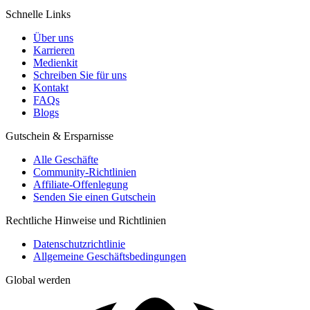
Schnelle Links
Über uns
Karrieren
Medienkit
Schreiben Sie für uns
Kontakt
FAQs
Blogs
Gutschein & Ersparnisse
Alle Geschäfte
Community-Richtlinien
Affiliate-Offenlegung
Senden Sie einen Gutschein
Rechtliche Hinweise und Richtlinien
Datenschutzrichtlinie
Allgemeine Geschäftsbedingungen
Global werden