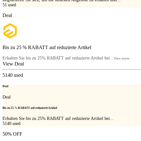
51
used
Deal
Bis zu 25 % RABATT auf reduzierte Artikel
Erhalten Sie bis zu 25% RABATT auf reduzierte Artikel bei...
View more
View Deal
5140
used
Deal
Deal
Bis zu 25 % RABATT auf reduzierte Artikel
Erhalten Sie bis zu 25% RABATT auf reduzierte Artikel bei...
5140
used
50% OFF