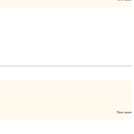
View more