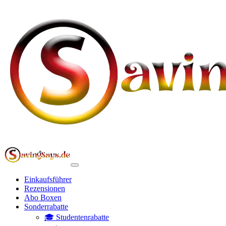
Einkaufsführer
Rezensionen
Abo Boxen
Sonderrabatte
🎓 Studentenrabatte