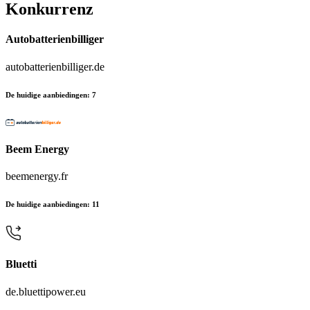
Konkurrenz
Autobatterienbilliger
autobatterienbilliger.de
De huidige aanbiedingen
:
7
Beem Energy
beemenergy.fr
De huidige aanbiedingen
:
11
Bluetti
de.bluettipower.eu