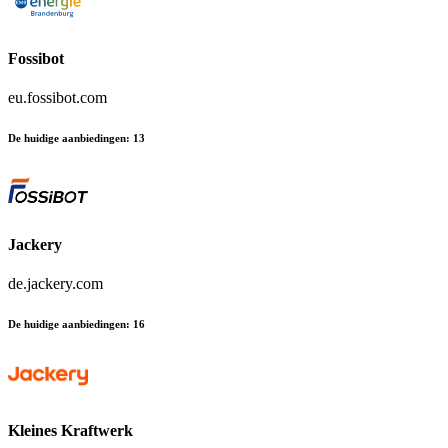
Fossibot
eu.fossibot.com
De huidige aanbiedingen
:
13
Jackery
de.jackery.com
De huidige aanbiedingen
:
16
Kleines Kraftwerk