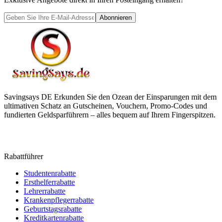
Abonnieren
Savingsays DE
Erkunden Sie den Ozean der Einsparungen mit dem
ultimativen Schatz an Gutscheinen, Vouchern, Promo-Codes und
fundierten Geldsparführern – alles bequem auf Ihrem Fingerspitzen.
Rabattführer
Studentenrabatte
Ersthelferrabatte
Lehrerrabatte
Krankenpflegerrabatte
Geburtstagsrabatte
Kreditkartenrabatte