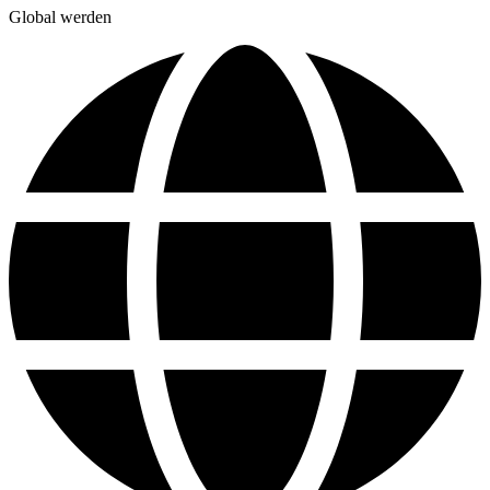
Global werden