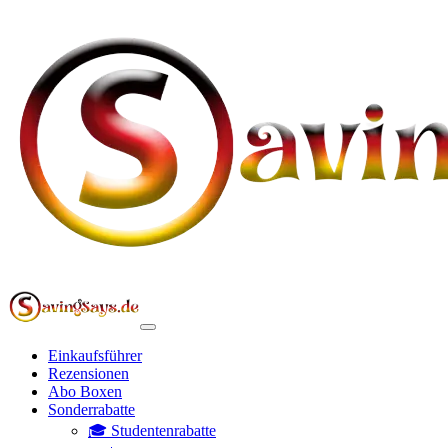
Einkaufsführer
Rezensionen
Abo Boxen
Sonderrabatte
🎓 Studentenrabatte