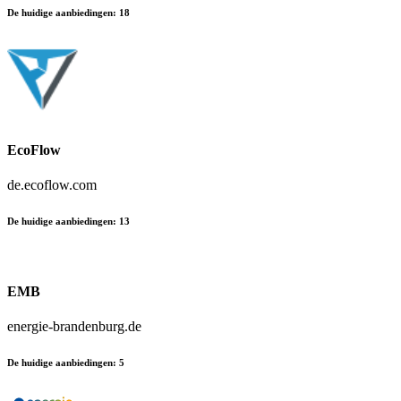
De huidige aanbiedingen
:
18
EcoFlow
de.ecoflow.com
De huidige aanbiedingen
:
13
EMB
energie-brandenburg.de
De huidige aanbiedingen
:
5