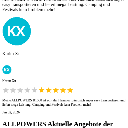
easy transportieren und liefert mega Leistung. Camping und
Festivals kein Problem mehr!
Karim Xu
Karim Xu
Meine ALLPOWERS R1500 ist echt der Hammer. Lässt sich super easy transportieren und
liefert mega Leistung. Camping und Festivals kein Problem mehr!
Jan 02, 2026
ALLPOWERS
Aktuelle Angebote der