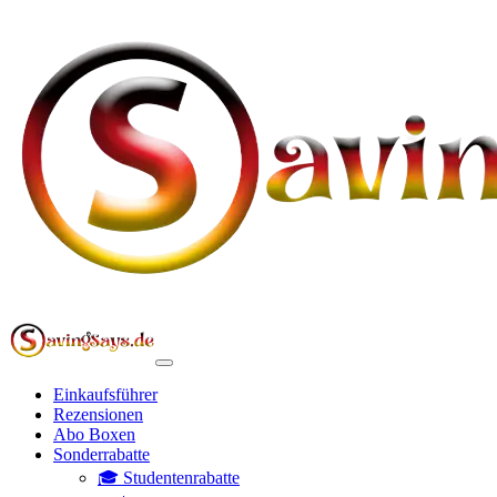
Einkaufsführer
Rezensionen
Abo Boxen
Sonderrabatte
🎓 Studentenrabatte