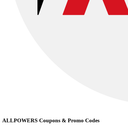
ALLPOWERS
Coupons & Promo Codes