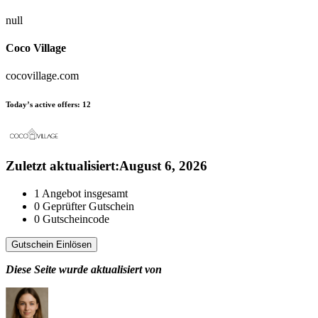
null
Coco Village
cocovillage.com
Today’s active offers:
12
Zuletzt aktualisiert
:
August 6, 2026
1
Angebot insgesamt
0
Geprüfter Gutschein
0
Gutscheincode
Gutschein Einlösen
Diese Seite wurde aktualisiert von