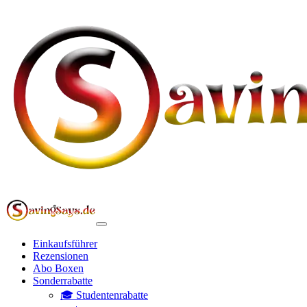
Einkaufsführer
Rezensionen
Abo Boxen
Sonderrabatte
🎓 Studentenrabatte