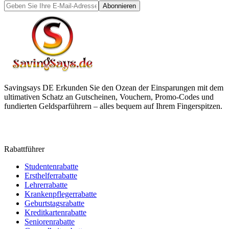
Abonnieren
Savingsays DE
Erkunden Sie den Ozean der Einsparungen mit dem
ultimativen Schatz an Gutscheinen, Vouchern, Promo-Codes und
fundierten Geldsparführern – alles bequem auf Ihrem Fingerspitzen.
Rabattführer
Studentenrabatte
Ersthelferrabatte
Lehrerrabatte
Krankenpflegerrabatte
Geburtstagsrabatte
Kreditkartenrabatte
Seniorenrabatte