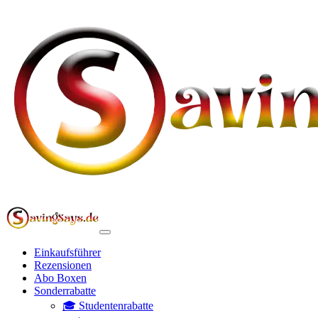
Einkaufsführer
Rezensionen
Abo Boxen
Sonderrabatte
🎓 Studentenrabatte