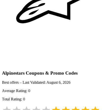
Alpinestars
Coupons & Promo Codes
Best offers – Last Validated:
August 6, 2026
Average Rating:
0
Total Rating:
0