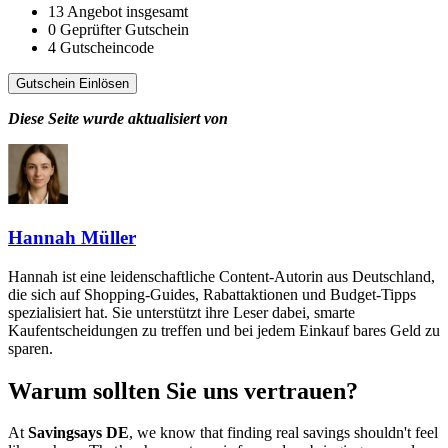
13
Angebot insgesamt
0
Geprüfter Gutschein
4
Gutscheincode
Gutschein Einlösen
Diese Seite wurde aktualisiert von
Hannah Müller
Hannah ist eine leidenschaftliche Content-Autorin aus Deutschland,
die sich auf Shopping-Guides, Rabattaktionen und Budget-Tipps
spezialisiert hat. Sie unterstützt ihre Leser dabei, smarte
Kaufentscheidungen zu treffen und bei jedem Einkauf bares Geld zu
sparen.
Warum sollten Sie uns vertrauen?
At
Savingsays DE
, we know that finding real savings shouldn't feel