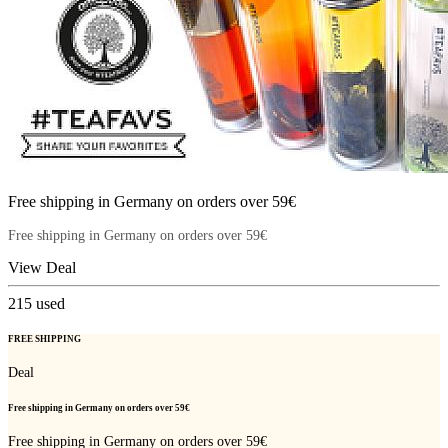
Free shipping in Germany on orders over 59€
Free shipping in Germany on orders over 59€
View Deal
215
used
FREE SHIPPING
Deal
Free shipping in Germany on orders over 59€
Free shipping in Germany on orders over 59€