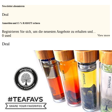
Newsletter abonnieren
Deal
Anmelden und 15 % RABATT sichern
Registrieren Sie sich, um die neuesten Angebote zu erhalten und...
0
used
View more
Deal