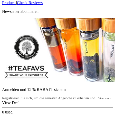
Products
|
Check Reviews
Newsletter abonnieren
Anmelden und 15 % RABATT sichern
Registrieren Sie sich, um die neuesten Angebote zu erhalten und...
View more
View Deal
0
used