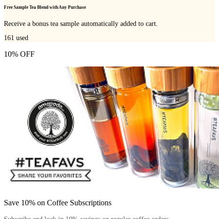
Free Sample Tea Blend with Any Purchase
Receive a bonus tea sample automatically added to cart.
161
used
10% OFF
Save 10% on Coffee Subscriptions