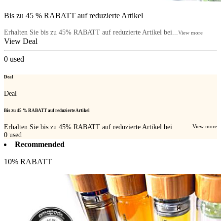
Bis zu 45 % RABATT auf reduzierte Artikel
Erhalten Sie bis zu 45% RABATT auf reduzierte Artikel bei...
View more
View Deal
0
used
Deal
Deal
Bis zu 45 % RABATT auf reduzierte Artikel
Erhalten Sie bis zu 45% RABATT auf reduzierte Artikel bei...
View more
0
used
Recommended
10% RABATT