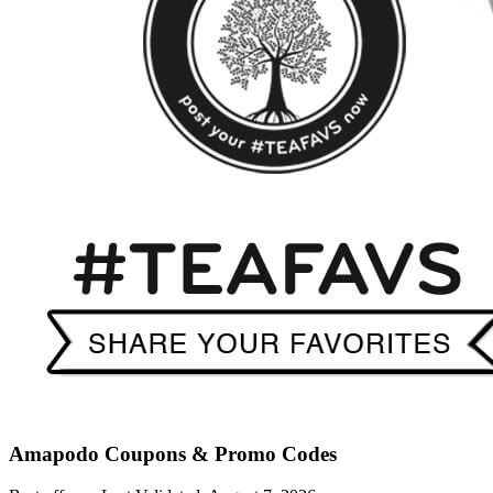
Amapodo
Coupons & Promo Codes