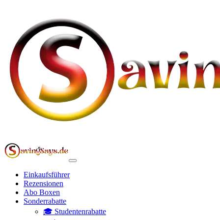
Einkaufsführer
Rezensionen
Abo Boxen
Sonderrabatte
🎓 Studentenrabatte