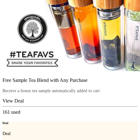
Free Sample Tea Blend with Any Purchase
Receive a bonus tea sample automatically added to cart.
View Deal
161
used
Deal
Deal