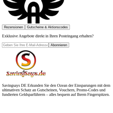
Rezensionen
Gutscheine & Aktionscodes
Exklusive Angebote direkt in Ihren Posteingang erhalten?
Abonnieren
Savingsays DE
Erkunden Sie den Ozean der Einsparungen mit dem
ultimativen Schatz an Gutscheinen, Vouchern, Promo-Codes und
fundierten Geldsparführern – alles bequem auf Ihrem Fingerspitzen.