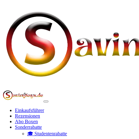
Einkaufsführer
Rezensionen
Abo Boxen
Sonderrabatte
🎓 Studentenrabatte