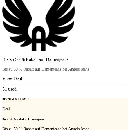
Bis zu 50 % Rabatt auf Damenjeans
Bis zu 50 % Rabatt auf Damenjeans bei Angels Jeans
View Deal
51
used
BIS ZU 50% RABATT
Deal
Bis zu 50 % Rabatt auf Damenjeans
Bis zu 50 % Rabatt auf Damenjeans bei Angels Jeans