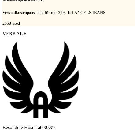
Versandkostenpauschale nur 3,95 
Versandkostenpauschale für nur 3,95  bei ANGELS JEANS
2658
used
VERKAUF
Besondere Hosen ab 99,99 