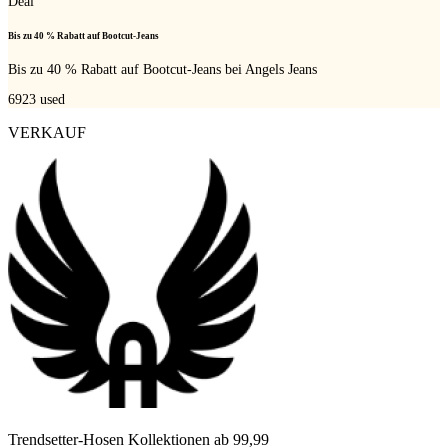
Deal
Bis zu 40 % Rabatt auf Bootcut-Jeans
Bis zu 40 % Rabatt auf Bootcut-Jeans bei Angels Jeans
6923
used
VERKAUF
Trendsetter-Hosen Kollektionen ab 99,99 