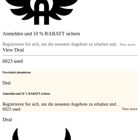
Anmelden und 10 % RABATT sichern
Registrieren Sie sich, um die neuesten Angebote zu erhalten und...
View more
View Deal
6923
used
Newsletter abonnieren
Deal
Anmelden und 10 % RABATT sichern
Registrieren Sie sich, um die neuesten Angebote zu erhalten und...
6923
used
View more
Deal