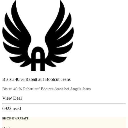
Bis zu 40 % Rabatt auf Bootcut-Jeans
Bis zu 40 % Rabatt auf Bootcut-Jeans bei Angels Jeans
View Deal
6923
used
BIS ZU 40% RABATT