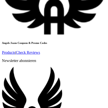
Angels Jeans
Coupons & Promo Codes
Products
|
Check Reviews
Newsletter abonnieren