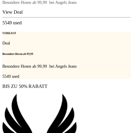
Besondere Hosen ab 99,99  bei Angels Jeans
View Deal
5549
used
VERKAUF
Deal
Besondere Hosen ab 99,99 
Besondere Hosen ab 99,99  bei Angels Jeans
5549
used
BIS ZU 50% RABATT