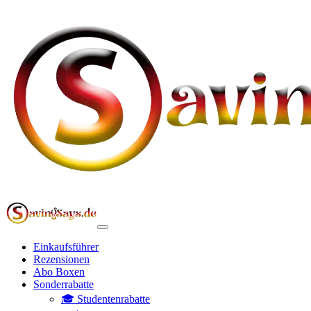
Einkaufsführer
Rezensionen
Abo Boxen
Sonderrabatte
🎓 Studentenrabatte