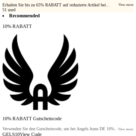
Erhalten Sie bis zu 65% RABATT auf reduzierte Artikel bei...
View more
51
used
Recommended
10% RABATT
10% RABATT Gutscheincode
Verwenden Sie den Gutscheincode, um bei Angels Jeans DE 10%...
View more
GELS10
View Code