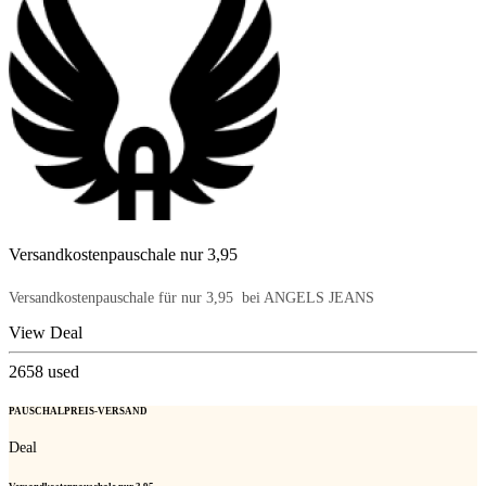
Versandkostenpauschale nur 3,95 
Versandkostenpauschale für nur 3,95  bei ANGELS JEANS
View Deal
2658
used
PAUSCHALPREIS-VERSAND
Deal