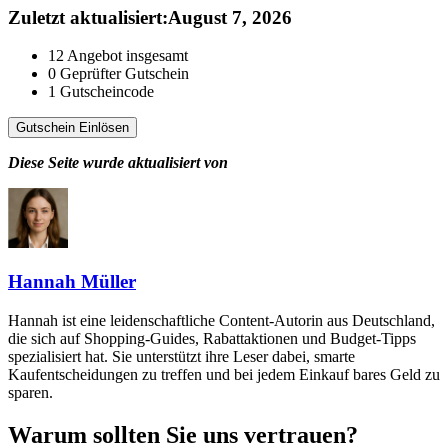
Zuletzt aktualisiert
:
August 7, 2026
12
Angebot insgesamt
0
Geprüfter Gutschein
1
Gutscheincode
Gutschein Einlösen
Diese Seite wurde aktualisiert von
Hannah Müller
Hannah ist eine leidenschaftliche Content-Autorin aus Deutschland,
die sich auf Shopping-Guides, Rabattaktionen und Budget-Tipps
spezialisiert hat. Sie unterstützt ihre Leser dabei, smarte
Kaufentscheidungen zu treffen und bei jedem Einkauf bares Geld zu
sparen.
Warum sollten Sie uns vertrauen?