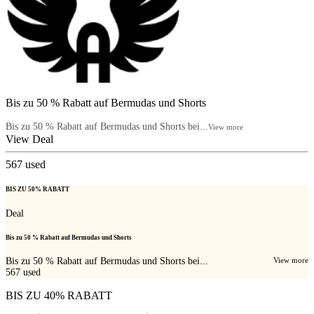
Bis zu 50 % Rabatt auf Bermudas und Shorts
Bis zu 50 % Rabatt auf Bermudas und Shorts bei...
View more
View Deal
567
used
BIS ZU 50% RABATT
Deal
Bis zu 50 % Rabatt auf Bermudas und Shorts
Bis zu 50 % Rabatt auf Bermudas und Shorts bei...
View more
567
used
BIS ZU 40% RABATT