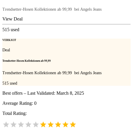
Trendsetter-Hosen Kollektionen ab 99,99  bei Angels Jeans
View Deal
515
used
VERKAUF
Deal
Trendsetter-Hosen Kollektionen ab 99,99 
Trendsetter-Hosen Kollektionen ab 99,99  bei Angels Jeans
515
used
Best offers – Last Validated: March 8, 2025
Average Rating:
0
Total Rating: