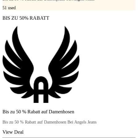
51
used
BIS ZU 50% RABATT
Bis zu 50 % Rabatt auf Damenhosen
Bis zu 50 % Rabatt auf Damenhosen Bei Angels Jeans
View Deal