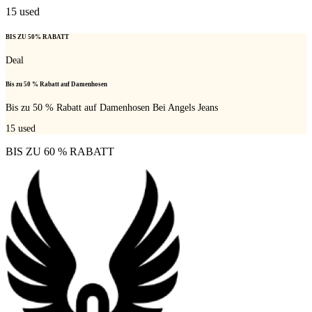
15
used
BIS ZU 50% RABATT
Deal
Bis zu 50 % Rabatt auf Damenhosen
Bis zu 50 % Rabatt auf Damenhosen Bei Angels Jeans
15
used
BIS ZU 60 % RABATT