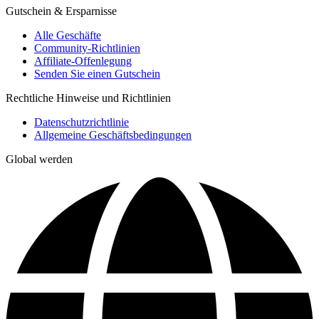
Gutschein & Ersparnisse
Alle Geschäfte
Community-Richtlinien
Affiliate-Offenlegung
Senden Sie einen Gutschein
Rechtliche Hinweise und Richtlinien
Datenschutzrichtlinie
Allgemeine Geschäftsbedingungen
Global werden