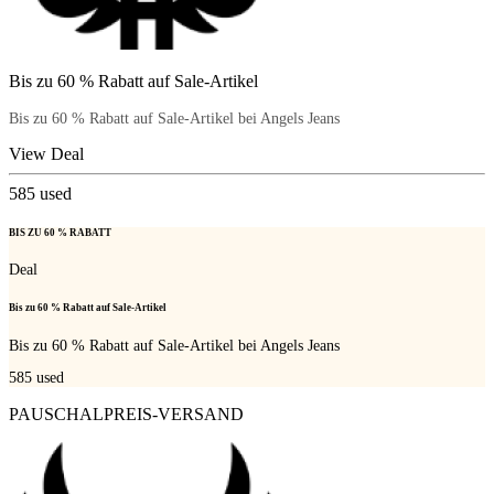
Bis zu 60 % Rabatt auf Sale-Artikel
Bis zu 60 % Rabatt auf Sale-Artikel bei Angels Jeans
View Deal
585
used
BIS ZU 60 % RABATT
Deal
Bis zu 60 % Rabatt auf Sale-Artikel
Bis zu 60 % Rabatt auf Sale-Artikel bei Angels Jeans
585
used
PAUSCHALPREIS-VERSAND