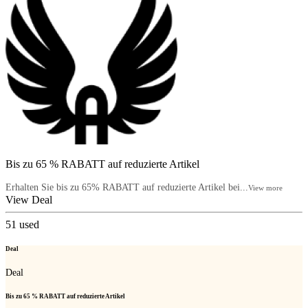
Bis zu 65 % RABATT auf reduzierte Artikel
Erhalten Sie bis zu 65% RABATT auf reduzierte Artikel bei...
View more
View Deal
51
used
Deal
Deal
Bis zu 65 % RABATT auf reduzierte Artikel