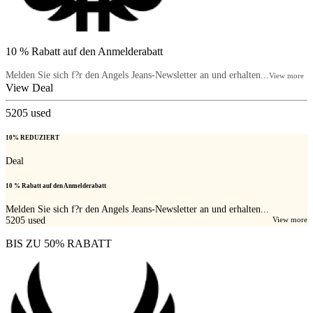
10 % Rabatt auf den Anmelderabatt
Melden Sie sich f?r den Angels Jeans-Newsletter an und erhalten...
View more
View Deal
5205
used
10% REDUZIERT
Deal
10 % Rabatt auf den Anmelderabatt
Melden Sie sich f?r den Angels Jeans-Newsletter an und erhalten...
5205
used
View more
BIS ZU 50% RABATT