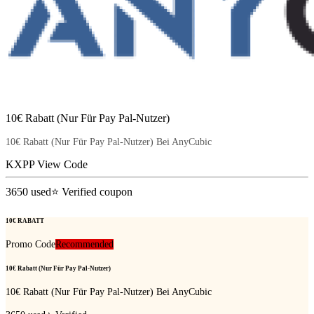
10€ Rabatt (Nur Für Pay Pal-Nutzer)
10€ Rabatt (Nur Für Pay Pal-Nutzer) Bei AnyCubic
KXPP
View Code
3650
used
⭐ Verified coupon
10€ RABATT
Promo Code
Recommended
10€ Rabatt (Nur Für Pay Pal-Nutzer)
10€ Rabatt (Nur Für Pay Pal-Nutzer) Bei AnyCubic