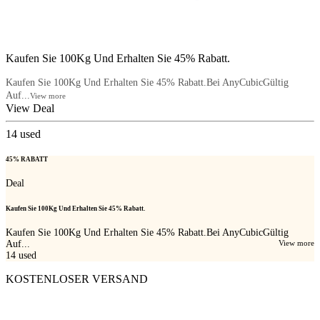
Kaufen Sie 100Kg Und Erhalten Sie 45% Rabatt.
Kaufen Sie 100Kg Und Erhalten Sie 45% Rabatt.Bei AnyCubicGültig
Auf...
View more
View Deal
14
used
45% RABATT
Deal
Kaufen Sie 100Kg Und Erhalten Sie 45% Rabatt.
Kaufen Sie 100Kg Und Erhalten Sie 45% Rabatt.Bei AnyCubicGültig
Auf...
View more
14
used
KOSTENLOSER VERSAND