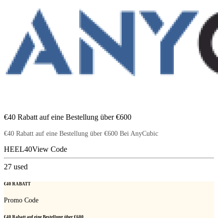
€40 Rabatt auf eine Bestellung über €600
€40 Rabatt auf eine Bestellung über €600 Bei AnyCubic
HEEL40
View Code
27
used
€40 RABATT
Promo Code
€40 Rabatt auf eine Bestellung über €600