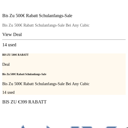
Bis Zu 500€ Rabatt Schulanfangs-Sale
Bis Zu 500€ Rabatt Schulanfangs-Sale Bei Any Cubic
View Deal
14
used
BIS ZU 500€ RABATT
Deal
Bis Zu 500€ Rabatt Schulanfangs-Sale
Bis Zu 500€ Rabatt Schulanfangs-Sale Bei Any Cubic
14
used
BIS ZU €399 RABATT