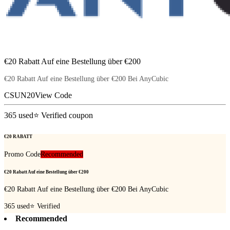
€20 Rabatt Auf eine Bestellung über €200
€20 Rabatt Auf eine Bestellung über €200 Bei AnyCubic
CSUN20
View Code
365
used
⭐ Verified coupon
€20 RABATT
Promo Code
Recommended
€20 Rabatt Auf eine Bestellung über €200
€20 Rabatt Auf eine Bestellung über €200 Bei AnyCubic
365
used
⭐ Verified
Recommended