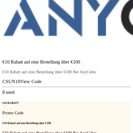
€10 Rabatt auf eine Bestellung über €100
€10 Rabatt auf eine Bestellung über €100 Bei AnyCubic
CSUN10
View Code
8
used
€10 RABATT
Promo Code
€10 Rabatt auf eine Bestellung über €100