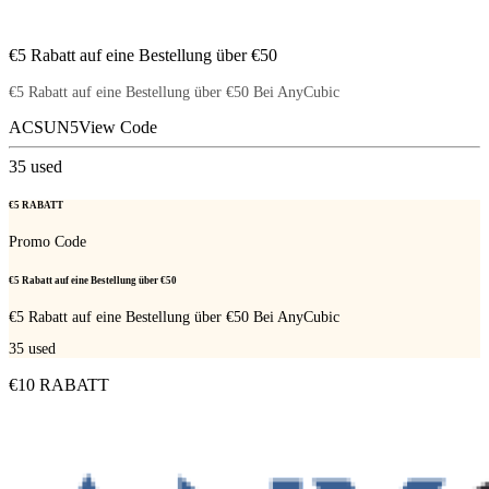
€5 Rabatt auf eine Bestellung über €50
€5 Rabatt auf eine Bestellung über €50 Bei AnyCubic
ACSUN5
View Code
35
used
€5 RABATT
Promo Code
€5 Rabatt auf eine Bestellung über €50
€5 Rabatt auf eine Bestellung über €50 Bei AnyCubic
35
used
€10 RABATT