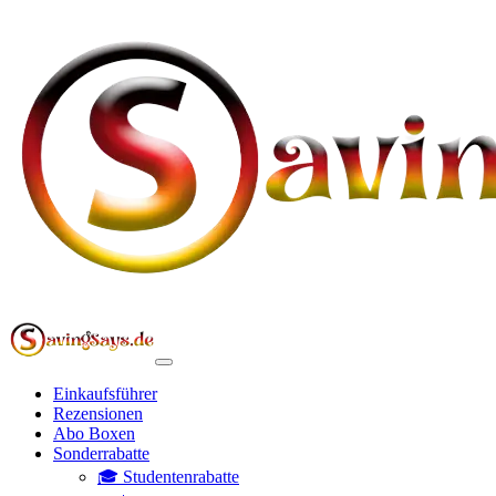
Einkaufsführer
Rezensionen
Abo Boxen
Sonderrabatte
🎓 Studentenrabatte