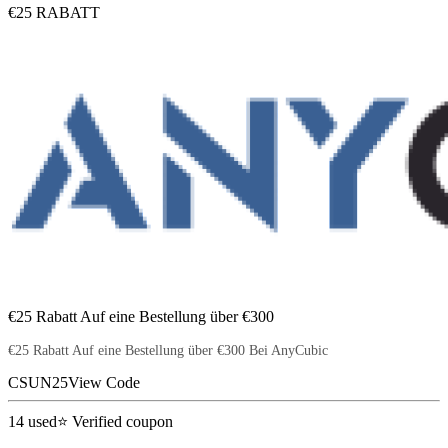
€25 RABATT
€25 Rabatt Auf eine Bestellung über €300
€25 Rabatt Auf eine Bestellung über €300 Bei AnyCubic
CSUN25
View Code
14
used
⭐ Verified coupon