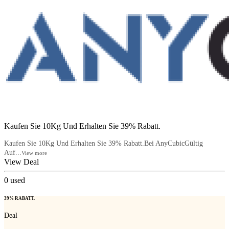
Kaufen Sie 10Kg Und Erhalten Sie 39% Rabatt.
Kaufen Sie 10Kg Und Erhalten Sie 39% Rabatt.Bei AnyCubicGültig
Auf...
View more
View Deal
0
used
39% RABATT.
Deal