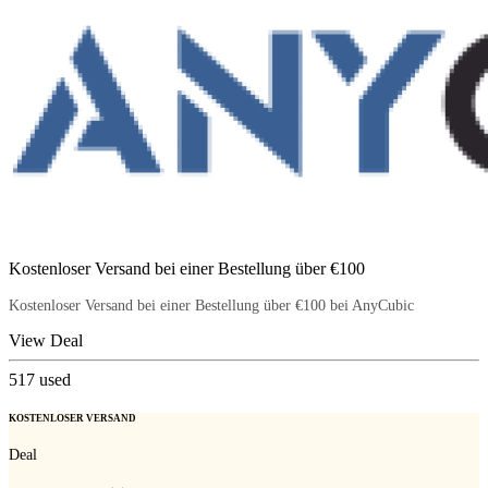
Kostenloser Versand bei einer Bestellung über €100
Kostenloser Versand bei einer Bestellung über €100 bei AnyCubic
View Deal
517
used
KOSTENLOSER VERSAND
Deal