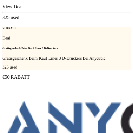
View Deal
325
used
VERKAUF
Deal
Gratisgeschenk Beim Kauf Eines 3 D-Druckers
Gratisgeschenk Beim Kauf Eines 3 D-Druckers Bei Anycubic
325
used
€50 RABATT