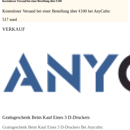
Kostenloser Versand bei einer Bestellung über €100
Kostenloser Versand bei einer Bestellung über €100 bei AnyCubic
517
used
VERKAUF
Gratisgeschenk Beim Kauf Eines 3 D-Druckers
Gratisgeschenk Beim Kauf Eines 3 D-Druckers Bei Anycubic