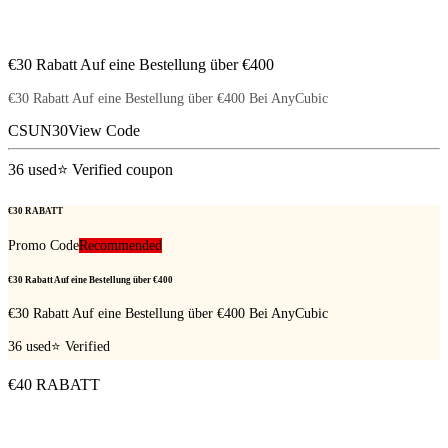
€30 Rabatt Auf eine Bestellung über €400
€30 Rabatt Auf eine Bestellung über €400 Bei AnyCubic
CSUN30
View Code
36
used
⭐ Verified coupon
€30 RABATT
Promo Code
Recommended
€30 Rabatt Auf eine Bestellung über €400
€30 Rabatt Auf eine Bestellung über €400 Bei AnyCubic
36
used
⭐ Verified
€40 RABATT