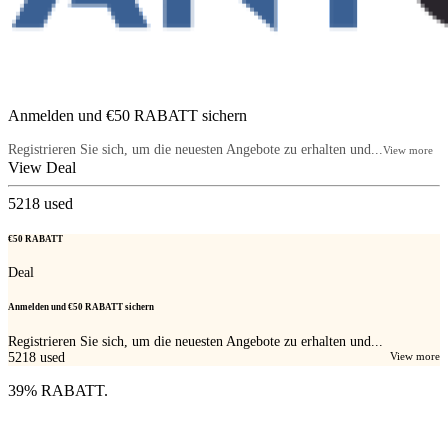
Anmelden und €50 RABATT sichern
Registrieren Sie sich, um die neuesten Angebote zu erhalten und...
View more
View Deal
5218
used
€50 RABATT
Deal
Anmelden und €50 RABATT sichern
Registrieren Sie sich, um die neuesten Angebote zu erhalten und...
5218
used
View more
39% RABATT.