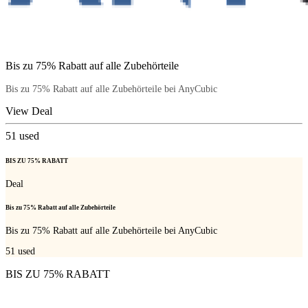
Bis zu 75% Rabatt auf alle Zubehörteile
Bis zu 75% Rabatt auf alle Zubehörteile bei AnyCubic
View Deal
51
used
BIS ZU 75% RABATT
Deal
Bis zu 75% Rabatt auf alle Zubehörteile
Bis zu 75% Rabatt auf alle Zubehörteile bei AnyCubic
51
used
BIS ZU 75% RABATT