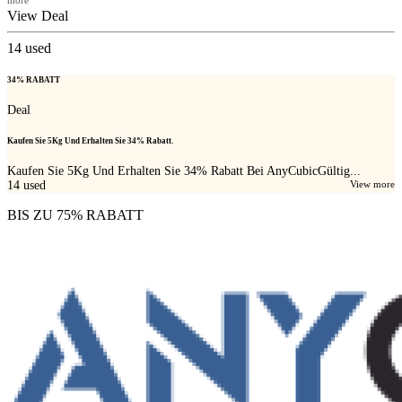
View Deal
14
used
34% RABATT
Deal
Kaufen Sie 5Kg Und Erhalten Sie 34% Rabatt.
Kaufen Sie 5Kg Und Erhalten Sie 34% Rabatt Bei AnyCubicGültig...
14
used
View more
BIS ZU 75% RABATT