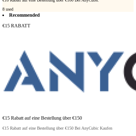
€10 Rabatt auf eine Bestellung über €100 Bei AnyCubic
8
used
Recommended
€15 RABATT
€15 Rabatt auf eine Bestellung über €150
€15 Rabatt auf eine Bestellung über €150 Bei AnyCubic Kaufen