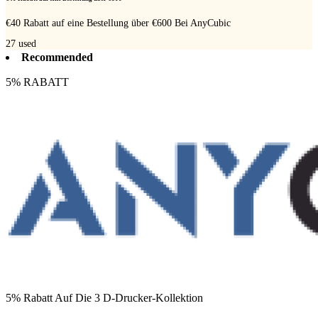
€40 Rabatt auf eine Bestellung über €600 Bei AnyCubic
27
used
Recommended
5% RABATT
5% Rabatt Auf Die 3 D-Drucker-Kollektion