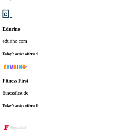
Edurino
edurino.com
Today’s active offers:
4
Fitness First
fitnessfirst.de
Today’s active offers:
8