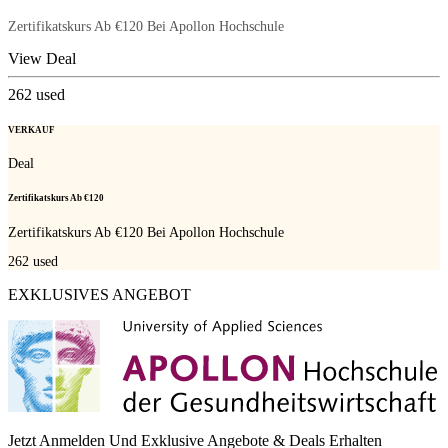
Zertifikatskurs Ab €120 Bei Apollon Hochschule
View Deal
262
used
VERKAUF
Deal
Zertifikatskurs Ab €120
Zertifikatskurs Ab €120 Bei Apollon Hochschule
262
used
EXKLUSIVES ANGEBOT
Jetzt Anmelden Und Exklusive Angebote & Deals Erhalten