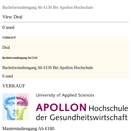
Bachelorstudiengang Ab €150 Bei Apollon Hochschule
View Deal
0
used
VERKAUF
Deal
Bachelorstudiengang Ab €150
Bachelorstudiengang Ab €150 Bei Apollon Hochschule
0
used
VERKAUF
Masterstudiengang Ab €180