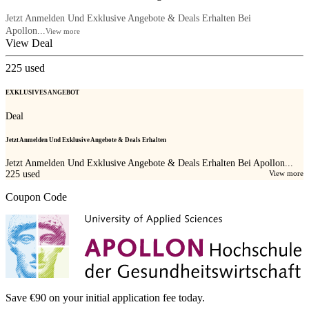
Jetzt Anmelden Und Exklusive Angebote & Deals Erhalten Bei
Apollon...
View more
View Deal
225
used
EXKLUSIVES ANGEBOT
Deal
Jetzt Anmelden Und Exklusive Angebote & Deals Erhalten
Jetzt Anmelden Und Exklusive Angebote & Deals Erhalten Bei Apollon...
225
used
View more
Coupon Code
Save €90 on your initial application fee today.