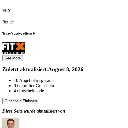
FitX
fitx.de
Today’s active offers:
9
See More
Zuletzt aktualisiert
:
August 8, 2026
10
Angebot insgesamt
0
Geprüfter Gutschein
4
Gutscheincode
Gutschein Einlösen
Diese Seite wurde aktualisiert von