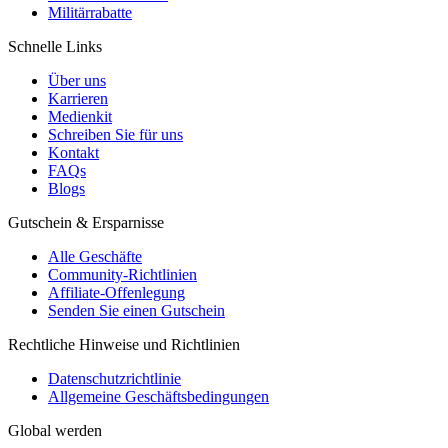
Militärrabatte
Schnelle Links
Über uns
Karrieren
Medienkit
Schreiben Sie für uns
Kontakt
FAQs
Blogs
Gutschein & Ersparnisse
Alle Geschäfte
Community-Richtlinien
Affiliate-Offenlegung
Senden Sie einen Gutschein
Rechtliche Hinweise und Richtlinien
Datenschutzrichtlinie
Allgemeine Geschäftsbedingungen
Global werden