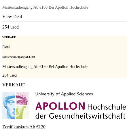
Masterstudiengang Ab €180 Bei Apollon Hochschule
View Deal
254
used
VERKAUF
Deal
Masterstudiengang Ab €180
Masterstudiengang Ab €180 Bei Apollon Hochschule
254
used
VERKAUF
Zertifikatskurs Ab €120