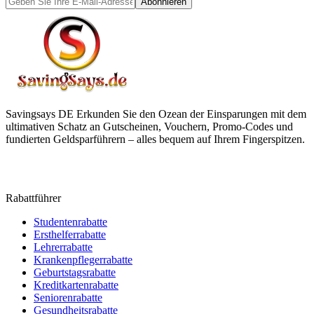
Abonnieren
Savingsays DE
Erkunden Sie den Ozean der Einsparungen mit dem
ultimativen Schatz an Gutscheinen, Vouchern, Promo-Codes und
fundierten Geldsparführern – alles bequem auf Ihrem Fingerspitzen.
Rabattführer
Studentenrabatte
Ersthelferrabatte
Lehrerrabatte
Krankenpflegerrabatte
Geburtstagsrabatte
Kreditkartenrabatte
Seniorenrabatte
Gesundheitsrabatte