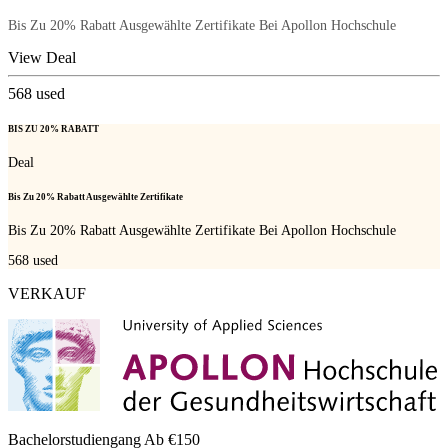
Bis Zu 20% Rabatt Ausgewählte Zertifikate Bei Apollon Hochschule
View Deal
568
used
BIS ZU 20% RABATT
Deal
Bis Zu 20% Rabatt Ausgewählte Zertifikate
Bis Zu 20% Rabatt Ausgewählte Zertifikate Bei Apollon Hochschule
568
used
VERKAUF
Bachelorstudiengang Ab €150