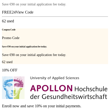
Save €90 on your initial application fee today.
FREE24
View Code
62
used
Coupon Code
Promo Code
Save €90 on your initial application fee today.
Save €90 on your initial application fee today.
62
used
10% OFF
Enroll now and save 10% on your initial payments.