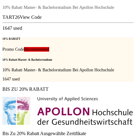
10% Rabatt Master- & Bachelorstudium Bei Apollon Hochschule
TART26
View Code
1647
used
10% RABATT
Promo Code
Recommended
10% Rabatt Master- & Bachelorstudium
10% Rabatt Master- & Bachelorstudium Bei Apollon Hochschule
1647
used
BIS ZU 20% RABATT
Bis Zu 20% Rabatt Ausgewählte Zertifikate