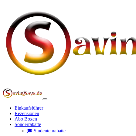
Einkaufsführer
Rezensionen
Abo Boxen
Sonderrabatte
🎓 Studentenrabatte