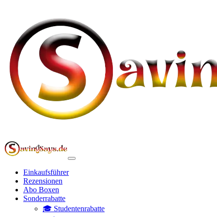
Einkaufsführer
Rezensionen
Abo Boxen
Sonderrabatte
🎓 Studentenrabatte