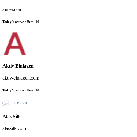
aimer.com
Today’s active offers:
10
Aktiv Einlagen
aktiv-einlagen.com
Today’s active offers:
10
Alas Silk
alassilk.com