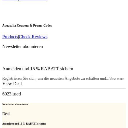
Aquatalia
Coupons & Promo Codes
Products
|
Check Reviews
Newsletter abonnieren
Anmelden und 15 % RABATT sichern
Registrieren Sie sich, um die neuesten Angebote zu erhalten und...
View more
View Deal
6923
used
Newsletter abonnieren
Deal
Anmelden und 15 % RABATT sichern