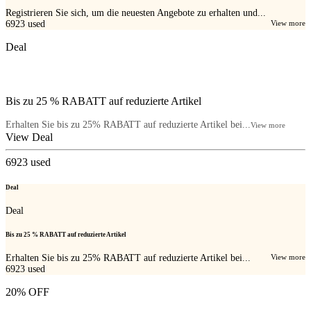
Registrieren Sie sich, um die neuesten Angebote zu erhalten und...
6923
used
View more
Deal
Bis zu 25 % RABATT auf reduzierte Artikel
Erhalten Sie bis zu 25% RABATT auf reduzierte Artikel bei...
View more
View Deal
6923
used
Deal
Deal
Bis zu 25 % RABATT auf reduzierte Artikel
Erhalten Sie bis zu 25% RABATT auf reduzierte Artikel bei...
View more
6923
used
20% OFF