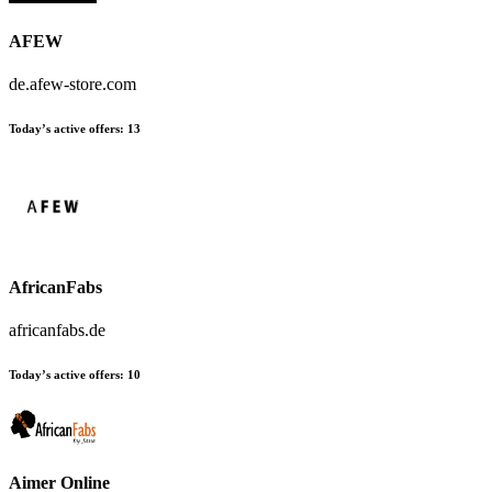
AFEW
de.afew-store.com
Today’s active offers:
13
AfricanFabs
africanfabs.de
Today’s active offers:
10
Aimer Online