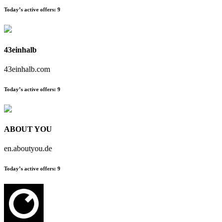
Today’s active offers:
9
43einhalb
43einhalb.com
Today’s active offers:
9
ABOUT YOU
en.aboutyou.de
Today’s active offers:
9