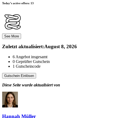
Today’s active offers:
13
See More
Zuletzt aktualisiert
:
August 8, 2026
6
Angebot insgesamt
0
Geprüfter Gutschein
1
Gutscheincode
Gutschein Einlösen
Diese Seite wurde aktualisiert von
Hannah Müller