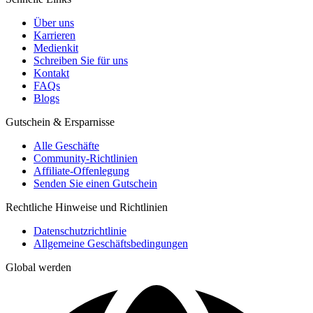
Über uns
Karrieren
Medienkit
Schreiben Sie für uns
Kontakt
FAQs
Blogs
Gutschein & Ersparnisse
Alle Geschäfte
Community-Richtlinien
Affiliate-Offenlegung
Senden Sie einen Gutschein
Rechtliche Hinweise und Richtlinien
Datenschutzrichtlinie
Allgemeine Geschäftsbedingungen
Global werden