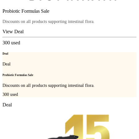
Probiotic Formulas Sale
Discounts on all products supporting intestinal flora.
View Deal
300
used
Deal
Deal
Probiotic Formulas Sale
Discounts on all products supporting intestinal flora.
300
used
Deal