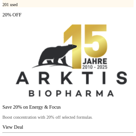
201
used
20% OFF
Save 20% on Energy & Focus
Boost concentration with 20% off selected formulas.
View Deal