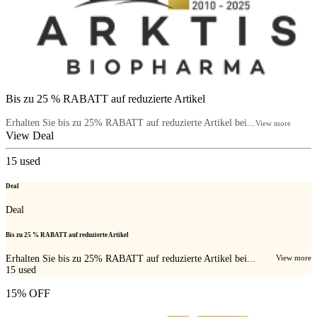
Bis zu 25 % RABATT auf reduzierte Artikel
Erhalten Sie bis zu 25% RABATT auf reduzierte Artikel bei...
View more
View Deal
15
used
Deal
Deal
Bis zu 25 % RABATT auf reduzierte Artikel
Erhalten Sie bis zu 25% RABATT auf reduzierte Artikel bei...
View more
15
used
15% OFF