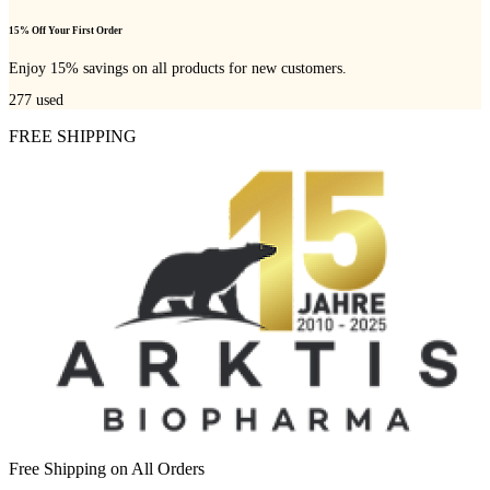
15% Off Your First Order
Enjoy 15% savings on all products for new customers.
277
used
FREE SHIPPING
Free Shipping on All Orders