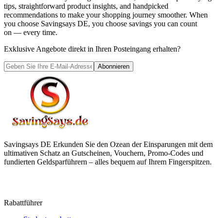
tips, straightforward product insights, and handpicked
recommendations to make your shopping journey smoother. When
you choose
Savingsays DE
, you choose savings you can count
on — every time.
Exklusive Angebote direkt in Ihren Posteingang erhalten?
Abonnieren
Savingsays DE
Erkunden Sie den Ozean der Einsparungen mit dem
ultimativen Schatz an Gutscheinen, Vouchern, Promo-Codes und
fundierten Geldsparführern – alles bequem auf Ihrem Fingerspitzen.
Rabattführer