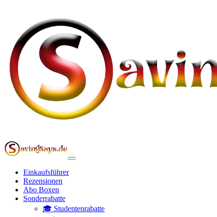
Einkaufsführer
Rezensionen
Abo Boxen
Sonderrabatte
🎓 Studentenrabatte