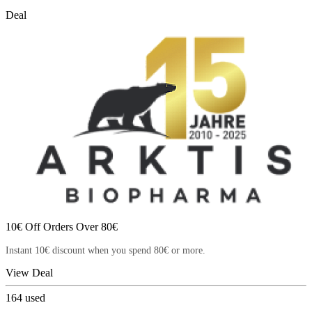
Deal
10€ Off Orders Over 80€
Instant 10€ discount when you spend 80€ or more.
View Deal
164
used