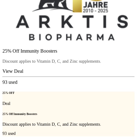
25% Off Immunity Boosters
Discount applies to Vitamin D, C, and Zinc supplements.
View Deal
93
used
25% OFF
Deal
25% Off Immunity Boosters
Discount applies to Vitamin D, C, and Zinc supplements.
93
used