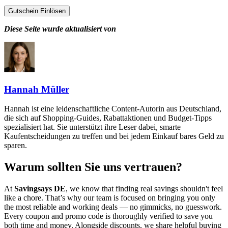
Gutschein Einlösen
Diese Seite wurde aktualisiert von
Hannah Müller
Hannah ist eine leidenschaftliche Content-Autorin aus Deutschland,
die sich auf Shopping-Guides, Rabattaktionen und Budget-Tipps
spezialisiert hat. Sie unterstützt ihre Leser dabei, smarte
Kaufentscheidungen zu treffen und bei jedem Einkauf bares Geld zu
sparen.
Warum sollten Sie uns vertrauen?
At
Savingsays DE
, we know that finding real savings shouldn't feel
like a chore. That’s why our team is focused on bringing you only
the most reliable and working deals — no gimmicks, no guesswork.
Every coupon and promo code is thoroughly verified to save you
both time and money. Alongside discounts, we share helpful buying