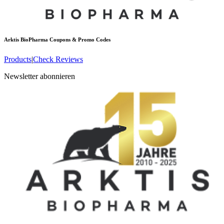
Arktis BioPharma
Coupons & Promo Codes
Products
|
Check Reviews
Newsletter abonnieren