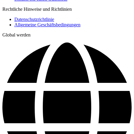
Rechtliche Hinweise und Richtlinien
Datenschutzrichtlinie
Allgemeine Geschäftsbedingungen
Global werden