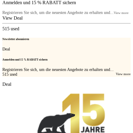
Anmelden und 15 % RABATT sichern
Registrieren Sie sich, um die neuesten Angebote zu erhalten und...
View more
View Deal
515
used
Newsletter abonnieren
Deal
Anmelden und 15 % RABATT sichern
Registrieren Sie sich, um die neuesten Angebote zu erhalten und...
515
used
View more
Deal