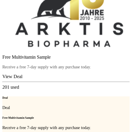
Free Multivitamin Sample
Receive a free 7-day supply with any purchase today.
View Deal
201
used
Deal
Deal
Free Multivitamin Sample
Receive a free 7-day supply with any purchase today.