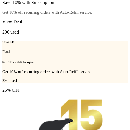
Save 10% with Subscription
Get 10% off recurring orders with Auto-Refill service.
View Deal
296
used
10% OFF
Deal
Save 10% with Subscription
Get 10% off recurring orders with Auto-Refill service.
296
used
25% OFF