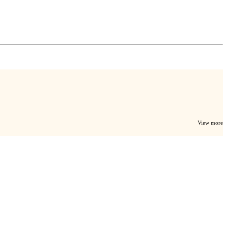
View more