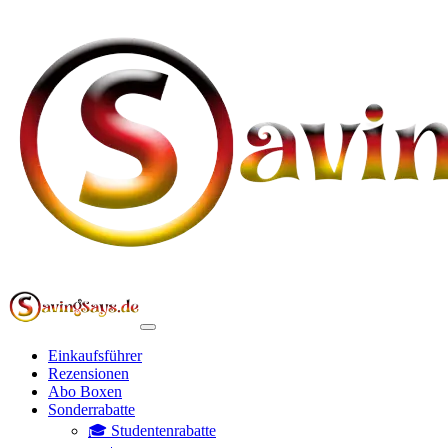
Einkaufsführer
Rezensionen
Abo Boxen
Sonderrabatte
🎓 Studentenrabatte