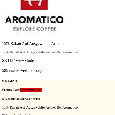
15% Rabatt Auf Ausgewählte Artikel
15% Rabatt Auf Ausgewählte Artikel Bei Aromatico
SK1124
View Code
585
used
⭐ Verified coupon
15% RABATT
Promo Code
Recommended
15% Rabatt Auf Ausgewählte Artikel
15% Rabatt Auf Ausgewählte Artikel Bei Aromatico