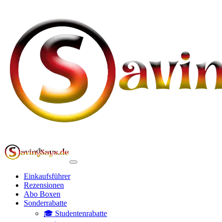
Einkaufsführer
Rezensionen
Abo Boxen
Sonderrabatte
🎓 Studentenrabatte