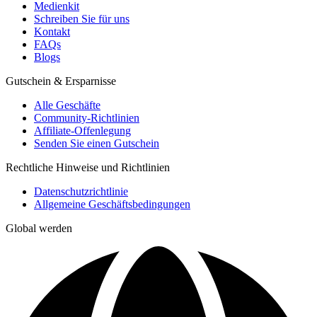
Medienkit
Schreiben Sie für uns
Kontakt
FAQs
Blogs
Gutschein & Ersparnisse
Alle Geschäfte
Community-Richtlinien
Affiliate-Offenlegung
Senden Sie einen Gutschein
Rechtliche Hinweise und Richtlinien
Datenschutzrichtlinie
Allgemeine Geschäftsbedingungen
Global werden