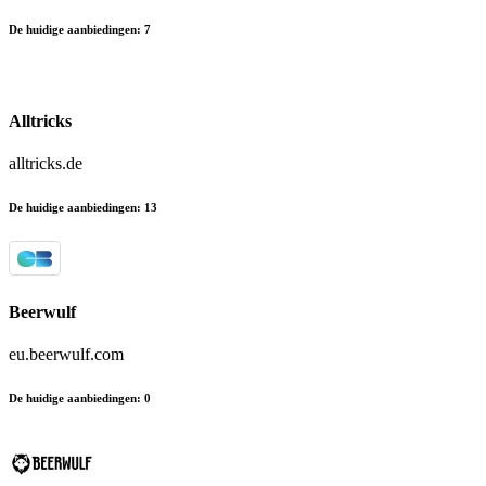
De huidige aanbiedingen
:
7
Alltricks
alltricks.de
De huidige aanbiedingen
:
13
Beerwulf
eu.beerwulf.com
De huidige aanbiedingen
:
0