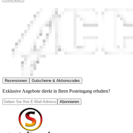
Rezensionen
Gutscheine & Aktionscodes
Exklusive Angebote direkt in Ihren Posteingang erhalten?
Abonnieren