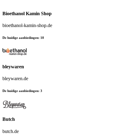
Bioethanol Kamin Shop
bioethanol-kamin-shop.de
De huidige aanbiedingen
:
10
bleywaren
bleywaren.de
De huidige aanbiedingen
:
3
Butch
butch.de