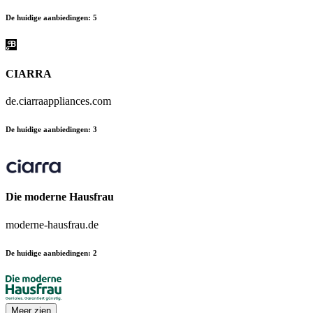
De huidige aanbiedingen
:
5
CIARRA
de.ciarraappliances.com
De huidige aanbiedingen
:
3
Die moderne Hausfrau
moderne-hausfrau.de
De huidige aanbiedingen
:
2
Meer zien