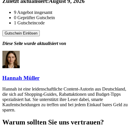
Zuletzt aktualisiert
:
August 9, 2026
9
Angebot insgesamt
0
Geprüfter Gutschein
1
Gutscheincode
Gutschein Einlösen
Diese Seite wurde aktualisiert von
Hannah Müller
Hannah ist eine leidenschaftliche Content-Autorin aus Deutschland,
die sich auf Shopping-Guides, Rabattaktionen und Budget-Tipps
spezialisiert hat. Sie unterstützt ihre Leser dabei, smarte
Kaufentscheidungen zu treffen und bei jedem Einkauf bares Geld zu
sparen.
Warum sollten Sie uns vertrauen?