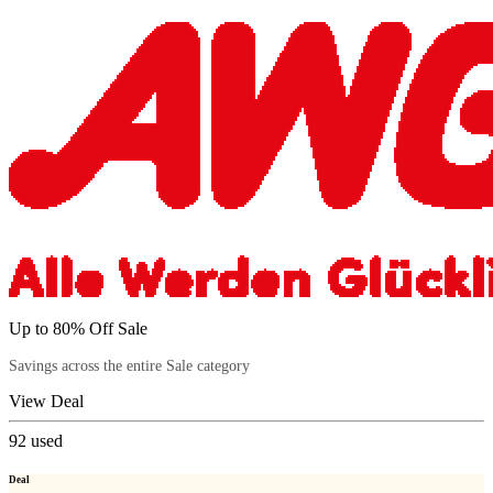
Up to 80% Off Sale
Savings across the entire Sale category
View Deal
92
used
Deal