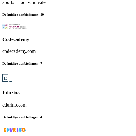
apollon-hochschule.de
De huidige aanbiedingen
:
10
Codecademy
codecademy.com
De huidige aanbiedingen
:
7
Edurino
edurino.com
De huidige aanbiedingen
:
4