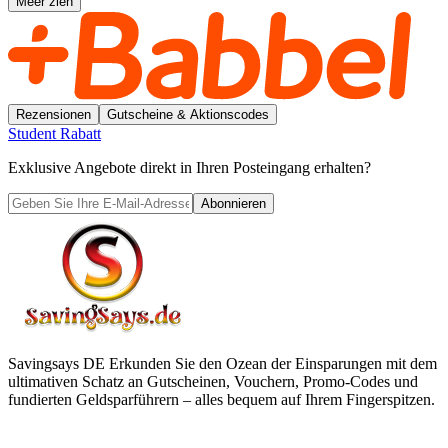
Meer zien
Rezensionen
Gutscheine & Aktionscodes
Student Rabatt
Exklusive Angebote direkt in Ihren Posteingang erhalten?
Abonnieren
Savingsays DE
Erkunden Sie den Ozean der Einsparungen mit dem
ultimativen Schatz an Gutscheinen, Vouchern, Promo-Codes und
fundierten Geldsparführern – alles bequem auf Ihrem Fingerspitzen.