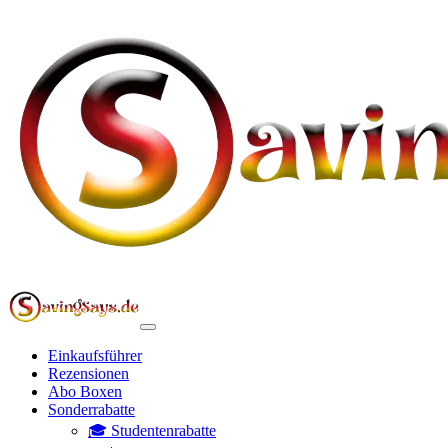
Einkaufsführer
Rezensionen
Abo Boxen
Sonderrabatte
🎓 Studentenrabatte