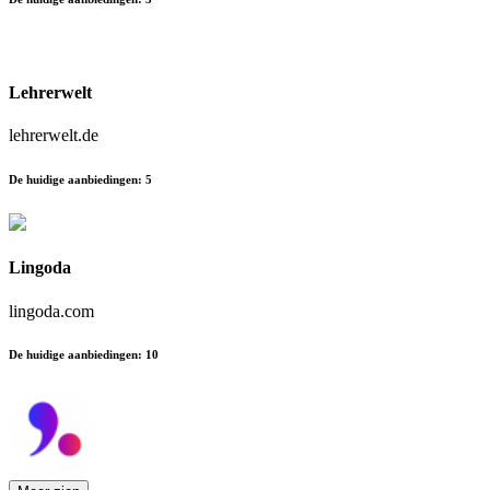
Lehrerwelt
lehrerwelt.de
De huidige aanbiedingen
:
5
Lingoda
lingoda.com
De huidige aanbiedingen
:
10