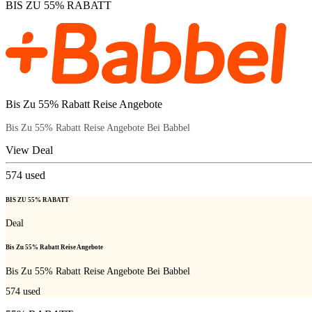
BIS ZU 55% RABATT
Bis Zu 55% Rabatt Reise Angebote
Bis Zu 55% Rabatt Reise Angebote Bei Babbel
View Deal
574
used
BIS ZU 55% RABATT
Deal
Bis Zu 55% Rabatt Reise Angebote
Bis Zu 55% Rabatt Reise Angebote Bei Babbel
574
used