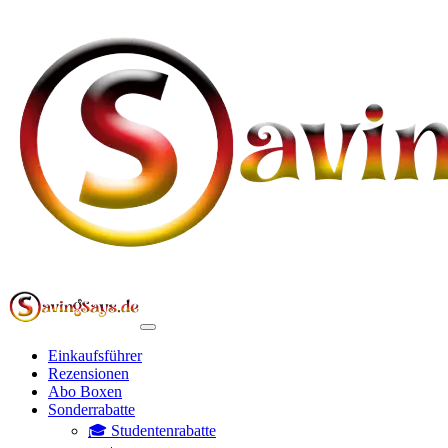
Einkaufsführer
Rezensionen
Abo Boxen
Sonderrabatte
🎓 Studentenrabatte