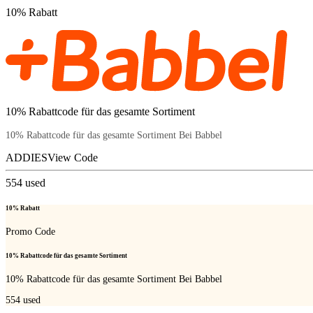
10% Rabatt
10% Rabattcode für das gesamte Sortiment
10% Rabattcode für das gesamte Sortiment Bei Babbel
ADDIES
View Code
554
used
10% Rabatt
Promo Code
10% Rabattcode für das gesamte Sortiment
10% Rabattcode für das gesamte Sortiment Bei Babbel
554
used