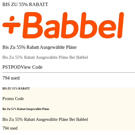
BIS ZU 55% RABATT
Bis Zu 55% Rabatt Ausgewählte Pläne
Bis Zu 55% Rabatt Ausgewählte Pläne Bei Babbel
PSTPOD
View Code
794
used
BIS ZU 55% RABATT
Promo Code
Bis Zu 55% Rabatt Ausgewählte Pläne
Bis Zu 55% Rabatt Ausgewählte Pläne Bei Babbel
794
used