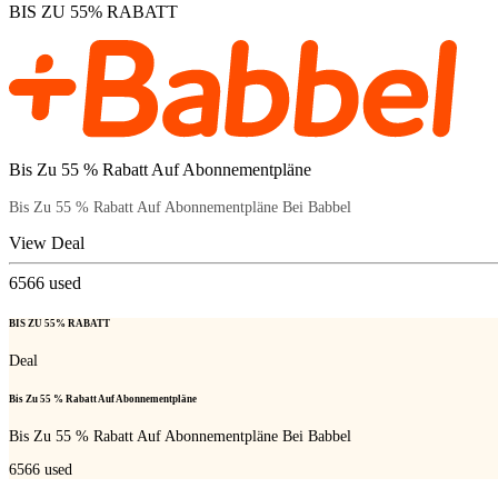
BIS ZU 55% RABATT
Bis Zu 55 % Rabatt Auf Abonnementpläne
Bis Zu 55 % Rabatt Auf Abonnementpläne Bei Babbel
View Deal
6566
used
BIS ZU 55% RABATT
Deal
Bis Zu 55 % Rabatt Auf Abonnementpläne
Bis Zu 55 % Rabatt Auf Abonnementpläne Bei Babbel
6566
used