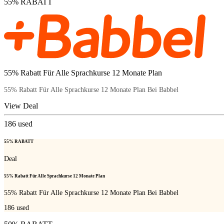
55% RABATT
55% Rabatt Für Alle Sprachkurse 12 Monate Plan
55% Rabatt Für Alle Sprachkurse 12 Monate Plan Bei Babbel
View Deal
186
used
55% RABATT
Deal
55% Rabatt Für Alle Sprachkurse 12 Monate Plan
55% Rabatt Für Alle Sprachkurse 12 Monate Plan Bei Babbel
186
used