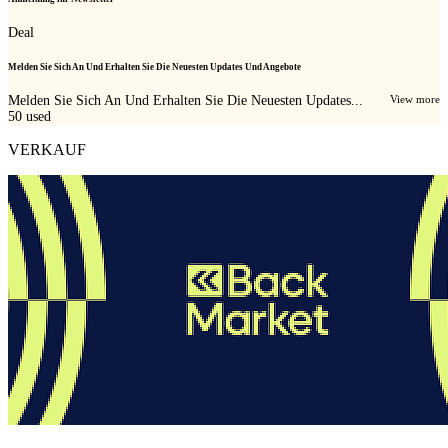
Deal
Melden Sie Sich An Und Erhalten Sie Die Neuesten Updates Und Angebote
Melden Sie Sich An Und Erhalten Sie Die Neuesten Updates...
View more
50
used
VERKAUF