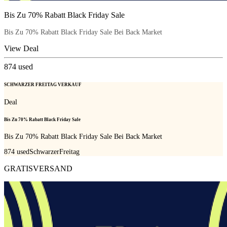
Bis Zu 70% Rabatt Black Friday Sale
Bis Zu 70% Rabatt Black Friday Sale Bei Back Market
View Deal
874
used
SCHWARZER FREITAG VERKAUF
Deal
Bis Zu 70% Rabatt Black Friday Sale
Bis Zu 70% Rabatt Black Friday Sale Bei Back Market
874
used
SchwarzerFreitag
GRATISVERSAND