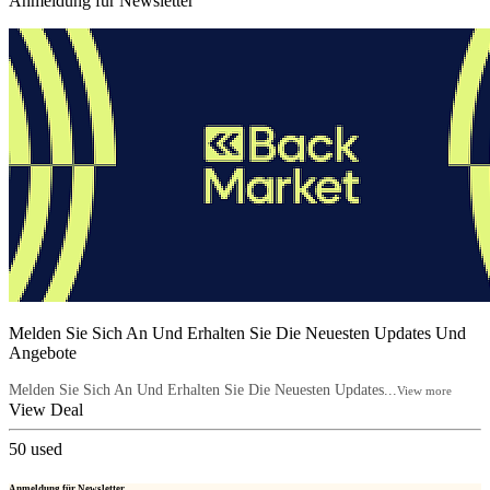
Anmeldung für Newsletter
Melden Sie Sich An Und Erhalten Sie Die Neuesten Updates Und
Angebote
Melden Sie Sich An Und Erhalten Sie Die Neuesten Updates...
View more
View Deal
50
used
Anmeldung für Newsletter