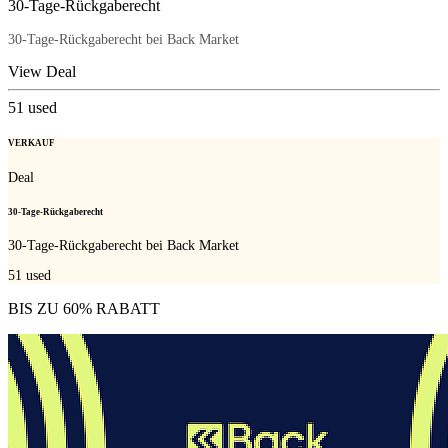
30-Tage-Rückgaberecht
30-Tage-Rückgaberecht bei Back Market
View Deal
51
used
VERKAUF
Deal
30-Tage-Rückgaberecht
30-Tage-Rückgaberecht bei Back Market
51
used
BIS ZU 60% RABATT