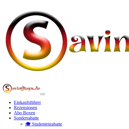
Einkaufsführer
Rezensionen
Abo Boxen
Sonderrabatte
🎓 Studentenrabatte