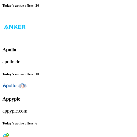
Today’s active offers:
20
Apollo
apollo.de
Today’s active offers:
10
Appypie
appypie.com
Today’s active offers:
6