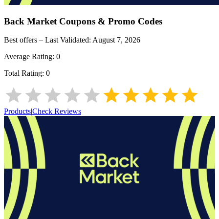
Back Market
Coupons & Promo Codes
Best offers – Last Validated:
August 7, 2026
Average Rating:
0
Total Rating:
0
Products
|
Check Reviews