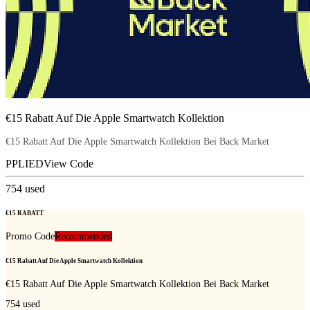
€15 Rabatt Auf Die Apple Smartwatch Kollektion
€15 Rabatt Auf Die Apple Smartwatch Kollektion Bei Back Market
PPLIED
View Code
754
used
€15 RABATT
Promo Code
Recommended
€15 Rabatt Auf Die Apple Smartwatch Kollektion
€15 Rabatt Auf Die Apple Smartwatch Kollektion Bei Back Market
754
used