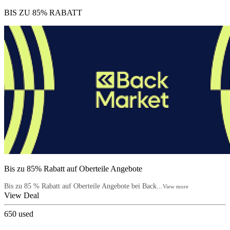
BIS ZU 85% RABATT
Bis zu 85% Rabatt auf Oberteile Angebote
Bis zu 85 % Rabatt auf Oberteile Angebote bei Back...
View more
View Deal
650
used