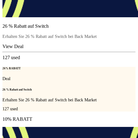
26 % Rabatt auf Switch
Erhalten Sie 26 % Rabatt auf Switch bei Back Market
View Deal
127
used
26% RABATT
Deal
26 % Rabatt auf Switch
Erhalten Sie 26 % Rabatt auf Switch bei Back Market
127
used
10% RABATT