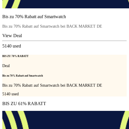
Bis zu 70% Rabatt auf Smartwatch
Bis zu 70% Rabatt auf Smartwatch bei BACK MARKET DE
View Deal
5140
used
BIS ZU 70% RABATT
Deal
Bis zu 70% Rabatt auf Smartwatch
Bis zu 70% Rabatt auf Smartwatch bei BACK MARKET DE
5140
used
BIS ZU 61% RABATT