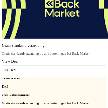
Gratis standaard verzending
Gratis standaardverzending op alle bestellingen bei Back Market
View Deal
148
used
GRATISVERSAND
Deal
Gratis standaard verzending
Gratis standaardverzending op alle bestellingen bei Back Market