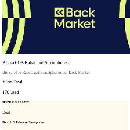
Bis zu 61% Rabatt auf Smartphones
Bis zu 61% Rabatt auf Smartphones bei Back Market
View Deal
170
used
BIS ZU 61% RABATT
Deal
Bis zu 61% Rabatt auf Smartphones