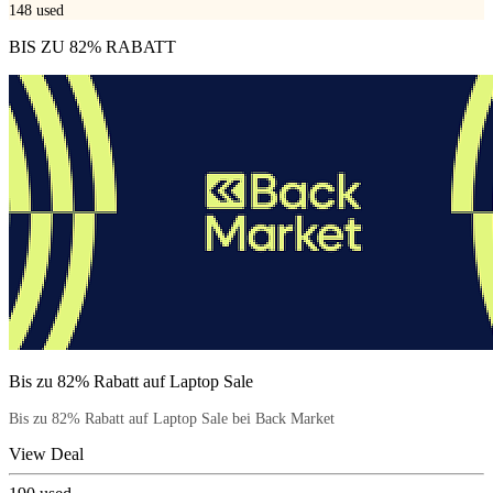
148
used
BIS ZU 82% RABATT
Bis zu 82% Rabatt auf Laptop Sale
Bis zu 82% Rabatt auf Laptop Sale bei Back Market
View Deal