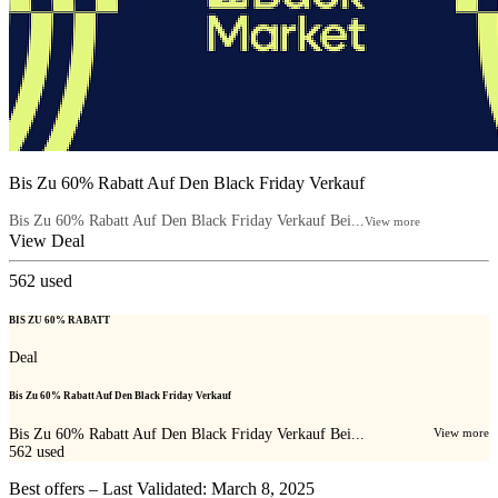
Bis Zu 60% Rabatt Auf Den Black Friday Verkauf
Bis Zu 60% Rabatt Auf Den Black Friday Verkauf Bei...
View more
View Deal
562
used
BIS ZU 60% RABATT
Deal
Bis Zu 60% Rabatt Auf Den Black Friday Verkauf
Bis Zu 60% Rabatt Auf Den Black Friday Verkauf Bei...
View more
562
used
Best offers – Last Validated: March 8, 2025