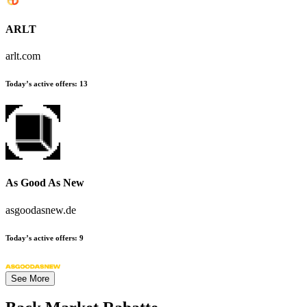
ARLT
arlt.com
Today’s active offers:
13
As Good As New
asgoodasnew.de
Today’s active offers:
9
See More