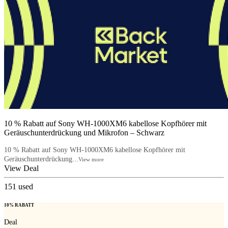
10 % Rabatt auf Sony WH-1000XM6 kabellose Kopfhörer mit
Geräuschunterdrückung und Mikrofon – Schwarz
10 % Rabatt auf Sony WH-1000XM6 kabellose Kopfhörer mit
Geräuschunterdrückung...
View more
View Deal
151
used
10% RABATT
Deal