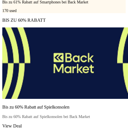
Bis zu 61% Rabatt auf Smartphones bei Back Market
170
used
BIS ZU 60% RABATT
Bis zu 60% Rabatt auf Spielkonsolen
Bis zu 60% Rabatt auf Spielkonsolen bei Back Market
View Deal