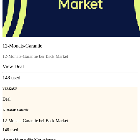
12-Monats-Garantie
12-Monats-Garantie bei Back Market
View Deal
148
used
VERKAUF
Deal
12-Monats-Garantie
12-Monats-Garantie bei Back Market
148
used