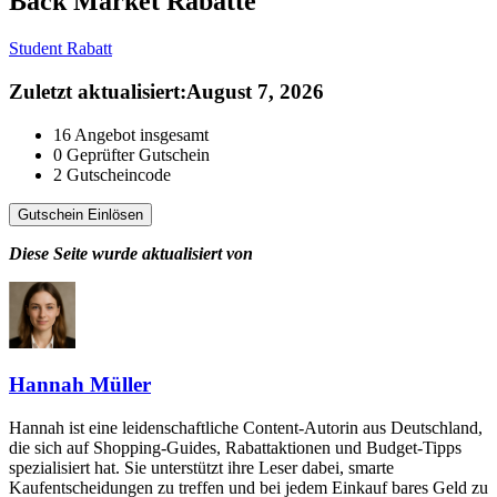
Back Market
Rabatte
Student Rabatt
Zuletzt aktualisiert
:
August 7, 2026
16
Angebot insgesamt
0
Geprüfter Gutschein
2
Gutscheincode
Gutschein Einlösen
Diese Seite wurde aktualisiert von
Hannah Müller
Hannah ist eine leidenschaftliche Content-Autorin aus Deutschland,
die sich auf Shopping-Guides, Rabattaktionen und Budget-Tipps
spezialisiert hat. Sie unterstützt ihre Leser dabei, smarte
Kaufentscheidungen zu treffen und bei jedem Einkauf bares Geld zu