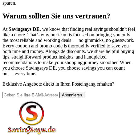
sparen.
Warum sollten Sie uns vertrauen?
At
Savingsays DE
, we know that finding real savings shouldn't feel
like a chore. That’s why our team is focused on bringing you only
the most reliable and working deals — no gimmicks, no guesswork.
Every coupon and promo code is thoroughly verified to save you
both time and money. Alongside discounts, we share helpful buying
tips, straightforward product insights, and handpicked
recommendations to make your shopping journey smoother. When
you choose
Savingsays DE
, you choose savings you can count
on — every time.
Exklusive Angebote direkt in Ihren Posteingang erhalten?
Abonnieren