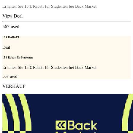
Erhalten Sie 15 € Rabatt für Studenten bei Back Market
View Deal
567
used
15 € RABATT
Deal
15 € Rabatt für Studenten
Erhalten Sie 15 € Rabatt für Studenten bei Back Market
567
used
VERKAUF