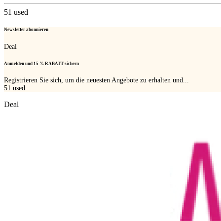
51
used
Newsletter abonnieren
Deal
Anmelden und 15 % RABATT sichern
Registrieren Sie sich, um die neuesten Angebote zu erhalten und...
51
used
Deal