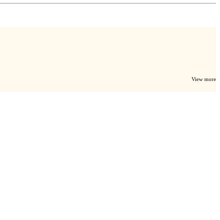
View more