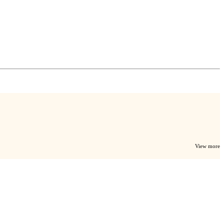
View more