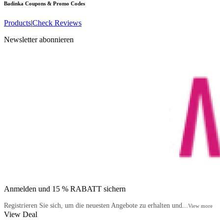
Badinka
Coupons & Promo Codes
Products
|
Check Reviews
Newsletter abonnieren
Anmelden und 15 % RABATT sichern
Registrieren Sie sich, um die neuesten Angebote zu erhalten und...
View more
View Deal