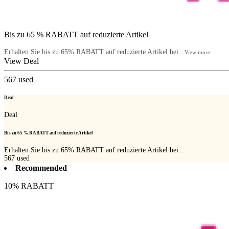
Bis zu 65 % RABATT auf reduzierte Artikel
Erhalten Sie bis zu 65% RABATT auf reduzierte Artikel bei...
View more
View Deal
567
used
Deal
Deal
Bis zu 65 % RABATT auf reduzierte Artikel
Erhalten Sie bis zu 65% RABATT auf reduzierte Artikel bei...
567
used
Recommended
10% RABATT