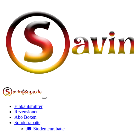
Einkaufsführer
Rezensionen
Abo Boxen
Sonderrabatte
🎓 Studentenrabatte