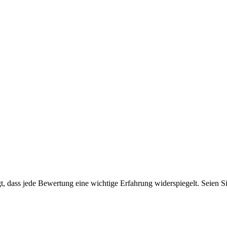
 dass jede Bewertung eine wichtige Erfahrung widerspiegelt. Seien Sie 