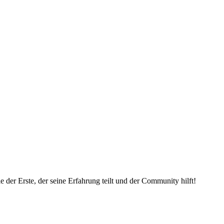
der Erste, der seine Erfahrung teilt und der Community hilft!