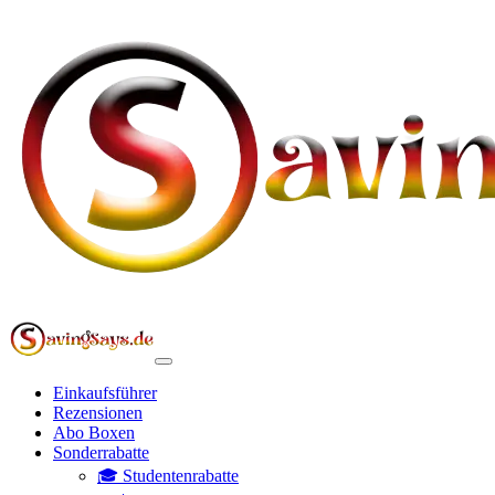
Einkaufsführer
Rezensionen
Abo Boxen
Sonderrabatte
🎓 Studentenrabatte