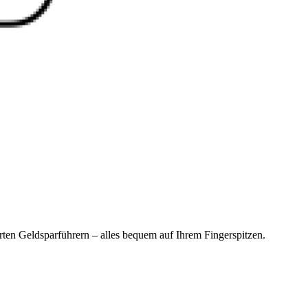
en Geldsparführern – alles bequem auf Ihrem Fingerspitzen.