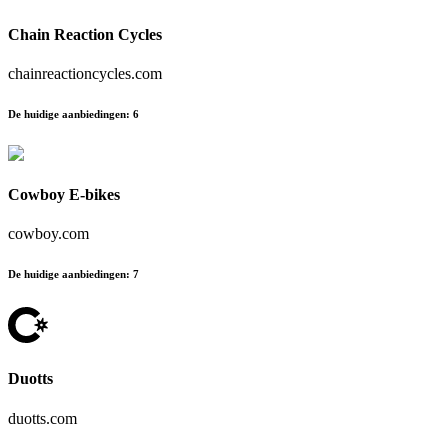
Chain Reaction Cycles
chainreactioncycles.com
De huidige aanbiedingen
:
6
Cowboy E-bikes
cowboy.com
De huidige aanbiedingen
:
7
Duotts
duotts.com