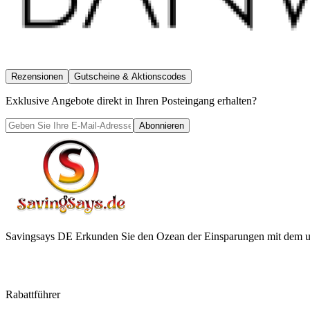
Rezensionen
Gutscheine & Aktionscodes
Exklusive Angebote direkt in Ihren Posteingang erhalten?
Abonnieren
Savingsays DE
Erkunden Sie den Ozean der Einsparungen mit dem ul
Rabattführer