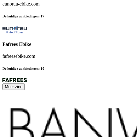
eunorau-ebike.com
De huidige aanbiedingen
:
17
Fafrees Ebike
fafreesebike.com
De huidige aanbiedingen
:
10
Meer zien