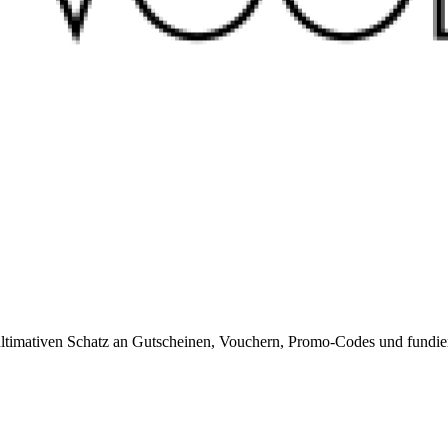
timativen Schatz an Gutscheinen, Vouchern, Promo-Codes und fundiert