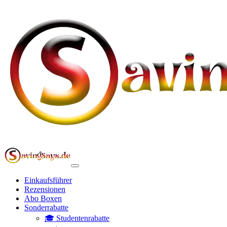
Einkaufsführer
Rezensionen
Abo Boxen
Sonderrabatte
🎓 Studentenrabatte