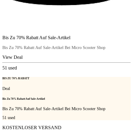
Bis Zu 70% Rabatt Auf Sale-Artikel
Bis Zu 70% Rabatt Auf Sale-Artikel Bei Micro Scooter Shop
View Deal
51
used
BIS ZU 70% RABATT
Deal
Bis Zu 70% Rabatt Auf Sale-Artikel
Bis Zu 70% Rabatt Auf Sale-Artikel Bei Micro Scooter Shop
51
used
KOSTENLOSER VERSAND