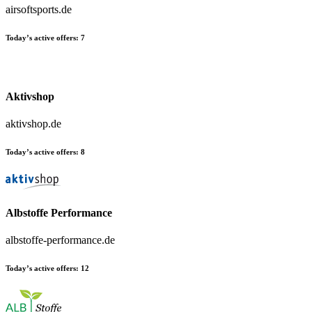
airsoftsports.de
Today’s active offers:
7
Aktivshop
aktivshop.de
Today’s active offers:
8
Albstoffe Performance
albstoffe-performance.de
Today’s active offers:
12