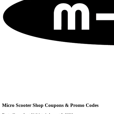
Micro Scooter Shop
Coupons & Promo Codes