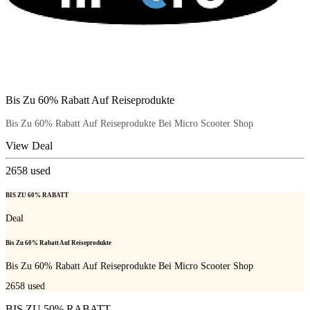
Bis Zu 60% Rabatt Auf Reiseprodukte
Bis Zu 60% Rabatt Auf Reiseprodukte Bei Micro Scooter Shop
View Deal
2658
used
BIS ZU 60% RABATT
Deal
Bis Zu 60% Rabatt Auf Reiseprodukte
Bis Zu 60% Rabatt Auf Reiseprodukte Bei Micro Scooter Shop
2658
used
BIS ZU 50% RABATT