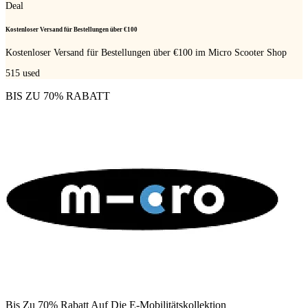
Deal
Kostenloser Versand für Bestellungen über €100
Kostenloser Versand für Bestellungen über €100 im Micro Scooter Shop
515
used
BIS ZU 70% RABATT
Bis Zu 70% Rabatt Auf Die E-Mobilitätskollektion