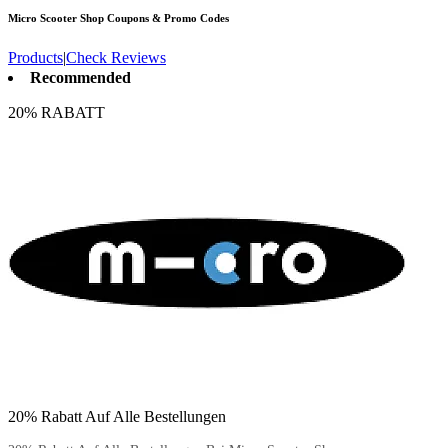
Micro Scooter Shop
Coupons & Promo Codes
Products
|
Check Reviews
Recommended
20% RABATT
20% Rabatt Auf Alle Bestellungen