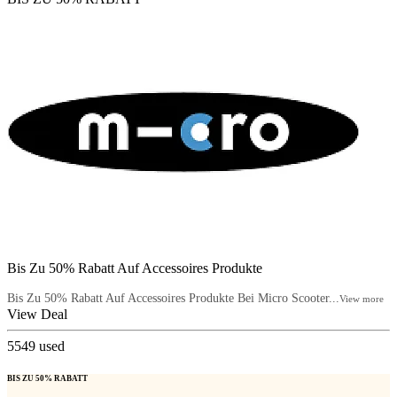
Bis Zu 50% Rabatt Auf Accessoires Produkte
Bis Zu 50% Rabatt Auf Accessoires Produkte Bei Micro Scooter...
View more
View Deal
5549
used
BIS ZU 50% RABATT