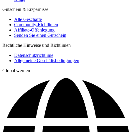
Gutschein & Ersparnisse
Alle Geschäfte
Community-Richtlinien
Affiliate-Offenlegung
Senden Sie einen Gutschein
Rechtliche Hinweise und Richtlinien
Datenschutzrichtlinie
Allgemeine Geschäftsbedingungen
Global werden