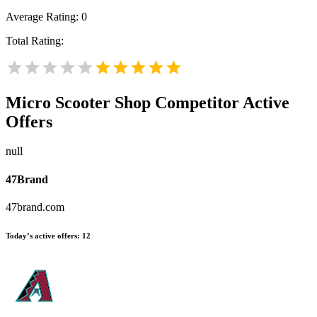
Average Rating:
0
Total Rating:
Micro Scooter Shop
Competitor Active
Offers
null
47Brand
47brand.com
Today’s active offers:
12