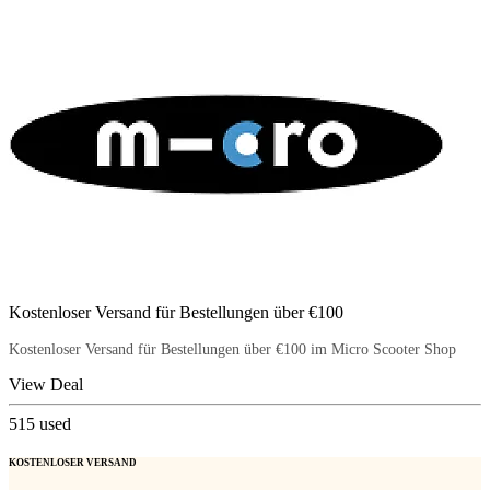
Kostenloser Versand für Bestellungen über €100
Kostenloser Versand für Bestellungen über €100 im Micro Scooter Shop
View Deal
515
used
KOSTENLOSER VERSAND