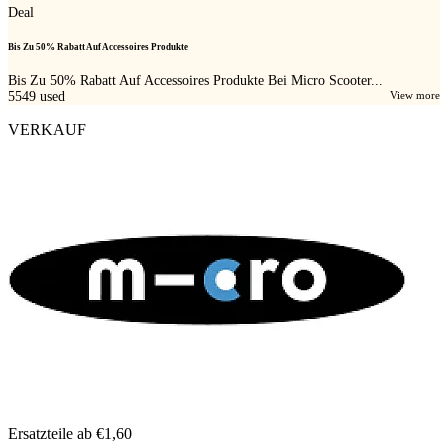
Deal
Bis Zu 50% Rabatt Auf Accessoires Produkte
Bis Zu 50% Rabatt Auf Accessoires Produkte Bei Micro Scooter...
5549
used
View more
VERKAUF
Ersatzteile ab €1,60