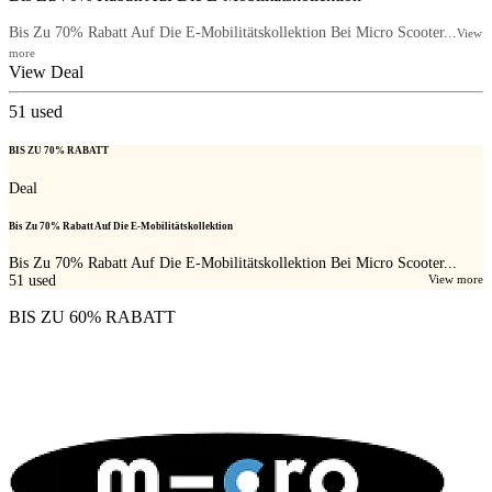
Bis Zu 70% Rabatt Auf Die E-Mobilitätskollektion Bei Micro Scooter...
View
more
View Deal
51
used
BIS ZU 70% RABATT
Deal
Bis Zu 70% Rabatt Auf Die E-Mobilitätskollektion
Bis Zu 70% Rabatt Auf Die E-Mobilitätskollektion Bei Micro Scooter...
51
used
View more
BIS ZU 60% RABATT