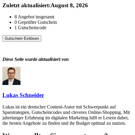
Zuletzt aktualisiert
:
August 8, 2026
8
Angebot insgesamt
0
Geprüfter Gutschein
1
Gutscheincode
Gutschein Einlösen
Diese Seite wurde aktualisiert von
Lukas Schneider
Lukas ist ein deutscher Content-Autor mit Schwerpunkt auf
Sparstrategien, Gutscheincodes und cleveres Online-Shopping. Mit
jahrelanger Erfahrung im digitalen Marketing hilft er Lesern dabei,
die besten Angebote zu finden und ihr Budget optimal zu nutzen.