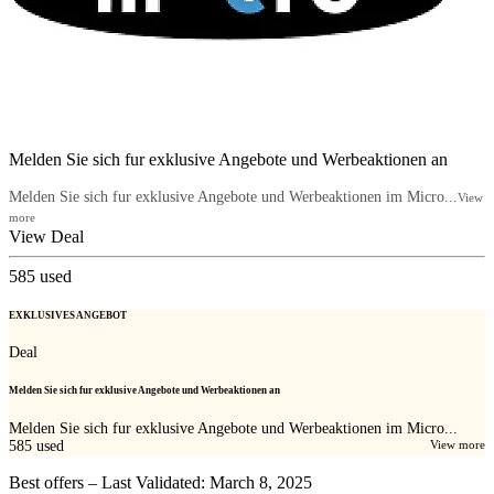
Melden Sie sich fur exklusive Angebote und Werbeaktionen an
Melden Sie sich fur exklusive Angebote und Werbeaktionen im Micro...
View
more
View Deal
585
used
EXKLUSIVES ANGEBOT
Deal
Melden Sie sich fur exklusive Angebote und Werbeaktionen an
Melden Sie sich fur exklusive Angebote und Werbeaktionen im Micro...
585
used
View more
Best offers – Last Validated: March 8, 2025