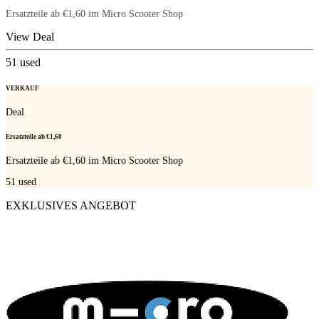
Ersatzteile ab €1,60 im Micro Scooter Shop
View Deal
51
used
VERKAUF
Deal
Ersatzteile ab €1,60
Ersatzteile ab €1,60 im Micro Scooter Shop
51
used
EXKLUSIVES ANGEBOT