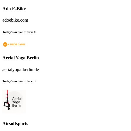
Ado E-Bike
adoebike.com
Today’s active offers:
8
Aerial Yoga Berlin
aerialyoga-berlin.de
Today’s active offers:
3
Airsoftsports