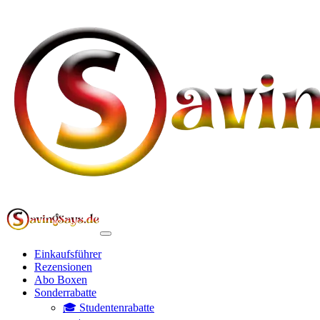
Einkaufsführer
Rezensionen
Abo Boxen
Sonderrabatte
🎓 Studentenrabatte