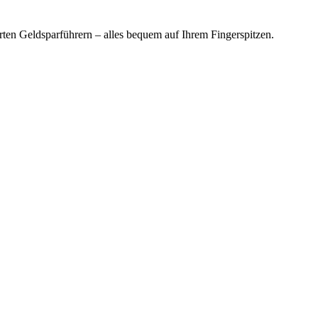
en Geldsparführern – alles bequem auf Ihrem Fingerspitzen.