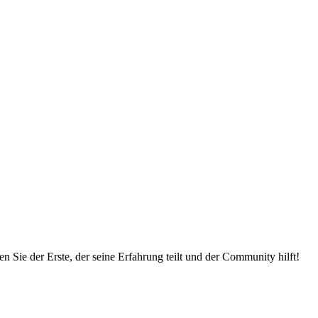
 Sie der Erste, der seine Erfahrung teilt und der Community hilft!