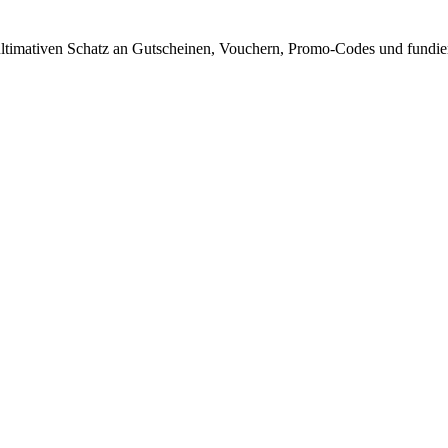
timativen Schatz an Gutscheinen, Vouchern, Promo-Codes und fundiert