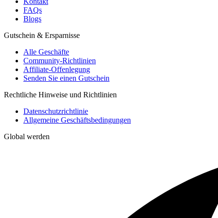
Kontakt
FAQs
Blogs
Gutschein & Ersparnisse
Alle Geschäfte
Community-Richtlinien
Affiliate-Offenlegung
Senden Sie einen Gutschein
Rechtliche Hinweise und Richtlinien
Datenschutzrichtlinie
Allgemeine Geschäftsbedingungen
Global werden