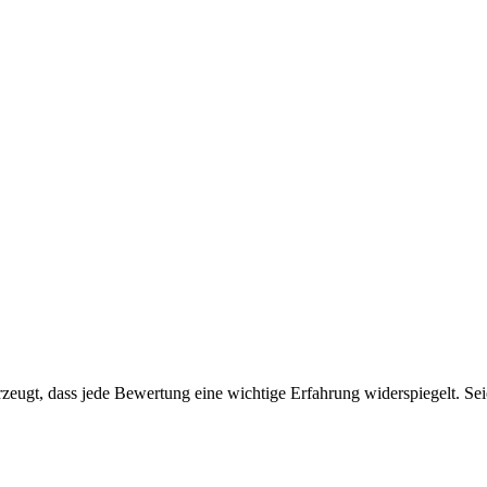
eugt, dass jede Bewertung eine wichtige Erfahrung widerspiegelt. Seien