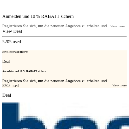
Anmelden und 10 % RABATT sichern
Registrieren Sie sich, um die neuesten Angebote zu erhalten und...
View more
View Deal
5205
used
Newsletter abonnieren
Deal
Anmelden und 10 % RABATT sichern
Registrieren Sie sich, um die neuesten Angebote zu erhalten und...
5205
used
View more
Deal