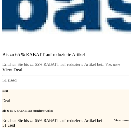
Bis zu 65 % RABATT auf reduzierte Artikel
Erhalten Sie bis zu 65% RABATT auf reduzierte Artikel bei...
View more
View Deal
51
used
Deal
Deal
Bis zu 65 % RABATT auf reduzierte Artikel
Erhalten Sie bis zu 65% RABATT auf reduzierte Artikel bei...
View more
51
used