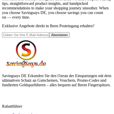
tips, straightforward product insights, and handpicked
recommendations to make your shopping journey smoother. When
you choose
Savingsays DE
, you choose savings you can count
on — every time.
Exklusive Angebote direkt in Ihren Posteingang erhalten?
Abonnieren
Savingsays DE
Erkunden Sie den Ozean der Einsparungen mit dem
ultimativen Schatz an Gutscheinen, Vouchern, Promo-Codes und
fundierten Geldsparführern – alles bequem auf Ihrem Fingerspitzen.
Rabattführer