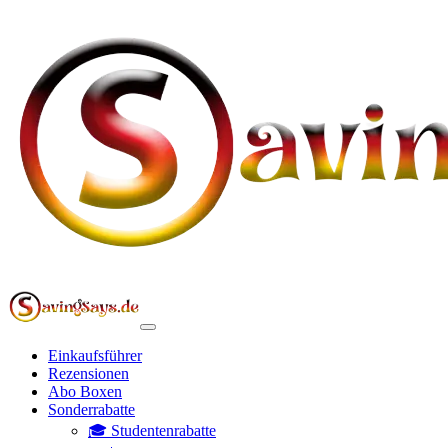
Einkaufsführer
Rezensionen
Abo Boxen
Sonderrabatte
🎓 Studentenrabatte