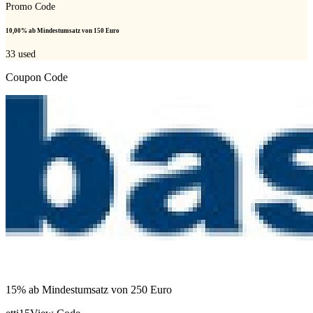
Promo Code
10,00% ab Mindestumsatz von 150 Euro
33
used
Coupon Code
15% ab Mindestumsatz von 250 Euro