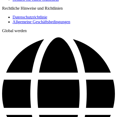
Rechtliche Hinweise und Richtlinien
Datenschutzrichtlinie
Allgemeine Geschäftsbedingungen
Global werden