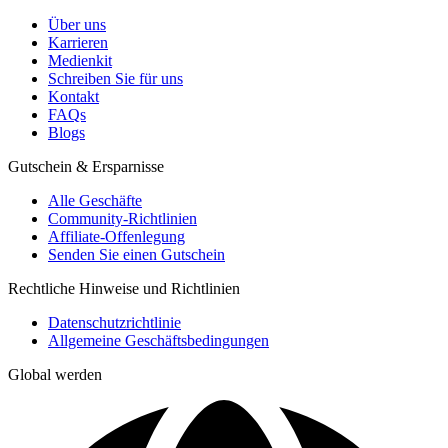
Über uns
Karrieren
Medienkit
Schreiben Sie für uns
Kontakt
FAQs
Blogs
Gutschein & Ersparnisse
Alle Geschäfte
Community-Richtlinien
Affiliate-Offenlegung
Senden Sie einen Gutschein
Rechtliche Hinweise und Richtlinien
Datenschutzrichtlinie
Allgemeine Geschäftsbedingungen
Global werden