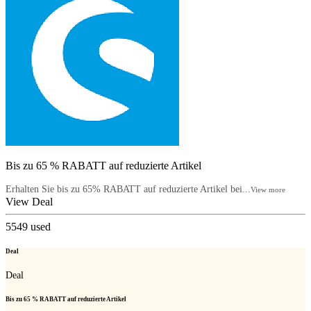
Bis zu 65 % RABATT auf reduzierte Artikel
Erhalten Sie bis zu 65% RABATT auf reduzierte Artikel bei...
View more
View Deal
5549
used
Deal
Deal
Bis zu 65 % RABATT auf reduzierte Artikel