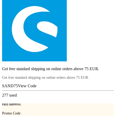
Get free standard shipping on online orders above 75 EUR.
Get free standard shipping on online orders above 75 EUR.
SAND75
View Code
277
used
FREE SHIPPING
Promo Code