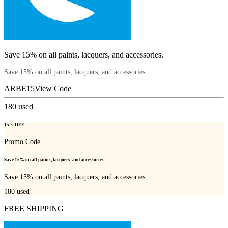
Save 15% on all paints, lacquers, and accessories.
Save 15% on all paints, lacquers, and accessories.
ARBE15
View Code
180
used
15% OFF
Promo Code
Save 15% on all paints, lacquers, and accessories.
Save 15% on all paints, lacquers, and accessories.
180
used
FREE SHIPPING