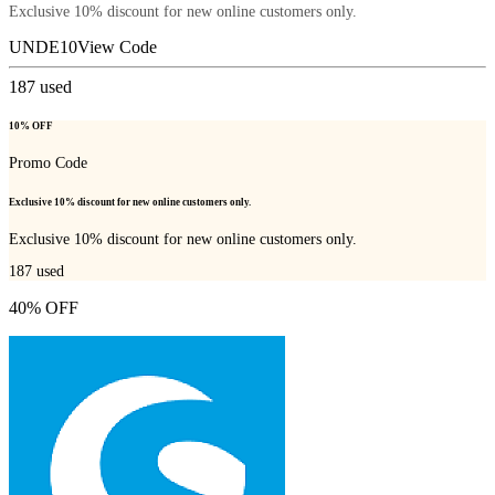
Exclusive 10% discount for new online customers only.
UNDE10
View Code
187
used
10% OFF
Promo Code
Exclusive 10% discount for new online customers only.
Exclusive 10% discount for new online customers only.
187
used
40% OFF