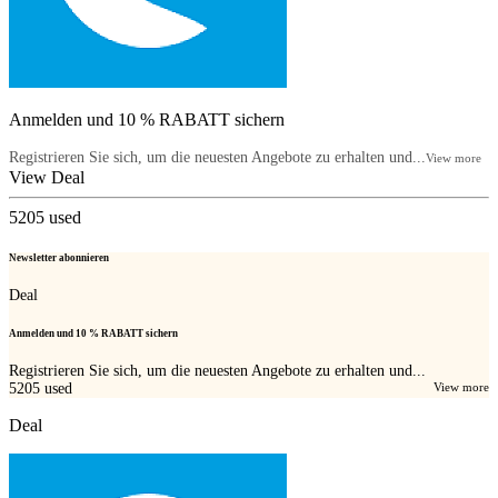
Anmelden und 10 % RABATT sichern
Registrieren Sie sich, um die neuesten Angebote zu erhalten und...
View more
View Deal
5205
used
Newsletter abonnieren
Deal
Anmelden und 10 % RABATT sichern
Registrieren Sie sich, um die neuesten Angebote zu erhalten und...
5205
used
View more
Deal