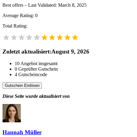
Best offers – Last Validated: March 8, 2025
Average Rating:
0
Total Rating:
Zuletzt aktualisiert
:
August 9, 2026
10
Angebot insgesamt
0
Geprüfter Gutschein
4
Gutscheincode
Gutschein Einlösen
Diese Seite wurde aktualisiert von
Hannah Müller