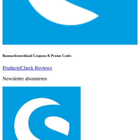
Baumarktutschland
Coupons & Promo Codes
Products
|
Check Reviews
Newsletter abonnieren