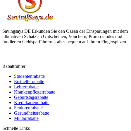
Savingsays DE
Erkunden Sie den Ozean der Einsparungen mit dem
ultimativen Schatz an Gutscheinen, Vouchern, Promo-Codes und
fundierten Geldsparführern – alles bequem auf Ihrem Fingerspitzen.
Rabattführer
Studentenrabatte
Ersthelferrabatte
Lehrerrabatte
Krankenpflegerrabatte
Geburtstagsrabatte
Kreditkartenrabatte
Seniorenrabatte
Gesundheitsrabatte
Militärrabatte
Schnelle Links