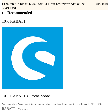
Erhalten Sie bis zu 65% RABATT auf reduzierte Artikel bei...
View more
5549
used
Recommended
10% RABATT
10% RABATT Gutscheincode
Verwenden Sie den Gutscheincode, um bei Baumarktutschland DE 10%
RABATT...
View more