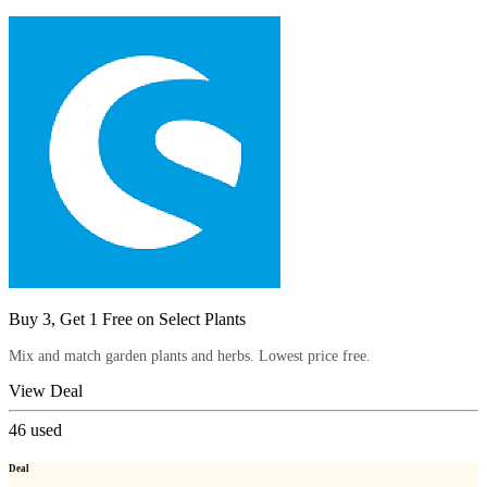
Buy 3, Get 1 Free on Select Plants
Mix and match garden plants and herbs. Lowest price free.
View Deal
46
used
Deal