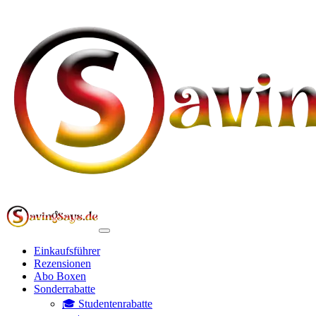
Einkaufsführer
Rezensionen
Abo Boxen
Sonderrabatte
🎓 Studentenrabatte