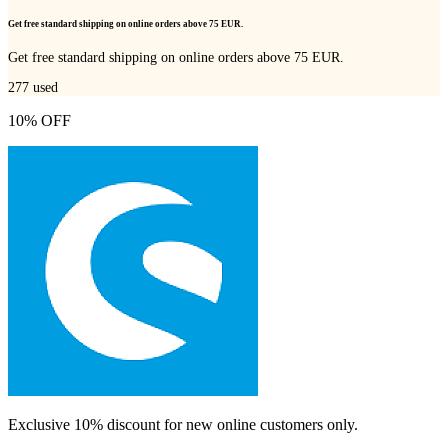
Get free standard shipping on online orders above 75 EUR.
Get free standard shipping on online orders above 75 EUR.
277
used
10% OFF
Exclusive 10% discount for new online customers only.