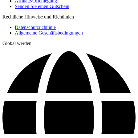
Affiliate-Offenlegung
Senden Sie einen Gutschein
Rechtliche Hinweise und Richtlinien
Datenschutzrichtlinie
Allgemeine Geschäftsbedingungen
Global werden