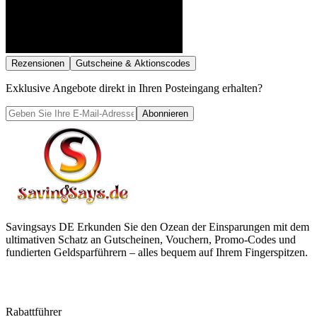
Rezensionen
Gutscheine & Aktionscodes
Exklusive Angebote direkt in Ihren Posteingang erhalten?
Abonnieren
Savingsays DE
Erkunden Sie den Ozean der Einsparungen mit dem
ultimativen Schatz an Gutscheinen, Vouchern, Promo-Codes und
fundierten Geldsparführern – alles bequem auf Ihrem Fingerspitzen.
Rabattführer