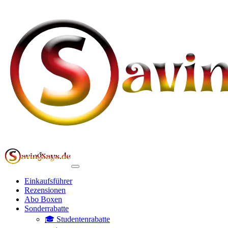
Einkaufsführer
Rezensionen
Abo Boxen
Sonderrabatte
🎓 Studentenrabatte