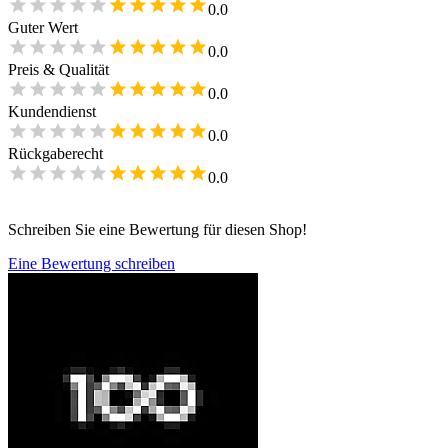
0.0
Guter Wert
0.0
Preis & Qualität
0.0
Kundendienst
0.0
Rückgaberecht
0.0
Schreiben Sie eine Bewertung für diesen Shop!
Eine Bewertung schreiben