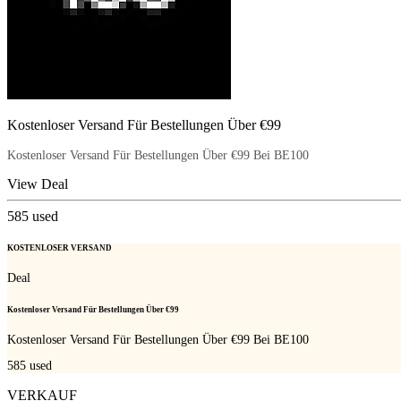
Kostenloser Versand Für Bestellungen Über €99
Kostenloser Versand Für Bestellungen Über €99 Bei BE100
View Deal
585
used
KOSTENLOSER VERSAND
Deal
Kostenloser Versand Für Bestellungen Über €99
Kostenloser Versand Für Bestellungen Über €99 Bei BE100
585
used
VERKAUF