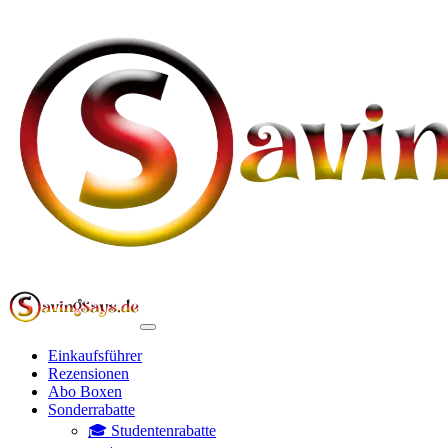
Einkaufsführer
Rezensionen
Abo Boxen
Sonderrabatte
🎓 Studentenrabatte