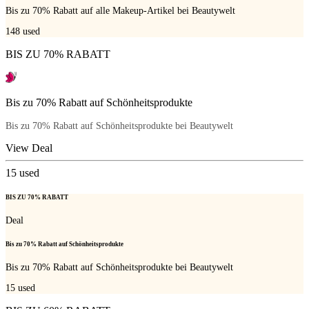
Bis zu 70% Rabatt auf alle Makeup-Artikel bei Beautywelt
148
used
BIS ZU 70% RABATT
Bis zu 70% Rabatt auf Schönheitsprodukte
Bis zu 70% Rabatt auf Schönheitsprodukte bei Beautywelt
View Deal
15
used
BIS ZU 70% RABATT
Deal
Bis zu 70% Rabatt auf Schönheitsprodukte
Bis zu 70% Rabatt auf Schönheitsprodukte bei Beautywelt
15
used