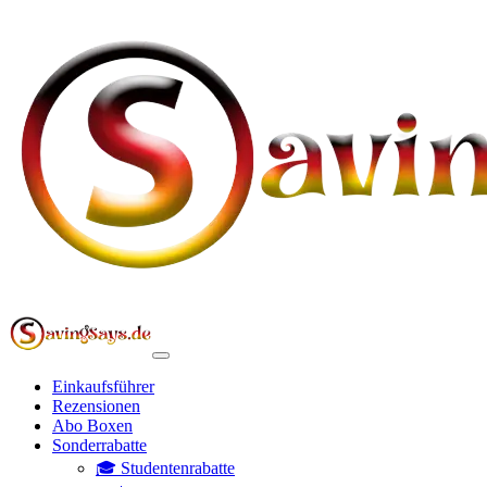
Einkaufsführer
Rezensionen
Abo Boxen
Sonderrabatte
🎓 Studentenrabatte