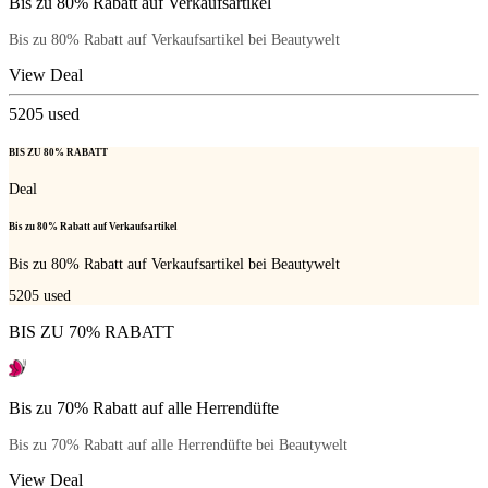
Bis zu 80% Rabatt auf Verkaufsartikel
Bis zu 80% Rabatt auf Verkaufsartikel bei Beautywelt
View Deal
5205
used
BIS ZU 80% RABATT
Deal
Bis zu 80% Rabatt auf Verkaufsartikel
Bis zu 80% Rabatt auf Verkaufsartikel bei Beautywelt
5205
used
BIS ZU 70% RABATT
Bis zu 70% Rabatt auf alle Herrendüfte
Bis zu 70% Rabatt auf alle Herrendüfte bei Beautywelt
View Deal