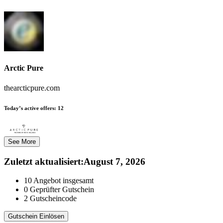
Arctic Pure
thearcticpure.com
Today’s active offers:
12
See More
Zuletzt aktualisiert
:
August 7, 2026
10
Angebot insgesamt
0
Geprüfter Gutschein
2
Gutscheincode
Gutschein Einlösen