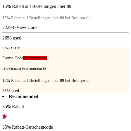
15% Rabatt auf Bestellungen über 89
15% Rabatt auf Bestellungen über 89 bei Beautywelt
222937
View Code
2658
used
15% RABATT
Promo Code
Recommended
15% Rabatt auf Bestellungen über 89
15% Rabatt auf Bestellungen über 89 bei Beautywelt
2658
used
Recommended
35% Rabatt
35% Rabatt-Gutscheincode