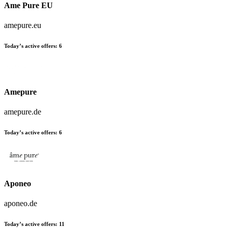
Ame Pure EU
amepure.eu
Today’s active offers:
6
Amepure
amepure.de
Today’s active offers:
6
Aponeo
aponeo.de
Today’s active offers:
11