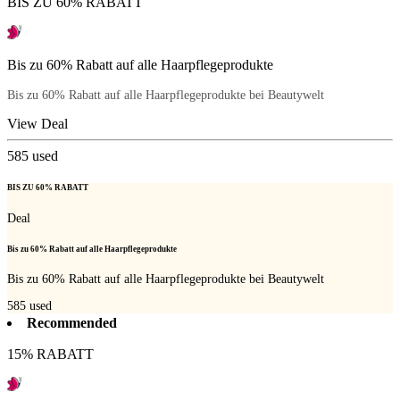
BIS ZU 60% RABATT
Bis zu 60% Rabatt auf alle Haarpflegeprodukte
Bis zu 60% Rabatt auf alle Haarpflegeprodukte bei Beautywelt
View Deal
585
used
BIS ZU 60% RABATT
Deal
Bis zu 60% Rabatt auf alle Haarpflegeprodukte
Bis zu 60% Rabatt auf alle Haarpflegeprodukte bei Beautywelt
585
used
Recommended
15% RABATT