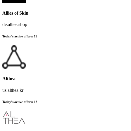
Allies of Skin
de.allies.shop
Today’s active offers:
11
Althea
us.althea.kr
Today’s active offers:
13