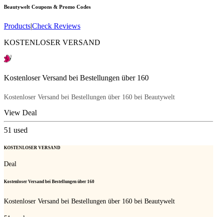
Beautywelt
Coupons & Promo Codes
Products
|
Check Reviews
KOSTENLOSER VERSAND
Kostenloser Versand bei Bestellungen über 160
Kostenloser Versand bei Bestellungen über 160 bei Beautywelt
View Deal
51
used
KOSTENLOSER VERSAND
Deal
Kostenloser Versand bei Bestellungen über 160
Kostenloser Versand bei Bestellungen über 160 bei Beautywelt