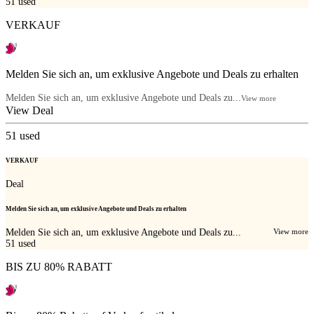
51
used
VERKAUF
Melden Sie sich an, um exklusive Angebote und Deals zu erhalten
Melden Sie sich an, um exklusive Angebote und Deals zu...
View more
View Deal
51
used
VERKAUF
Deal
Melden Sie sich an, um exklusive Angebote und Deals zu erhalten
Melden Sie sich an, um exklusive Angebote und Deals zu...
View more
51
used
BIS ZU 80% RABATT