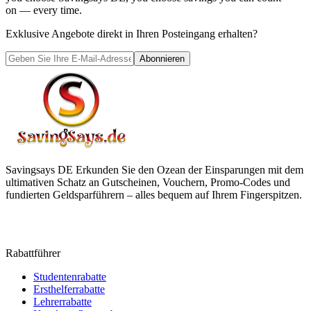
on — every time.
Exklusive Angebote direkt in Ihren Posteingang erhalten?
Abonnieren
Savingsays DE
Erkunden Sie den Ozean der Einsparungen mit dem
ultimativen Schatz an Gutscheinen, Vouchern, Promo-Codes und
fundierten Geldsparführern – alles bequem auf Ihrem Fingerspitzen.
Rabattführer
Studentenrabatte
Ersthelferrabatte
Lehrerrabatte