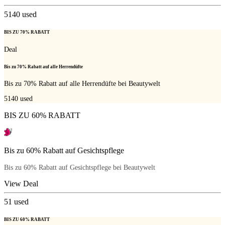
5140
used
BIS ZU 70% RABATT
Deal
Bis zu 70% Rabatt auf alle Herrendüfte
Bis zu 70% Rabatt auf alle Herrendüfte bei Beautywelt
5140
used
BIS ZU 60% RABATT
Bis zu 60% Rabatt auf Gesichtspflege
Bis zu 60% Rabatt auf Gesichtspflege bei Beautywelt
View Deal
51
used
BIS ZU 60% RABATT