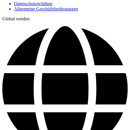
Datenschutzrichtlinie
Allgemeine Geschäftsbedingungen
Global werden