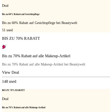
Deal
Bis zu 60% Rabatt auf Gesichtspflege
Bis zu 60% Rabatt auf Gesichtspflege bei Beautywelt
51
used
BIS ZU 70% RABATT
Bis zu 70% Rabatt auf alle Makeup-Artikel
Bis zu 70% Rabatt auf alle Makeup-Artikel bei Beautywelt
View Deal
148
used
BIS ZU 70% RABATT
Deal
Bis zu 70% Rabatt auf alle Makeup-Artikel