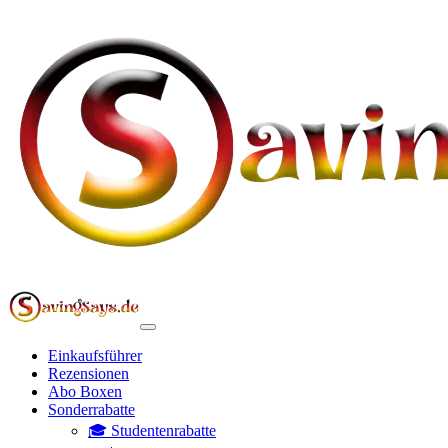
Einkaufsführer
Rezensionen
Abo Boxen
Sonderrabatte
🎓 Studentenrabatte