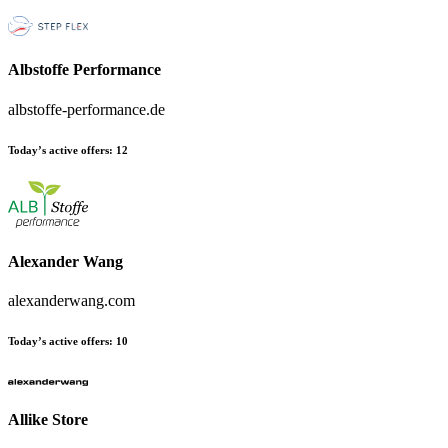
Albstoffe Performance
albstoffe-performance.de
Today’s active offers:
12
Alexander Wang
alexanderwang.com
Today’s active offers:
10
Allike Store