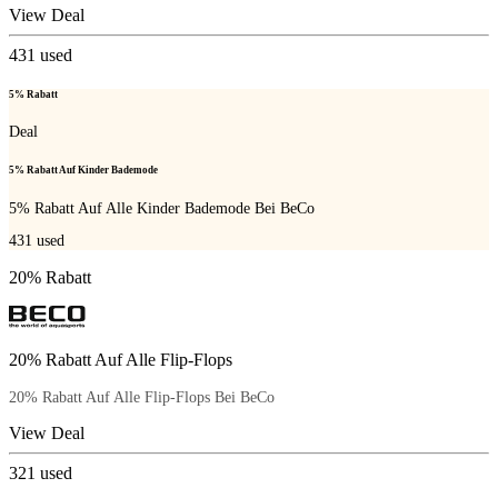
View Deal
431
used
5% Rabatt
Deal
5% Rabatt Auf Kinder Bademode
5% Rabatt Auf Alle Kinder Bademode Bei BeCo
431
used
20% Rabatt
20% Rabatt Auf Alle Flip-Flops
20% Rabatt Auf Alle Flip-Flops Bei BeCo
View Deal
321
used