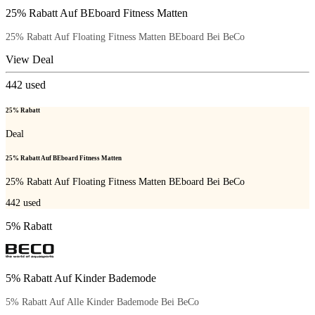
25% Rabatt Auf BEboard Fitness Matten
25% Rabatt Auf Floating Fitness Matten BEboard Bei BeCo
View Deal
442
used
25% Rabatt
Deal
25% Rabatt Auf BEboard Fitness Matten
25% Rabatt Auf Floating Fitness Matten BEboard Bei BeCo
442
used
5% Rabatt
5% Rabatt Auf Kinder Bademode
5% Rabatt Auf Alle Kinder Bademode Bei BeCo