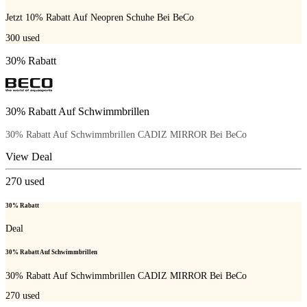
Jetzt 10% Rabatt Auf Neopren Schuhe Bei BeCo
300
used
30% Rabatt
30% Rabatt Auf Schwimmbrillen
30% Rabatt Auf Schwimmbrillen CADIZ MIRROR Bei BeCo
View Deal
270
used
30% Rabatt
Deal
30% Rabatt Auf Schwimmbrillen
30% Rabatt Auf Schwimmbrillen CADIZ MIRROR Bei BeCo
270
used