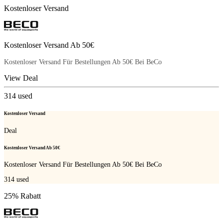
Kostenloser Versand
Kostenloser Versand Ab 50€
Kostenloser Versand Für Bestellungen Ab 50€ Bei BeCo
View Deal
314
used
Kostenloser Versand
Deal
Kostenloser Versand Ab 50€
Kostenloser Versand Für Bestellungen Ab 50€ Bei BeCo
314
used
25% Rabatt