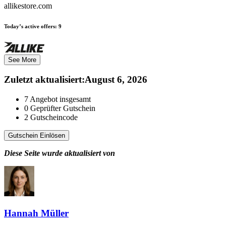
allikestore.com
Today’s active offers:
9
See More
Zuletzt aktualisiert
:
August 6, 2026
7
Angebot insgesamt
0
Geprüfter Gutschein
2
Gutscheincode
Gutschein Einlösen
Diese Seite wurde aktualisiert von
Hannah Müller