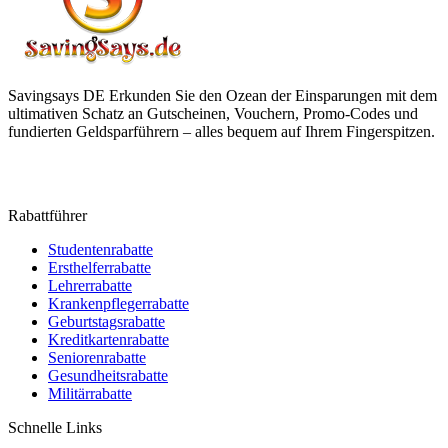
Savingsays DE
Erkunden Sie den Ozean der Einsparungen mit dem
ultimativen Schatz an Gutscheinen, Vouchern, Promo-Codes und
fundierten Geldsparführern – alles bequem auf Ihrem Fingerspitzen.
Rabattführer
Studentenrabatte
Ersthelferrabatte
Lehrerrabatte
Krankenpflegerrabatte
Geburtstagsrabatte
Kreditkartenrabatte
Seniorenrabatte
Gesundheitsrabatte
Militärrabatte
Schnelle Links