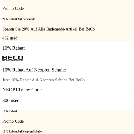
Promo Code
20% Rabatt Auf Bademode
Sparen Sie 20% Auf Alle Bademode-Artikel Bei BeCo
432
used
10% Rabatt
10% Rabatt Auf Neopren Schuhe
Jetzt 10% Rabatt Auf Neopren Schuhe Bei BeCo
NEOP10
View Code
300
used
10% Rabatt
Promo Code
10% Rabatt Auf Neopren Schuhe