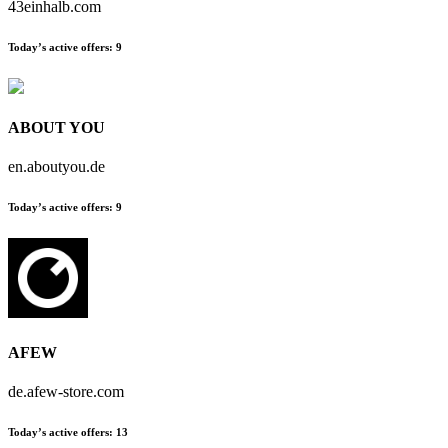
43einhalb.com
Today’s active offers:
9
ABOUT YOU
en.aboutyou.de
Today’s active offers:
9
AFEW
de.afew-store.com
Today’s active offers:
13