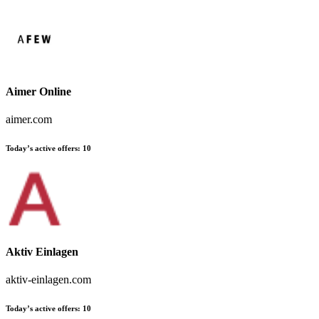
Aimer Online
aimer.com
Today’s active offers:
10
Aktiv Einlagen
aktiv-einlagen.com
Today’s active offers:
10