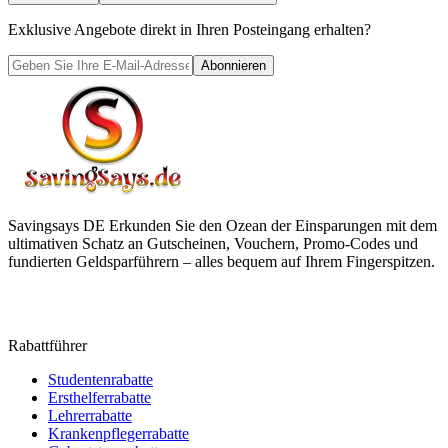
Exklusive Angebote direkt in Ihren Posteingang erhalten?
Abonnieren
Savingsays DE
Erkunden Sie den Ozean der Einsparungen mit dem
ultimativen Schatz an Gutscheinen, Vouchern, Promo-Codes und
fundierten Geldsparführern – alles bequem auf Ihrem Fingerspitzen.
Rabattführer
Studentenrabatte
Ersthelferrabatte
Lehrerrabatte
Krankenpflegerrabatte