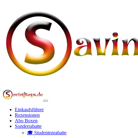
Einkaufsführer
Rezensionen
Abo Boxen
Sonderrabatte
🎓 Studentenrabatte