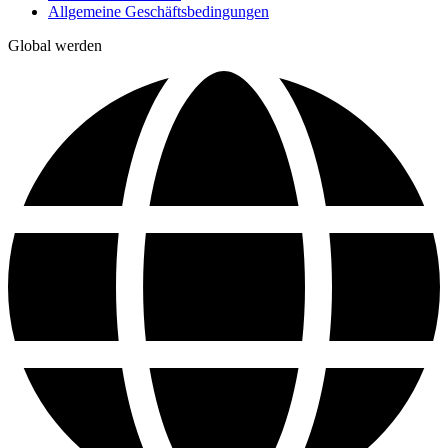
Allgemeine Geschäftsbedingungen
Global werden