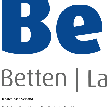
Kostenloser Versand