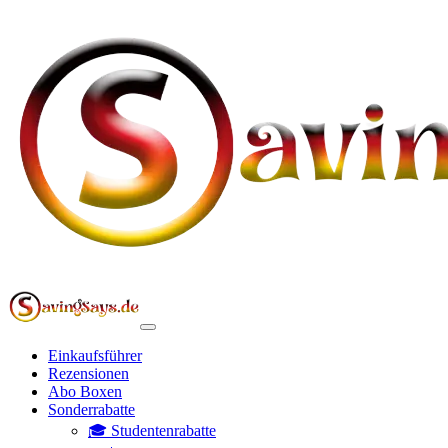
Einkaufsführer
Rezensionen
Abo Boxen
Sonderrabatte
🎓 Studentenrabatte