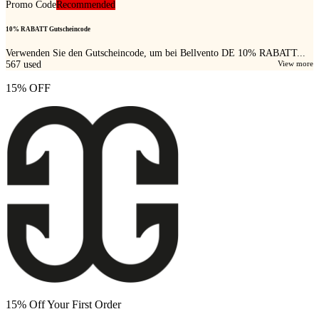
Promo Code
Recommended
10% RABATT Gutscheincode
Verwenden Sie den Gutscheincode, um bei Bellvento DE 10% RABATT...
567
used
View more
15% OFF
15% Off Your First Order