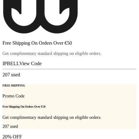
Free Shipping On Orders Over €50
Get complimentary standard shipping on eligible orders.
IPBELL
View Code
207
used
FREE SHIPPING
Promo Code
Free Shipping On Orders Over €50
Get complimentary standard shipping on eligible orders.
207
used
20% OFF