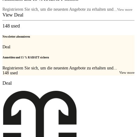
Registrieren Sie sich, um die neuesten Angebote zu erhalten und...
View more
View Deal
148
used
Newsletter abonnieren
Deal
Anmelden und 15 % RABATT sichern
Registrieren Sie sich, um die neuesten Angebote zu erhalten und...
148
used
View more
Deal