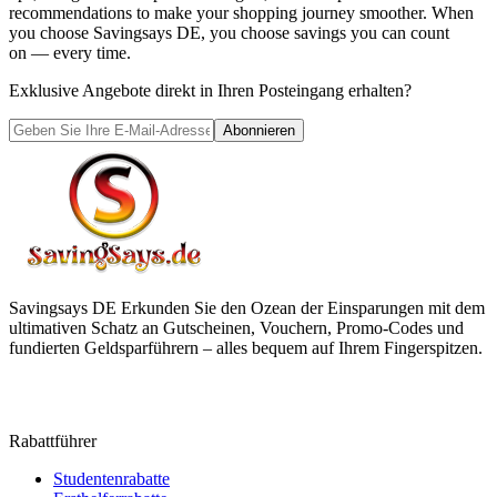
recommendations to make your shopping journey smoother. When
you choose
Savingsays DE
, you choose savings you can count
on — every time.
Exklusive Angebote direkt in Ihren Posteingang erhalten?
Abonnieren
Savingsays DE
Erkunden Sie den Ozean der Einsparungen mit dem
ultimativen Schatz an Gutscheinen, Vouchern, Promo-Codes und
fundierten Geldsparführern – alles bequem auf Ihrem Fingerspitzen.
Rabattführer
Studentenrabatte