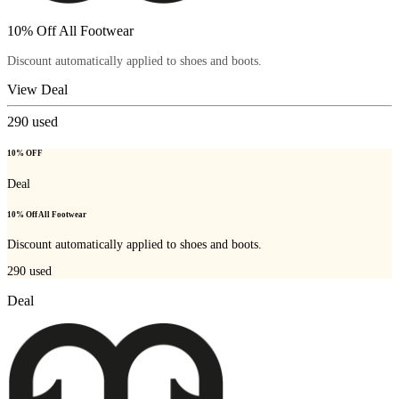
10% Off All Footwear
Discount automatically applied to shoes and boots.
View Deal
290
used
10% OFF
Deal
10% Off All Footwear
Discount automatically applied to shoes and boots.
290
used
Deal