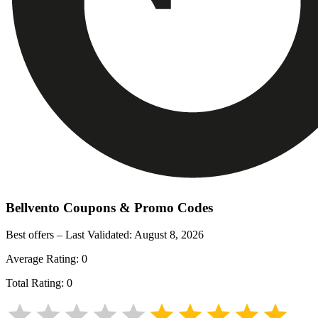
Bellvento
Coupons & Promo Codes
Best offers – Last Validated:
August 8, 2026
Average Rating:
0
Total Rating:
0