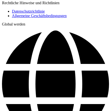
Rechtliche Hinweise und Richtlinien
Datenschutzrichtlinie
Allgemeine Geschäftsbedingungen
Global werden