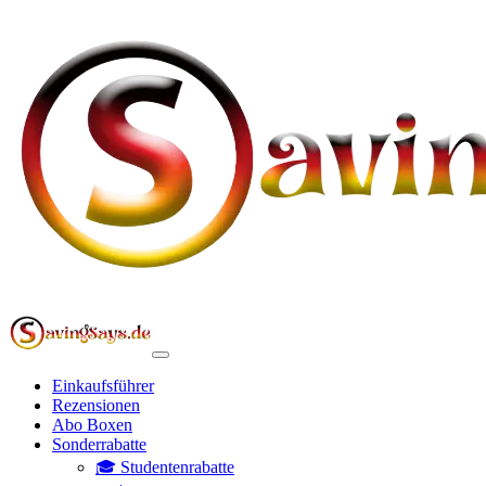
Einkaufsführer
Rezensionen
Abo Boxen
Sonderrabatte
🎓 Studentenrabatte