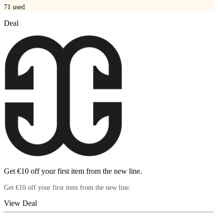
71
used
Deal
Get €10 off your first item from the new line.
Get €10 off your first item from the new line.
View Deal