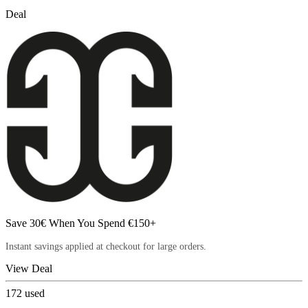
Deal
Save 30€ When You Spend €150+
Instant savings applied at checkout for large orders.
View Deal
172
used