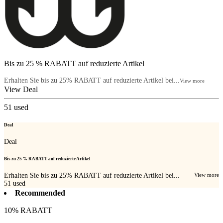
Bis zu 25 % RABATT auf reduzierte Artikel
Erhalten Sie bis zu 25% RABATT auf reduzierte Artikel bei...
View more
View Deal
51
used
Deal
Deal
Bis zu 25 % RABATT auf reduzierte Artikel
Erhalten Sie bis zu 25% RABATT auf reduzierte Artikel bei...
View more
51
used
Recommended
10% RABATT