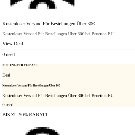
Kostenloser Versand Für Bestellungen Über 30€
Kostenloser Versand Für Bestellungen Über 30€ bei Benetton EU
View Deal
0
used
KOSTENLOSER VERSAND
Deal
Kostenloser Versand Für Bestellungen Über 30€
Kostenloser Versand Für Bestellungen Über 30€ bei Benetton EU
0
used
BIS ZU 50% RABATT