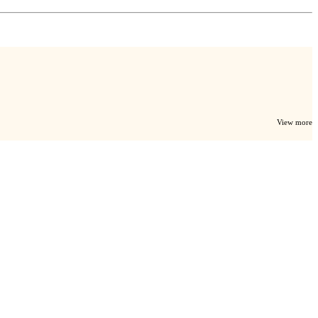
View more