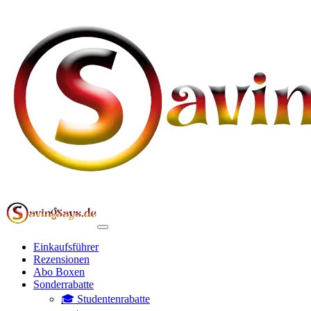
Einkaufsführer
Rezensionen
Abo Boxen
Sonderrabatte
🎓 Studentenrabatte