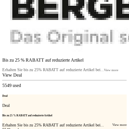
Bis zu 25 % RABATT auf reduzierte Artikel
Erhalten Sie bis zu 25% RABATT auf reduzierte Artikel bei...
View more
View Deal
5549
used
Deal
Deal
Bis zu 25 % RABATT auf reduzierte Artikel
Erhalten Sie bis zu 25% RABATT auf reduzierte Artikel bei...
View more