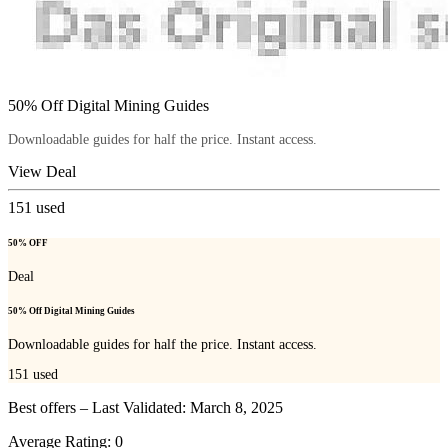
50% Off Digital Mining Guides
Downloadable guides for half the price. Instant access.
View Deal
151
used
50% OFF
Deal
50% Off Digital Mining Guides
Downloadable guides for half the price. Instant access.
151
used
Best offers – Last Validated: March 8, 2025
Average Rating:
0