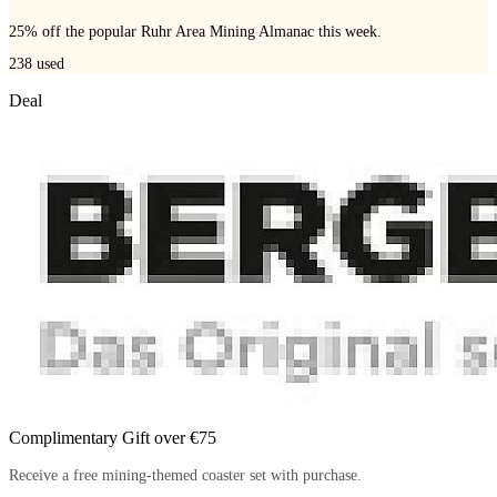
25% off the popular Ruhr Area Mining Almanac this week.
238
used
Deal
Complimentary Gift over €75
Receive a free mining-themed coaster set with purchase.