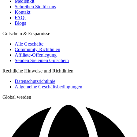
Medienkit
Schreiben Sie für uns
Kontakt
FAQs
Blogs
Gutschein & Ersparnisse
Alle Geschäfte
Community-Richtlinien
Affiliate-Offenlegung
Senden Sie einen Gutschein
Rechtliche Hinweise und Richtlinien
Datenschutzrichtlinie
Allgemeine Geschäftsbedingungen
Global werden