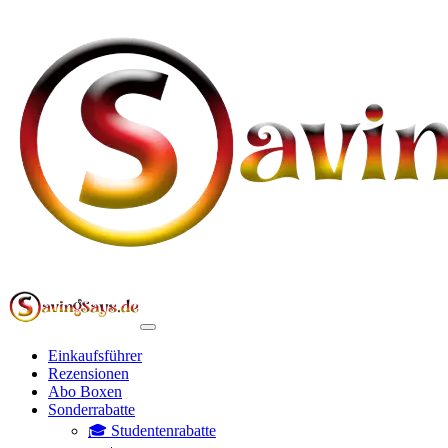
Einkaufsführer
Rezensionen
Abo Boxen
Sonderrabatte
🎓 Studentenrabatte