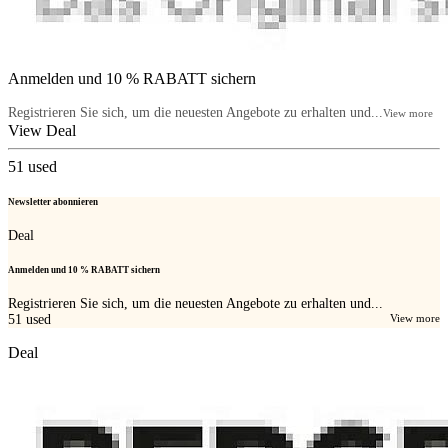
Anmelden und 10 % RABATT sichern
Registrieren Sie sich, um die neuesten Angebote zu erhalten und...
View more
View Deal
51
used
Newsletter abonnieren
Deal
Anmelden und 10 % RABATT sichern
Registrieren Sie sich, um die neuesten Angebote zu erhalten und...
51
used
View more
Deal