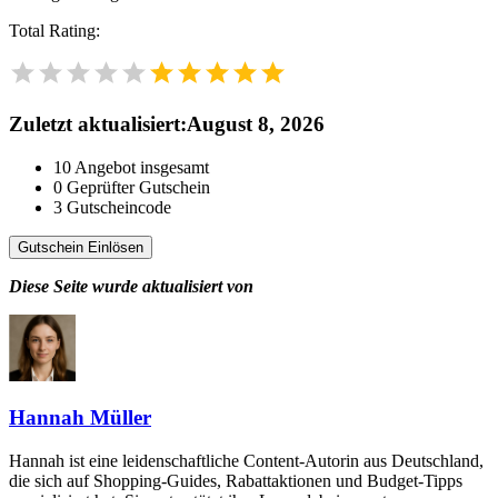
Total Rating:
Zuletzt aktualisiert
:
August 8, 2026
10
Angebot insgesamt
0
Geprüfter Gutschein
3
Gutscheincode
Gutschein Einlösen
Diese Seite wurde aktualisiert von
Hannah Müller
Hannah ist eine leidenschaftliche Content-Autorin aus Deutschland,
die sich auf Shopping-Guides, Rabattaktionen und Budget-Tipps