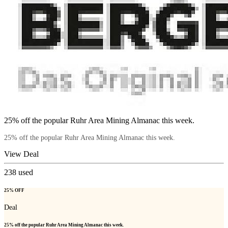
25% off the popular Ruhr Area Mining Almanac this week.
25% off the popular Ruhr Area Mining Almanac this week.
View Deal
238
used
25% OFF
Deal
25% off the popular Ruhr Area Mining Almanac this week.