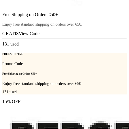
Free Shipping on Orders €50+
Enjoy free standard shipping on orders over €50.
GRATIS
View Code
131
used
FREE SHIPPING
Promo Code
Free Shipping on Orders €50+
Enjoy free standard shipping on orders over €50.
131
used
15% OFF