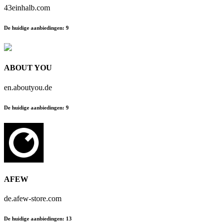
43einhalb.com
De huidige aanbiedingen
:
9
ABOUT YOU
en.aboutyou.de
De huidige aanbiedingen
:
9
AFEW
de.afew-store.com
De huidige aanbiedingen
:
13