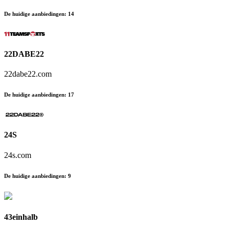
De huidige aanbiedingen
:
14
22DABE22
22dabe22.com
De huidige aanbiedingen
:
17
24S
24s.com
De huidige aanbiedingen
:
9
43einhalb