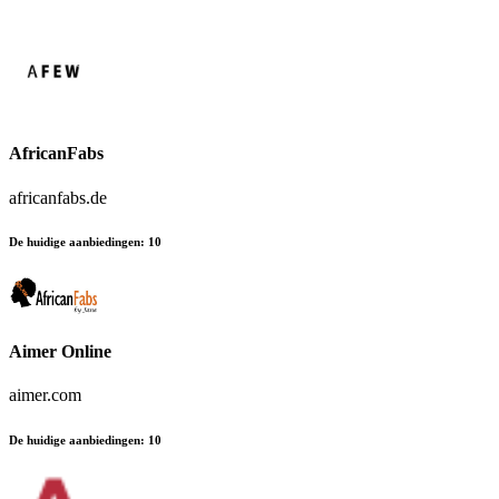
AfricanFabs
africanfabs.de
De huidige aanbiedingen
:
10
Aimer Online
aimer.com
De huidige aanbiedingen
:
10