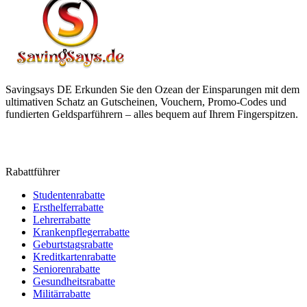
Savingsays DE
Erkunden Sie den Ozean der Einsparungen mit dem
ultimativen Schatz an Gutscheinen, Vouchern, Promo-Codes und
fundierten Geldsparführern – alles bequem auf Ihrem Fingerspitzen.
Rabattführer
Studentenrabatte
Ersthelferrabatte
Lehrerrabatte
Krankenpflegerrabatte
Geburtstagsrabatte
Kreditkartenrabatte
Seniorenrabatte
Gesundheitsrabatte
Militärrabatte