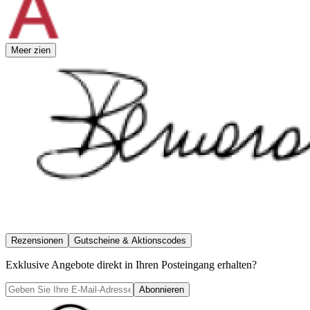
Meer zien
Rezensionen
Gutscheine & Aktionscodes
Exklusive Angebote direkt in Ihren Posteingang erhalten?
Abonnieren