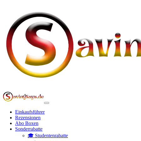
Einkaufsführer
Rezensionen
Abo Boxen
Sonderrabatte
🎓 Studentenrabatte