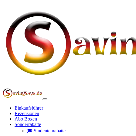
Einkaufsführer
Rezensionen
Abo Boxen
Sonderrabatte
🎓 Studentenrabatte