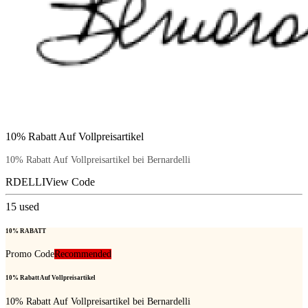
10% Rabatt Auf Vollpreisartikel
10% Rabatt Auf Vollpreisartikel bei Bernardelli
RDELLI
View Code
15
used
10% RABATT
Promo Code
Recommended
10% Rabatt Auf Vollpreisartikel
10% Rabatt Auf Vollpreisartikel bei Bernardelli