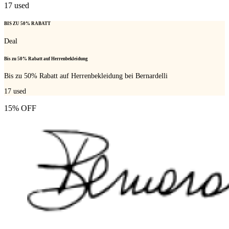
17
used
BIS ZU 50% RABATT
Deal
Bis zu 50% Rabatt auf Herrenbekleidung
Bis zu 50% Rabatt auf Herrenbekleidung bei Bernardelli
17
used
15% OFF