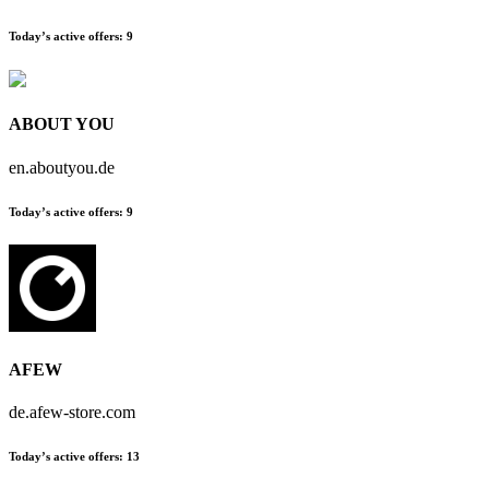
Today’s active offers:
9
ABOUT YOU
en.aboutyou.de
Today’s active offers:
9
AFEW
de.afew-store.com
Today’s active offers:
13