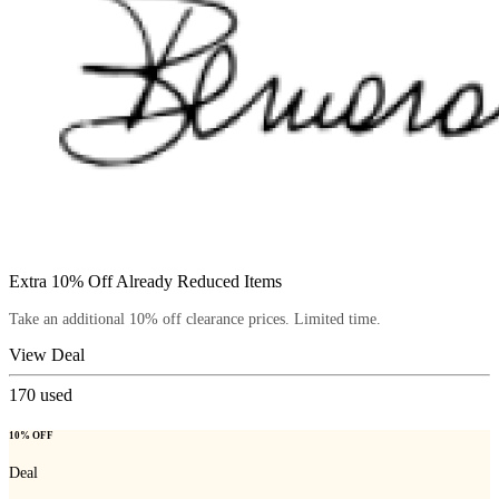
Extra 10% Off Already Reduced Items
Take an additional 10% off clearance prices. Limited time.
View Deal
170
used
10% OFF
Deal