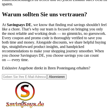
sparen.
Warum sollten Sie uns vertrauen?
At
Savingsays DE
, we know that finding real savings shouldn't feel
like a chore. That’s why our team is focused on bringing you only
the most reliable and working deals — no gimmicks, no guesswork.
Every coupon and promo code is thoroughly verified to save you
both time and money. Alongside discounts, we share helpful buying
tips, straightforward product insights, and handpicked
recommendations to make your shopping journey smoother. When
you choose
Savingsays DE
, you choose savings you can count
on — every time.
Exklusive Angebote direkt in Ihren Posteingang erhalten?
Abonnieren