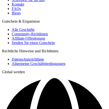
Kontakt
FAQs
Blogs
Gutschein & Ersparnisse
Alle Geschäfte
Community-Richtlinien
Affiliate-Offenlegung
Senden Sie einen Gutschein
Rechtliche Hinweise und Richtlinien
Datenschutzrichtlinie
Allgemeine Geschäftsbedingungen
Global werden