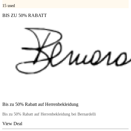
15
used
BIS ZU 50% RABATT
Bis zu 50% Rabatt auf Herrenbekleidung
Bis zu 50% Rabatt auf Herrenbekleidung bei Bernardelli
View Deal