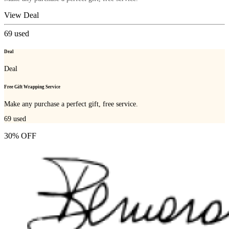
View Deal
69
used
Deal
Deal
Free Gift Wrapping Service
Make any purchase a perfect gift, free service.
69
used
30% OFF