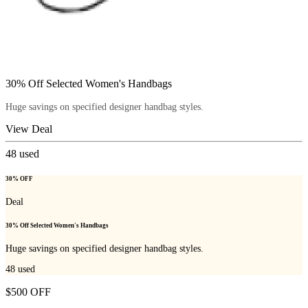
30% Off Selected Women's Handbags
Huge savings on specified designer handbag styles.
View Deal
48
used
30% OFF
Deal
30% Off Selected Women's Handbags
Huge savings on specified designer handbag styles.
48
used
$500 OFF