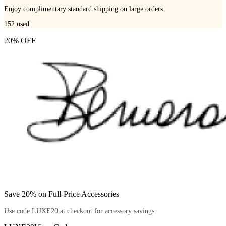
Enjoy complimentary standard shipping on large orders.
152
used
20% OFF
Save 20% on Full-Price Accessories
Use code LUXE20 at checkout for accessory savings.