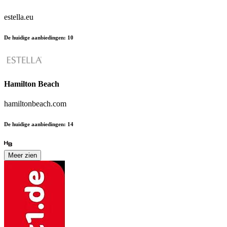
estella.eu
De huidige aanbiedingen
:
10
Hamilton Beach
hamiltonbeach.com
De huidige aanbiedingen
:
14
Meer zien