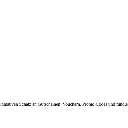
timativen Schatz an Gutscheinen, Vouchern, Promo-Codes und fundiert