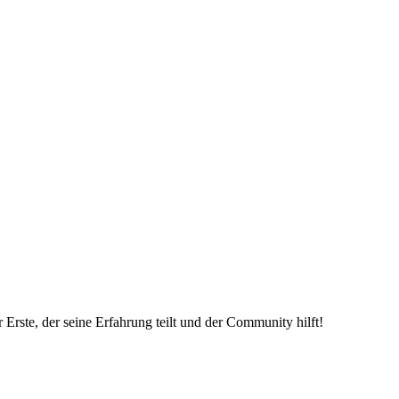
Erste, der seine Erfahrung teilt und der Community hilft!