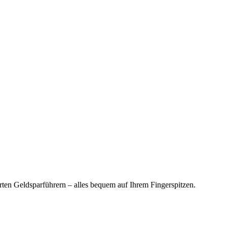
en Geldsparführern – alles bequem auf Ihrem Fingerspitzen.