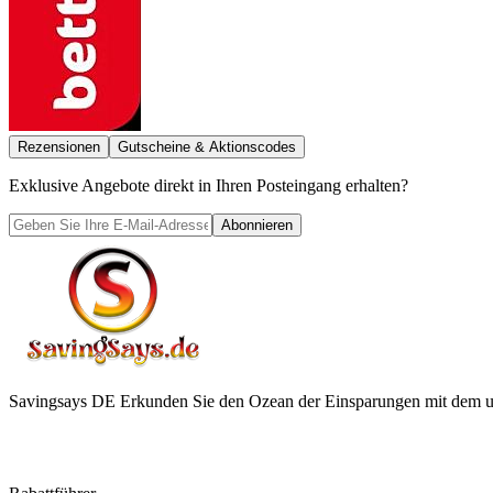
Rezensionen
Gutscheine & Aktionscodes
Exklusive Angebote direkt in Ihren Posteingang erhalten?
Abonnieren
Savingsays DE
Erkunden Sie den Ozean der Einsparungen mit dem ul