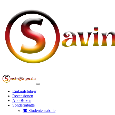
Einkaufsführer
Rezensionen
Abo Boxen
Sonderrabatte
🎓 Studentenrabatte