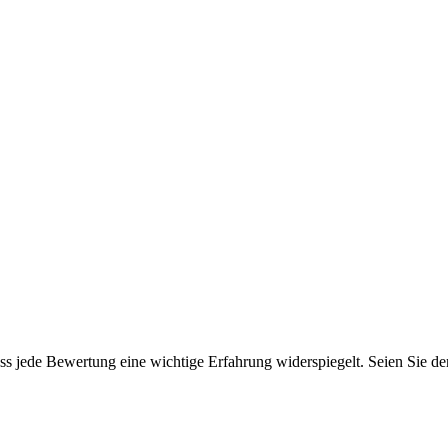
s jede Bewertung eine wichtige Erfahrung widerspiegelt. Seien Sie der 