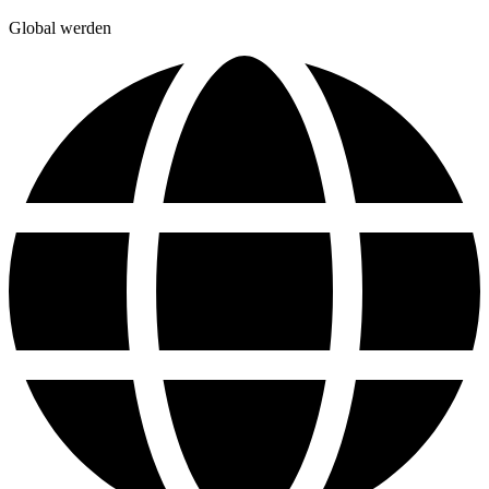
Global werden