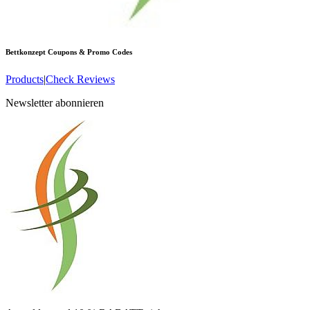
Bettkonzept
Coupons & Promo Codes
Products
|
Check Reviews
Newsletter abonnieren