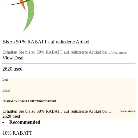
Bis zu 50 % RABATT auf reduzierte Artikel
Erhalten Sie bis zu 50% RABATT auf reduzierte Artikel bei...
View more
View Deal
2620
used
Deal
Deal
Bis zu 50 % RABATT auf reduzierte Artikel
Erhalten Sie bis zu 50% RABATT auf reduzierte Artikel bei...
View more
2620
used
Recommended
10% RABATT