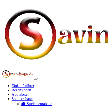
Einkaufsführer
Rezensionen
Abo Boxen
Sonderrabatte
🎓 Studentenrabatte