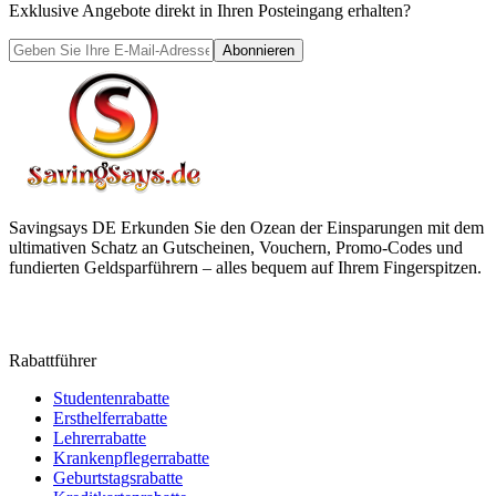
Exklusive Angebote direkt in Ihren Posteingang erhalten?
Abonnieren
Savingsays DE
Erkunden Sie den Ozean der Einsparungen mit dem
ultimativen Schatz an Gutscheinen, Vouchern, Promo-Codes und
fundierten Geldsparführern – alles bequem auf Ihrem Fingerspitzen.
Rabattführer
Studentenrabatte
Ersthelferrabatte
Lehrerrabatte
Krankenpflegerrabatte
Geburtstagsrabatte