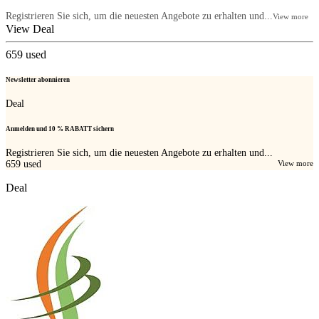
Registrieren Sie sich, um die neuesten Angebote zu erhalten und...
View more
View Deal
659
used
Newsletter abonnieren
Deal
Anmelden und 10 % RABATT sichern
Registrieren Sie sich, um die neuesten Angebote zu erhalten und...
659
used
View more
Deal