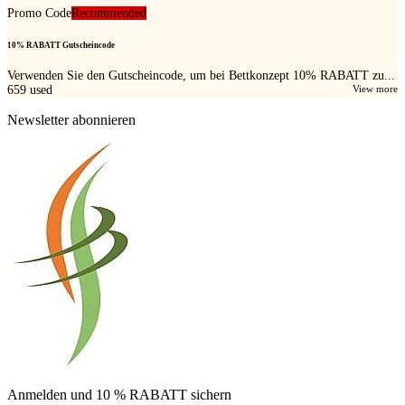
Promo Code
Recommended
10% RABATT Gutscheincode
Verwenden Sie den Gutscheincode, um bei Bettkonzept 10% RABATT zu...
659
used
View more
Newsletter abonnieren
Anmelden und 10 % RABATT sichern