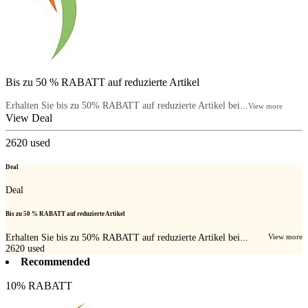
Bis zu 50 % RABATT auf reduzierte Artikel
Erhalten Sie bis zu 50% RABATT auf reduzierte Artikel bei...
View more
View Deal
2620
used
Deal
Deal
Bis zu 50 % RABATT auf reduzierte Artikel
Erhalten Sie bis zu 50% RABATT auf reduzierte Artikel bei...
View more
2620
used
Recommended
10% RABATT