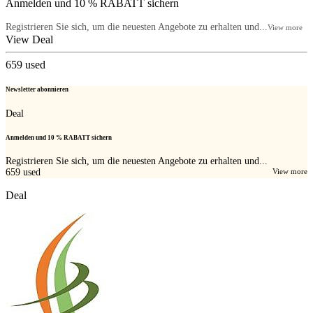
Anmelden und 10 % RABATT sichern
Registrieren Sie sich, um die neuesten Angebote zu erhalten und...
View more
View Deal
659
used
Newsletter abonnieren
Deal
Anmelden und 10 % RABATT sichern
Registrieren Sie sich, um die neuesten Angebote zu erhalten und...
659
used
View more
Deal