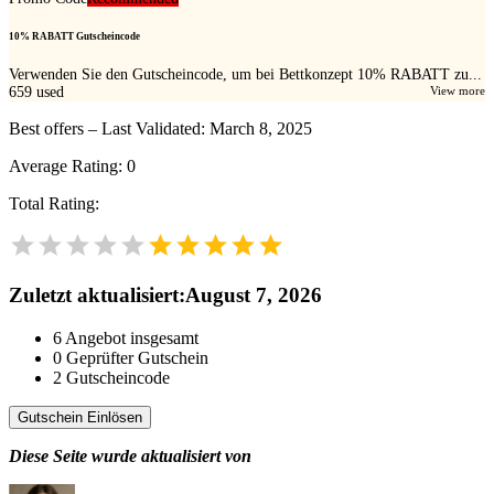
10% RABATT Gutscheincode
Verwenden Sie den Gutscheincode, um bei Bettkonzept 10% RABATT zu...
659
used
View more
Best offers – Last Validated: March 8, 2025
Average Rating:
0
Total Rating:
Zuletzt aktualisiert
:
August 7, 2026
6
Angebot insgesamt
0
Geprüfter Gutschein
2
Gutscheincode
Gutschein Einlösen
Diese Seite wurde aktualisiert von