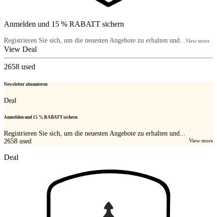
Anmelden und 15 % RABATT sichern
Registrieren Sie sich, um die neuesten Angebote zu erhalten und...
View more
View Deal
2658
used
Newsletter abonnieren
Deal
Anmelden und 15 % RABATT sichern
Registrieren Sie sich, um die neuesten Angebote zu erhalten und...
2658
used
View more
Deal