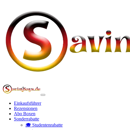
Einkaufsführer
Rezensionen
Abo Boxen
Sonderrabatte
🎓 Studentenrabatte