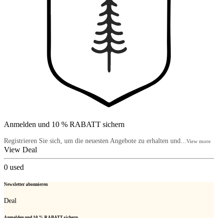
Anmelden und 10 % RABATT sichern
Registrieren Sie sich, um die neuesten Angebote zu erhalten und...
View more
View Deal
0
used
Newsletter abonnieren
Deal
Anmelden und 10 % RABATT sichern