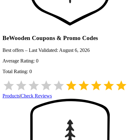
BeWooden
Coupons & Promo Codes
Best offers – Last Validated:
August 6, 2026
Average Rating:
0
Total Rating:
0
Products
|
Check Reviews