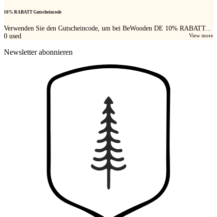
10% RABATT Gutscheincode
Verwenden Sie den Gutscheincode, um bei BeWooden DE 10% RABATT...
0
used
View more
Newsletter abonnieren