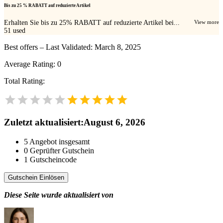
Bis zu 25 % RABATT auf reduzierte Artikel
Erhalten Sie bis zu 25% RABATT auf reduzierte Artikel bei...
View more
51
used
Best offers – Last Validated: March 8, 2025
Average Rating:
0
Total Rating:
Zuletzt aktualisiert
:
August 6, 2026
5
Angebot insgesamt
0
Geprüfter Gutschein
1
Gutscheincode
Gutschein Einlösen
Diese Seite wurde aktualisiert von