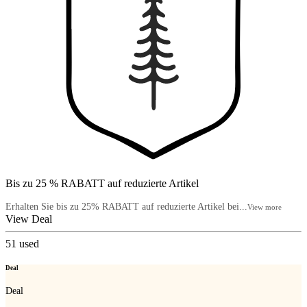
Bis zu 25 % RABATT auf reduzierte Artikel
Erhalten Sie bis zu 25% RABATT auf reduzierte Artikel bei...
View more
View Deal
51
used
Deal
Deal