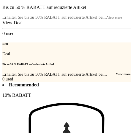
Bis zu 50 % RABATT auf reduzierte Artikel
Erhalten Sie bis zu 50% RABATT auf reduzierte Artikel bei...
View more
View Deal
0
used
Deal
Deal
Bis zu 50 % RABATT auf reduzierte Artikel
Erhalten Sie bis zu 50% RABATT auf reduzierte Artikel bei...
View more
0
used
Recommended
10% RABATT