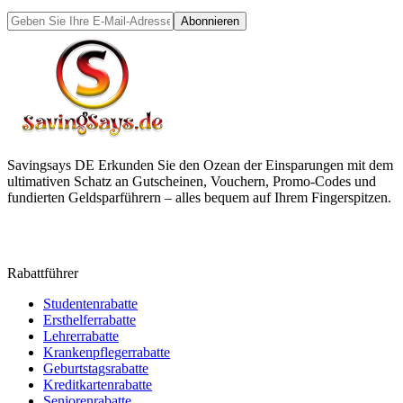
Abonnieren
Savingsays DE
Erkunden Sie den Ozean der Einsparungen mit dem
ultimativen Schatz an Gutscheinen, Vouchern, Promo-Codes und
fundierten Geldsparführern – alles bequem auf Ihrem Fingerspitzen.
Rabattführer
Studentenrabatte
Ersthelferrabatte
Lehrerrabatte
Krankenpflegerrabatte
Geburtstagsrabatte
Kreditkartenrabatte
Seniorenrabatte