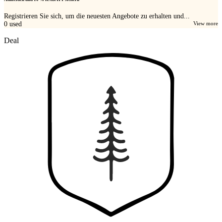
Registrieren Sie sich, um die neuesten Angebote zu erhalten und...
0
used
View more
Deal